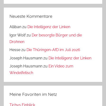
Neueste Kommentare
Alliban
zu
Die Intelligenz der Linken
Igor Wolf
zu
Der besorgte Bürger und die
Drohnen
Hesse
zu
Die Thüringen-AfD im Juli 2026
Joseph Hausmann
zu
Die Intelligenz der Linken
Joseph Hausmann
zu
Ein Video zum
Windelfetisch
Meine Favoriten im Netz
Tichys Einblick