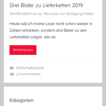
Drei Bilder zu Lieferketten 2019
Veröffentlicht am
12. Mai 2020
von
Wolfgang Prabel
Heute will ich meine Leser nicht schon wieder in
Zahlen ertränken, sondern drei Bilder zu den
Lieferketten zeigen, wie sie
Weiterlesen
Wirtschaftspolitik
3 Kommentare
Kategorien