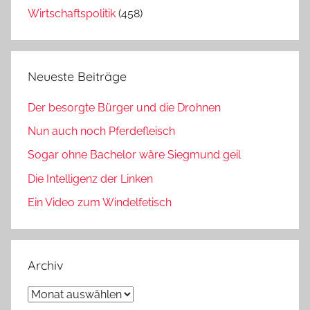
Wirtschaftspolitik
(458)
Neueste Beiträge
Der besorgte Bürger und die Drohnen
Nun auch noch Pferdefleisch
Sogar ohne Bachelor wäre Siegmund geil
Die Intelligenz der Linken
Ein Video zum Windelfetisch
Archiv
Archiv