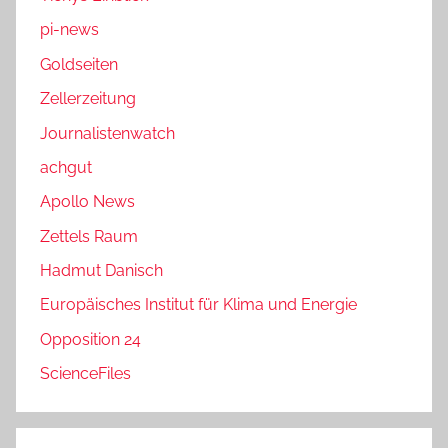
pi-news
Goldseiten
Zellerzeitung
Journalistenwatch
achgut
Apollo News
Zettels Raum
Hadmut Danisch
Europäisches Institut für Klima und Energie
Opposition 24
ScienceFiles