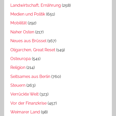
Landwirtschaft, Ernährung
(258)
Medien und Politik
(651)
Mobilität
(292)
Naher Osten
(217)
Neues aus Brüssel
(167)
Oligarchen, Great Reset
(149)
Osteuropa
(541)
Religion
(214)
Seltsames aus Berlin
(760)
Steuern
(263)
Verrückte Welt
(323)
Vor der Finanzkrise
(457)
Weimarer Land
(98)