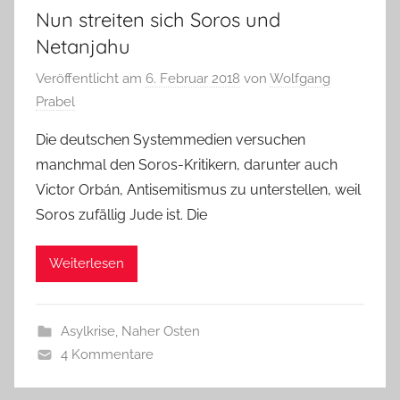
Nun streiten sich Soros und
Netanjahu
Veröffentlicht am
6. Februar 2018
von
Wolfgang
Prabel
Die deutschen Systemmedien versuchen
manchmal den Soros-Kritikern, darunter auch
Victor Orbán, Antisemitismus zu unterstellen, weil
Soros zufällig Jude ist. Die
Weiterlesen
Asylkrise
,
Naher Osten
4 Kommentare