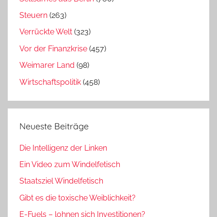
Steuern
(263)
Verrückte Welt
(323)
Vor der Finanzkrise
(457)
Weimarer Land
(98)
Wirtschaftspolitik
(458)
Neueste Beiträge
Die Intelligenz der Linken
Ein Video zum Windelfetisch
Staatsziel Windelfetisch
Gibt es die toxische Weiblichkeit?
E-Fuels – lohnen sich Investitionen?