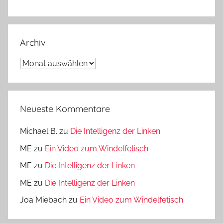
Archiv
Archiv
Neueste Kommentare
Michael B.
zu
Die Intelligenz der Linken
ME
zu
Ein Video zum Windelfetisch
ME
zu
Die Intelligenz der Linken
ME
zu
Die Intelligenz der Linken
Joa Miebach
zu
Ein Video zum Windelfetisch