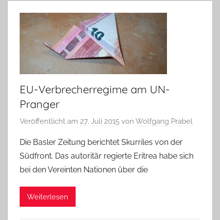
EU-Verbrecherregime am UN-
Pranger
Veröffentlicht am
27. Juli 2015
von
Wolfgang Prabel
Die Basler Zeitung berichtet Skurriles von der
Südfront. Das autoritär regierte Eritrea habe sich
bei den Vereinten Nationen über die
Weiterlesen