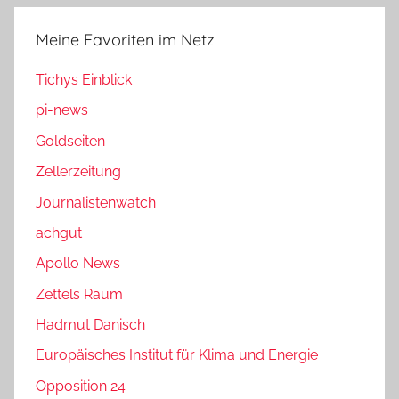
Meine Favoriten im Netz
Tichys Einblick
pi-news
Goldseiten
Zellerzeitung
Journalistenwatch
achgut
Apollo News
Zettels Raum
Hadmut Danisch
Europäisches Institut für Klima und Energie
Opposition 24