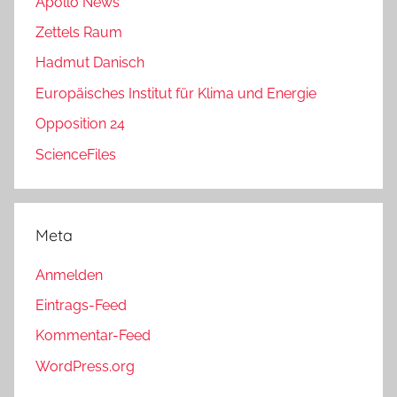
Apollo News
Zettels Raum
Hadmut Danisch
Europäisches Institut für Klima und Energie
Opposition 24
ScienceFiles
Meta
Anmelden
Eintrags-Feed
Kommentar-Feed
WordPress.org