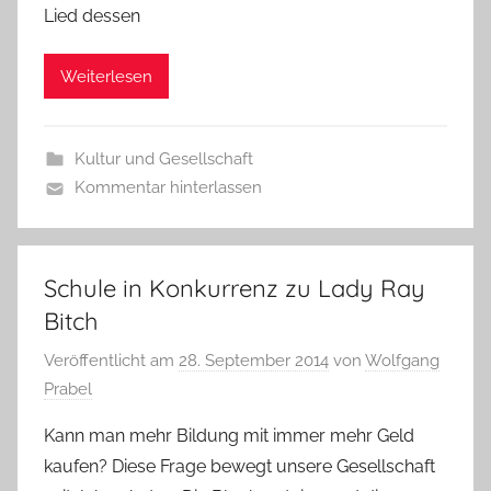
Lied dessen
Weiterlesen
Kultur und Gesellschaft
Kommentar hinterlassen
Schule in Konkurrenz zu Lady Ray
Bitch
Veröffentlicht am
28. September 2014
von
Wolfgang
Prabel
Kann man mehr Bildung mit immer mehr Geld
kaufen? Diese Frage bewegt unsere Gesellschaft