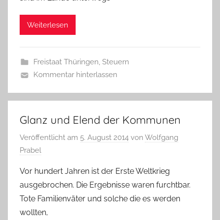
Weiterlesen
Freistaat Thüringen
,
Steuern
Kommentar hinterlassen
Glanz und Elend der Kommunen
Veröffentlicht am
5. August 2014
von
Wolfgang
Prabel
Vor hundert Jahren ist der Erste Weltkrieg
ausgebrochen. Die Ergebnisse waren furchtbar.
Tote Familienväter und solche die es werden
wollten,