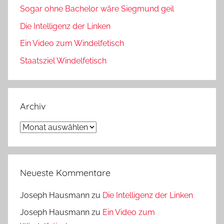
Sogar ohne Bachelor wäre Siegmund geil
Die Intelligenz der Linken
Ein Video zum Windelfetisch
Staatsziel Windelfetisch
Archiv
Archiv
Neueste Kommentare
Joseph Hausmann
zu
Die Intelligenz der Linken
Joseph Hausmann
zu
Ein Video zum