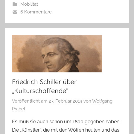
Mobilität
6 Kommentare
Friedrich Schiller über
„Kulturschaffende“
Veröffentlicht am
27. Februar 2019
von
Wolfgang
Prabel
Es muß sie auch schon um 1800 gegeben haben:
Die „Künstler“, die mit den Wölfen heulen und das