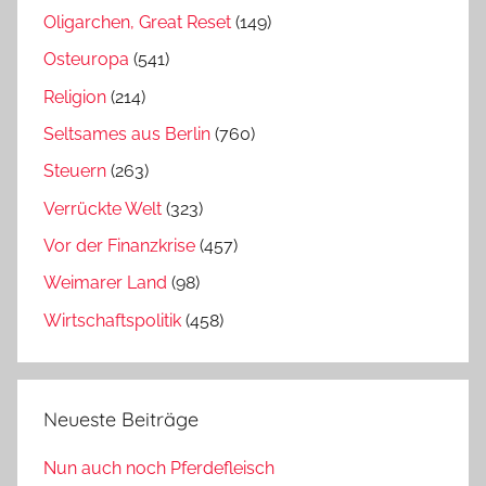
Oligarchen, Great Reset
(149)
Osteuropa
(541)
Religion
(214)
Seltsames aus Berlin
(760)
Steuern
(263)
Verrückte Welt
(323)
Vor der Finanzkrise
(457)
Weimarer Land
(98)
Wirtschaftspolitik
(458)
Neueste Beiträge
Nun auch noch Pferdefleisch