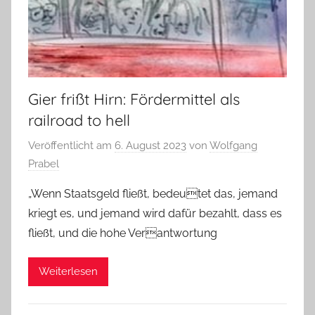
Gier frißt Hirn: Fördermittel als
railroad to hell
Veröffentlicht am
6. August 2023
von
Wolfgang
Prabel
„Wenn Staatsgeld fließt, bedeutet das, jemand
kriegt es, und jemand wird dafür bezahlt, dass es
fließt, und die hohe Verantwortung
Weiterlesen