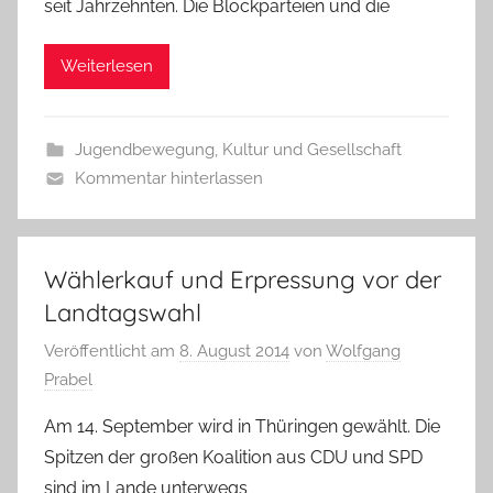
seit Jahrzehnten. Die Blockparteien und die
Weiterlesen
Jugendbewegung
,
Kultur und Gesellschaft
Kommentar hinterlassen
Wählerkauf und Erpressung vor der
Landtagswahl
Veröffentlicht am
8. August 2014
von
Wolfgang
Prabel
Am 14. September wird in Thüringen gewählt. Die
Spitzen der großen Koalition aus CDU und SPD
sind im Lande unterwegs