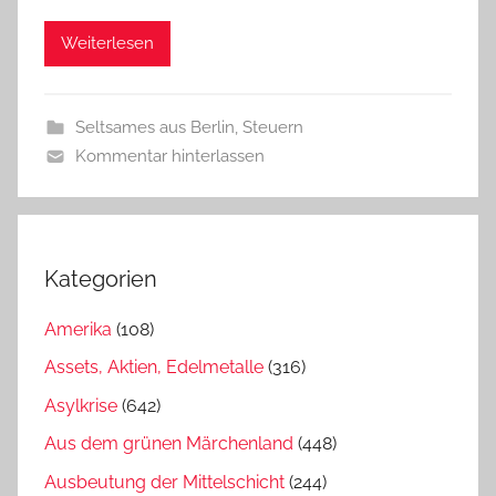
Weiterlesen
Seltsames aus Berlin
,
Steuern
Kommentar hinterlassen
Kategorien
Amerika
(108)
Assets, Aktien, Edelmetalle
(316)
Asylkrise
(642)
Aus dem grünen Märchenland
(448)
Ausbeutung der Mittelschicht
(244)