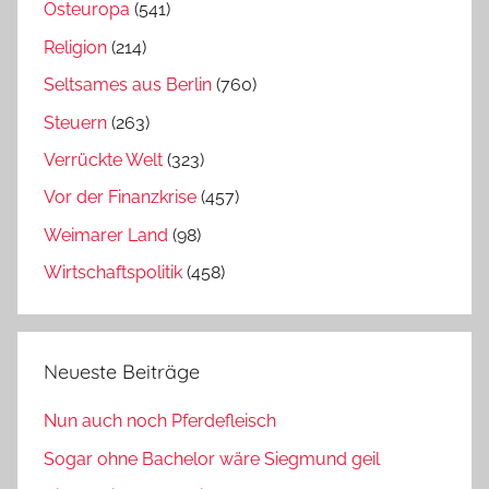
Osteuropa
(541)
Religion
(214)
Seltsames aus Berlin
(760)
Steuern
(263)
Verrückte Welt
(323)
Vor der Finanzkrise
(457)
Weimarer Land
(98)
Wirtschaftspolitik
(458)
Neueste Beiträge
Nun auch noch Pferdefleisch
Sogar ohne Bachelor wäre Siegmund geil