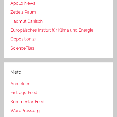
Apollo News
Zettels Raum
Hadmut Danisch
Europäisches Institut für Klima und Energie
Opposition 24
ScienceFiles
Meta
Anmelden
Eintrags-Feed
Kommentar-Feed
WordPress.org