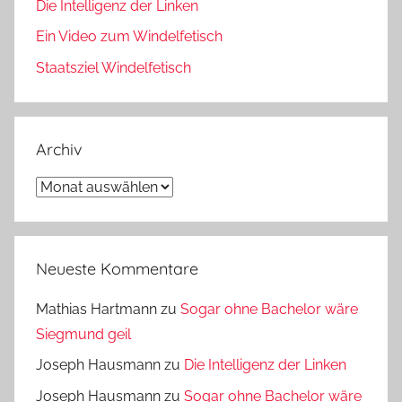
Die Intelligenz der Linken
Ein Video zum Windelfetisch
Staatsziel Windelfetisch
Archiv
Archiv
Neueste Kommentare
Mathias Hartmann
zu
Sogar ohne Bachelor wäre
Siegmund geil
Joseph Hausmann
zu
Die Intelligenz der Linken
Joseph Hausmann
zu
Sogar ohne Bachelor wäre