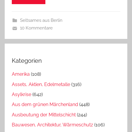
Seltsames aus Berlin
10 Kommentare
Kategorien
Amerika
(108)
Assets, Aktien, Edelmetalle
(316)
Asylkrise
(642)
Aus dem grünen Märchenland
(448)
Ausbeutung der Mittelschicht
(244)
Bauwesen, Architektur, Wärmeschutz
(106)