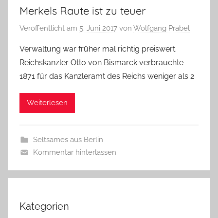
Merkels Raute ist zu teuer
Veröffentlicht am
5. Juni 2017
von
Wolfgang Prabel
Verwaltung war früher mal richtig preiswert.
Reichskanzler Otto von Bismarck verbrauchte
1871 für das Kanzleramt des Reichs weniger als 2
Weiterlesen
Seltsames aus Berlin
Kommentar hinterlassen
Kategorien