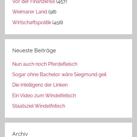
Vor der Finanzkrise
(457)
Weimarer Land
(98)
Wirtschaftspolitik
(458)
Neueste Beiträge
Nun auch noch Pferdefleisch
Sogar ohne Bachelor wäre Siegmund geil
Die Intelligenz der Linken
Ein Video zum Windelfetisch
Staatsziel Windelfetisch
Archiv