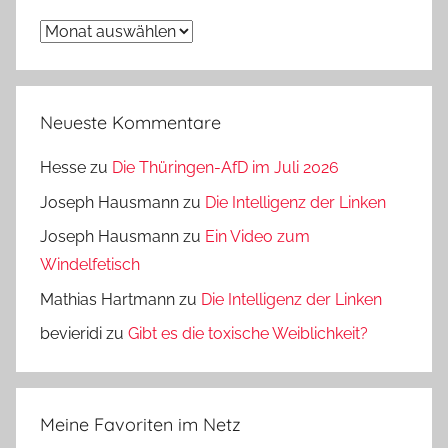
Archiv
Neueste Kommentare
Hesse
zu
Die Thüringen-AfD im Juli 2026
Joseph Hausmann
zu
Die Intelligenz der Linken
Joseph Hausmann
zu
Ein Video zum
Windelfetisch
Mathias Hartmann
zu
Die Intelligenz der Linken
bevieridi
zu
Gibt es die toxische Weiblichkeit?
Meine Favoriten im Netz