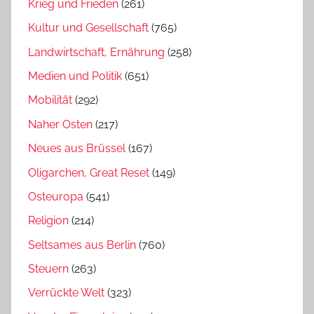
Krieg und Frieden
(261)
Kultur und Gesellschaft
(765)
Landwirtschaft, Ernährung
(258)
Medien und Politik
(651)
Mobilität
(292)
Naher Osten
(217)
Neues aus Brüssel
(167)
Oligarchen, Great Reset
(149)
Osteuropa
(541)
Religion
(214)
Seltsames aus Berlin
(760)
Steuern
(263)
Verrückte Welt
(323)