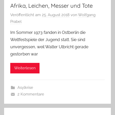
Afrika, Leichen, Messer und Tote
Veröffentlicht am
25. August 2018
von
Wolfgang
Prabel
Im Sommer 1973 fanden in Ostberlin die
Weltfestspiele der Jugend statt. Sie sind
unvergessen, weil Walter Ulbricht gerade
gestorben war
Weiterlesen
Asylkrise
2 Kommentare