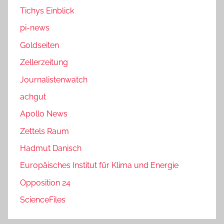
Tichys Einblick
pi-news
Goldseiten
Zellerzeitung
Journalistenwatch
achgut
Apollo News
Zettels Raum
Hadmut Danisch
Europäisches Institut für Klima und Energie
Opposition 24
ScienceFiles