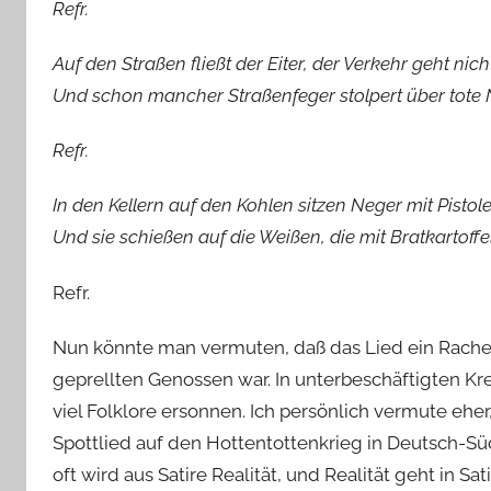
Refr.
Auf den Straßen fließt der Eiter, der Verkehr geht nich
Und schon mancher Straßenfeger stolpert über tote 
Refr.
In den Kellern auf den Kohlen sitzen Neger mit Pistole
Und sie schießen auf die Weißen, die mit Bratkartoff
Refr.
Nun könnte man vermuten, daß das Lied ein Rache
geprellten Genossen war. In unterbeschäftigten Kr
viel Folklore ersonnen. Ich persönlich vermute eher
Spottlied auf den Hottentottenkrieg in Deutsch-Sü
oft wird aus Satire Realität, und Realität geht in Sati