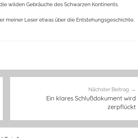
n die wilden Gebräuche des Schwarzen Kontinents.
ner meiner Leser etwas über die Entstehungsgeschichte,
Nächster Beitrag
Ein klares Schlußdokument wird
zerpflückt