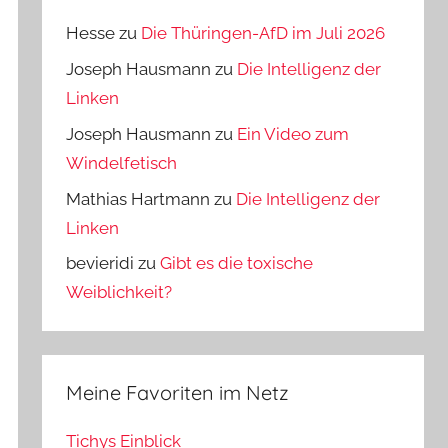
Hesse
zu
Die Thüringen-AfD im Juli 2026
Joseph Hausmann
zu
Die Intelligenz der
Linken
Joseph Hausmann
zu
Ein Video zum
Windelfetisch
Mathias Hartmann
zu
Die Intelligenz der
Linken
bevieridi
zu
Gibt es die toxische
Weiblichkeit?
Meine Favoriten im Netz
Tichys Einblick