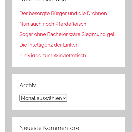
Der besorgte Bürger und die Drohnen
Nun auch noch Pferdefleisch
Sogar ohne Bachelor wäre Siegmund geil
Die Intelligenz der Linken
Ein Video zum Windelfetisch
Archiv
Archiv
Neueste Kommentare