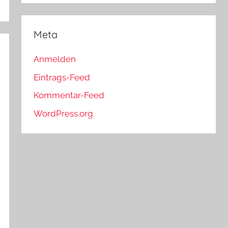
Meta
Anmelden
Eintrags-Feed
Kommentar-Feed
WordPress.org