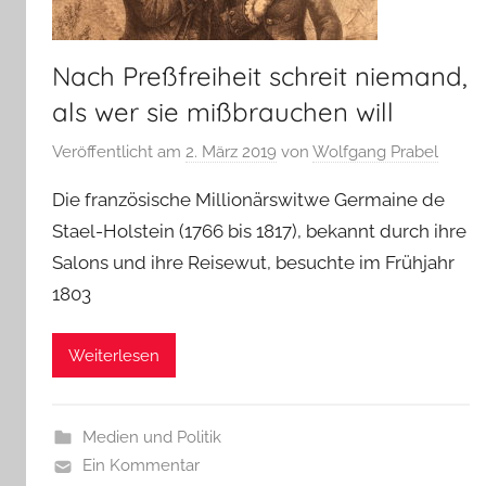
Nach Preßfreiheit schreit niemand,
als wer sie mißbrauchen will
Veröffentlicht am
2. März 2019
von
Wolfgang Prabel
Die französische Millionärswitwe Germaine de
Stael-Holstein (1766 bis 1817), bekannt durch ihre
Salons und ihre Reisewut, besuchte im Frühjahr
1803
Weiterlesen
Medien und Politik
Ein Kommentar