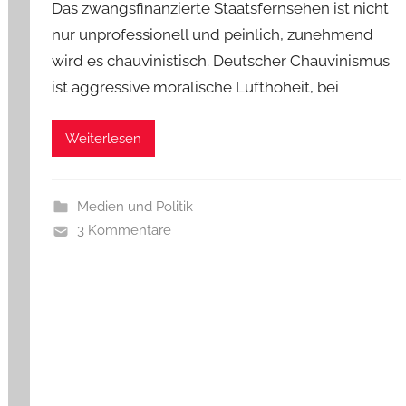
Das zwangsfinanzierte Staatsfernsehen ist nicht
nur unprofessionell und peinlich, zunehmend
wird es chauvinistisch. Deutscher Chauvinismus
ist aggressive moralische Lufthoheit, bei
Weiterlesen
Medien und Politik
3 Kommentare