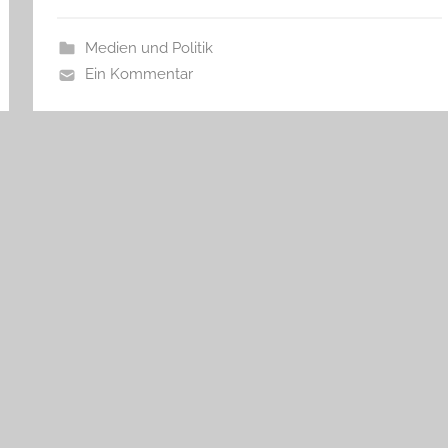
Medien und Politik
Ein Kommentar