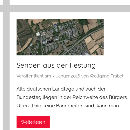
Senden aus der Festung
Veröffentlicht am
7. Januar 2016
von
Wolfgang Prabel
Alle deutschen Landtage und auch der
Bundestag liegen in der Reichweite des Bürgers.
Überall wo keine Bannmeilen sind, kann man
Weiterlesen