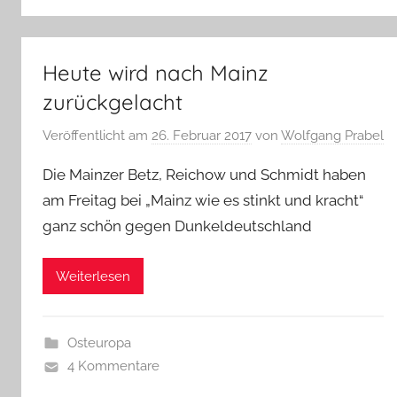
Heute wird nach Mainz
zurückgelacht
Veröffentlicht am
26. Februar 2017
von
Wolfgang Prabel
Die Mainzer Betz, Reichow und Schmidt haben
am Freitag bei „Mainz wie es stinkt und kracht“
ganz schön gegen Dunkeldeutschland
Weiterlesen
Osteuropa
4 Kommentare