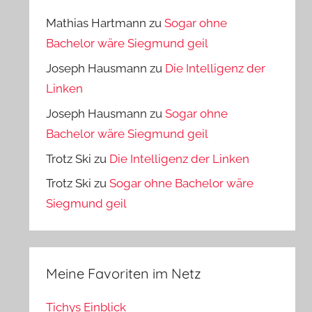
Mathias Hartmann
zu
Sogar ohne
Bachelor wäre Siegmund geil
Joseph Hausmann
zu
Die Intelligenz der
Linken
Joseph Hausmann
zu
Sogar ohne
Bachelor wäre Siegmund geil
Trotz Ski
zu
Die Intelligenz der Linken
Trotz Ski
zu
Sogar ohne Bachelor wäre
Siegmund geil
Meine Favoriten im Netz
Tichys Einblick