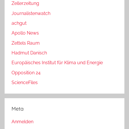
Zellerzeitung
Journalistenwatch
achgut
Apollo News
Zettels Raum
Hadmut Danisch
Europäisches Institut für Klima und Energie
Opposition 24
ScienceFiles
Meta
Anmelden