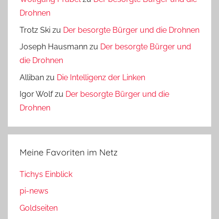
Drohnen
Trotz Ski
zu
Der besorgte Bürger und die Drohnen
Joseph Hausmann
zu
Der besorgte Bürger und
die Drohnen
Alliban
zu
Die Intelligenz der Linken
Igor Wolf
zu
Der besorgte Bürger und die
Drohnen
Meine Favoriten im Netz
Tichys Einblick
pi-news
Goldseiten