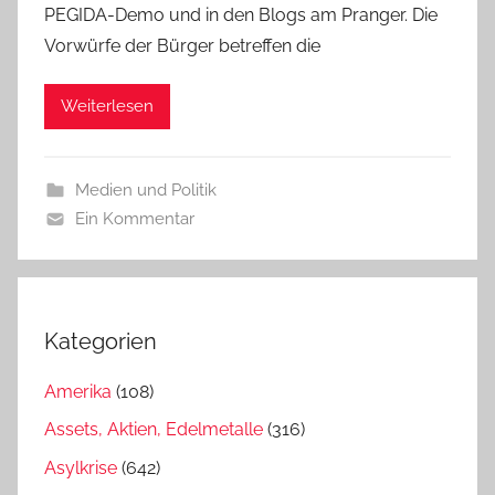
PEGIDA-Demo und in den Blogs am Pranger. Die
Vorwürfe der Bürger betreffen die
Weiterlesen
Medien und Politik
Ein Kommentar
Kategorien
Amerika
(108)
Assets, Aktien, Edelmetalle
(316)
Asylkrise
(642)