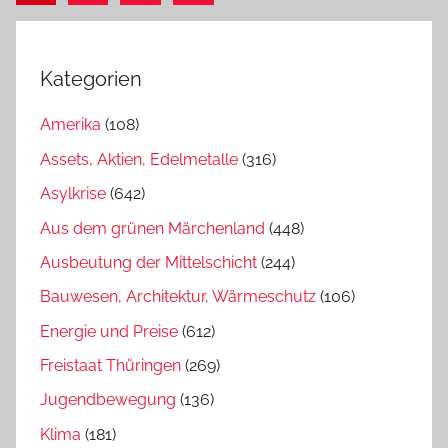
Beiträge
Kategorien
Amerika
(108)
Assets, Aktien, Edelmetalle
(316)
Asylkrise
(642)
Aus dem grünen Märchenland
(448)
Ausbeutung der Mittelschicht
(244)
Bauwesen, Architektur, Wärmeschutz
(106)
Energie und Preise
(612)
Freistaat Thüringen
(269)
Jugendbewegung
(136)
Klima
(181)