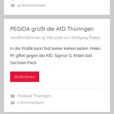
14 Kommentare
PEGIDA grüßt die AfD Thüringen
Veröffentlicht am
19. Mai 2016
von
Wolfgang Prabel
In der Politik kann fast keiner keinen leiden. Heiko
M. giftet gegen die AfD, Sigmar G. findet daß
Sachsen Pack
Weiterlesen
Freistaat Thüringen
2 Kommentare