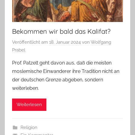
Bekommen wir bald das Kalifat?
Veröffentlicht am
18. Januar 2024
von
Wolfgang
Prabel
Prof. Patzelt geht davon aus, daß die meisten
moslemische Einwanderer ihre Tradition nicht an
der deutschen Grenze abgeben, sondern
weiterleben.
Weiterlesen
Religion