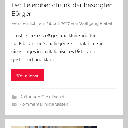
Der Feierabendtrunk der besorgten
Bürger
Veröffentlicht am
24. Juli 2017
von
Wolfgang Prabel
Ernst Dill, ein spießiger und kleinkarierter
Funktionär der Sendlinger SPD-Fraktion, kam
eines Tages in ein italienisches Ristorante
gestolpert und klärte
Weiterlesen
Kultur und Gesellschaft
Kommentar hinterlassen