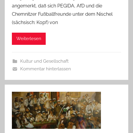
angemerkt, daß sich PEGIDA, AfD und die
Chemnitzer Fußballfreunde unter dem Nischel
(sächsisch: Kopf) von
Weiterlesen
Kultur und Gesellschaft
Kommentar hinterlassen