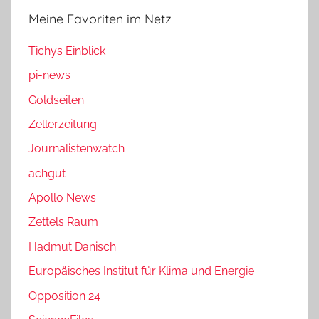
Meine Favoriten im Netz
Tichys Einblick
pi-news
Goldseiten
Zellerzeitung
Journalistenwatch
achgut
Apollo News
Zettels Raum
Hadmut Danisch
Europäisches Institut für Klima und Energie
Opposition 24