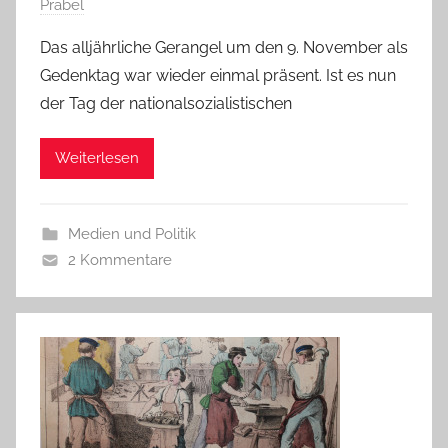
Prabel
Das alljährliche Gerangel um den 9. November als
Gedenktag war wieder einmal präsent. Ist es nun
der Tag der nationalsozialistischen
Weiterlesen
Medien und Politik
2 Kommentare