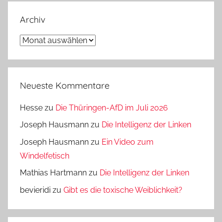
Archiv
Archiv
Neueste Kommentare
Hesse
zu
Die Thüringen-AfD im Juli 2026
Joseph Hausmann
zu
Die Intelligenz der Linken
Joseph Hausmann
zu
Ein Video zum
Windelfetisch
Mathias Hartmann
zu
Die Intelligenz der Linken
bevieridi
zu
Gibt es die toxische Weiblichkeit?