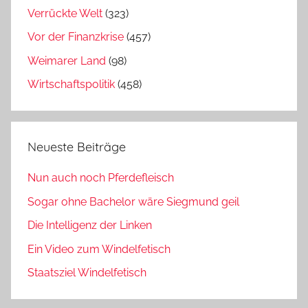
Verrückte Welt
(323)
Vor der Finanzkrise
(457)
Weimarer Land
(98)
Wirtschaftspolitik
(458)
Neueste Beiträge
Nun auch noch Pferdefleisch
Sogar ohne Bachelor wäre Siegmund geil
Die Intelligenz der Linken
Ein Video zum Windelfetisch
Staatsziel Windelfetisch