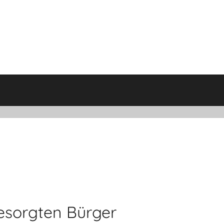
esorgten Bürger