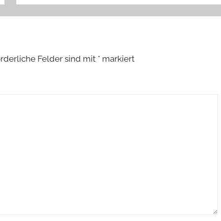
orderliche Felder sind mit
*
markiert