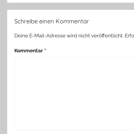
Schreibe einen Kommentar
Deine E-Mail-Adresse wird nicht veröffentlicht.
Erf
Kommentar
*