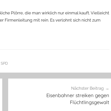
liche Plörre, die man wirklich nur einmal kauft. Vielleicht
Firmenleitung mit rein. Es verlohnt sich nicht zum
,
SPD
Nächster Beitrag
Eisenbahner streiken gegen
Flüchtlingsgewalt