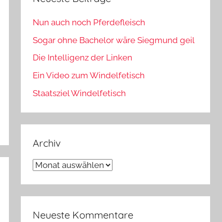
Nun auch noch Pferdefleisch
Sogar ohne Bachelor wäre Siegmund geil
Die Intelligenz der Linken
Ein Video zum Windelfetisch
Staatsziel Windelfetisch
Archiv
Archiv
Neueste Kommentare