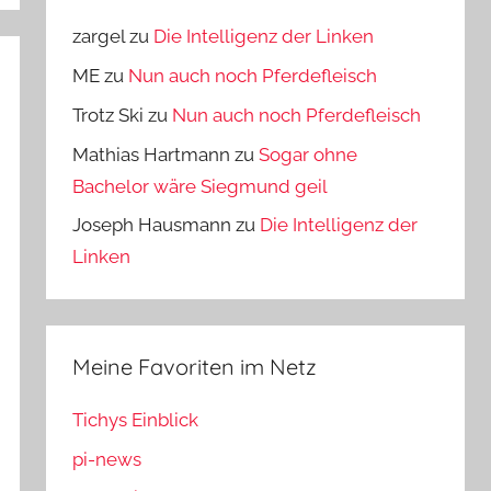
zargel
zu
Die Intelligenz der Linken
ME
zu
Nun auch noch Pferdefleisch
Trotz Ski
zu
Nun auch noch Pferdefleisch
Mathias Hartmann
zu
Sogar ohne
Bachelor wäre Siegmund geil
Joseph Hausmann
zu
Die Intelligenz der
Linken
Meine Favoriten im Netz
Tichys Einblick
pi-news