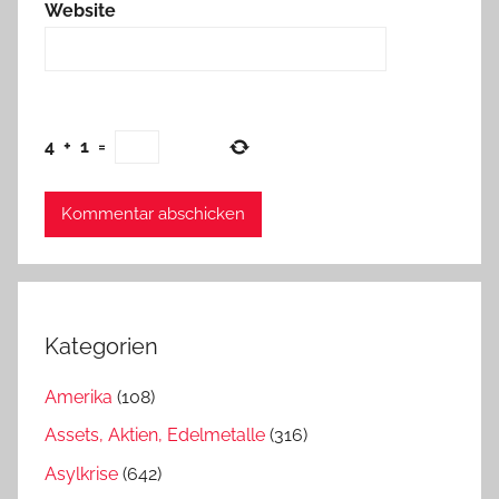
Website
4
+
1
=
Kategorien
Amerika
(108)
Assets, Aktien, Edelmetalle
(316)
Asylkrise
(642)