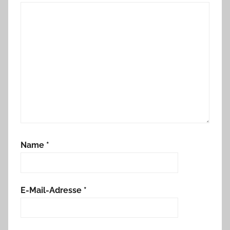
Name
*
E-Mail-Adresse
*