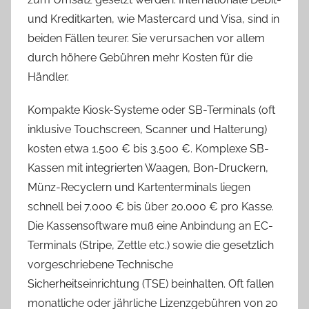
und Kreditkarten, wie Mastercard und Visa, sind in
beiden Fällen teurer. Sie verursachen vor allem
durch höhere Gebühren mehr Kosten für die
Händler.
Kompakte Kiosk-Systeme oder SB-Terminals (oft
inklusive Touchscreen, Scanner und Halterung)
kosten etwa 1.500 € bis 3.500 €. Komplexe SB-
Kassen mit integrierten Waagen, Bon-Druckern,
Münz-Recyclern und Kartenterminals liegen
schnell bei 7.000 € bis über 20.000 € pro Kasse.
Die Kassensoftware muß eine Anbindung an EC-
Terminals (Stripe, Zettle etc.) sowie die gesetzlich
vorgeschriebene Technische
Sicherheitseinrichtung (TSE) beinhalten. Oft fallen
monatliche oder jährliche Lizenzgebühren von 20