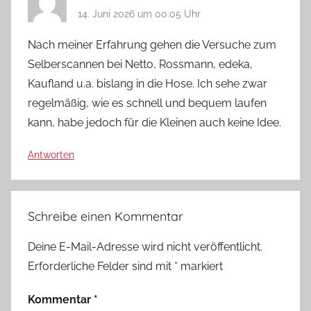
14. Juni 2026 um 00:05 Uhr
Nach meiner Erfahrung gehen die Versuche zum
Selberscannen bei Netto, Rossmann, edeka,
Kaufland u.a. bislang in die Hose. Ich sehe zwar
regelmäßig, wie es schnell und bequem laufen
kann, habe jedoch für die Kleinen auch keine Idee.
Antworten
Schreibe einen Kommentar
Deine E-Mail-Adresse wird nicht veröffentlicht.
Erforderliche Felder sind mit
*
markiert
Kommentar
*