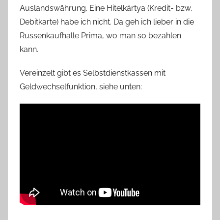
Auslandswährung. Eine Hitelkártya (Kredit- bzw.
Debitkarte) habe ich nicht. Da geh ich lieber in die
Russenkaufhalle Prima, wo man so bezahlen
kann.
Vereinzelt gibt es Selbstdienstkassen mit
Geldwechselfunktion, siehe unten: