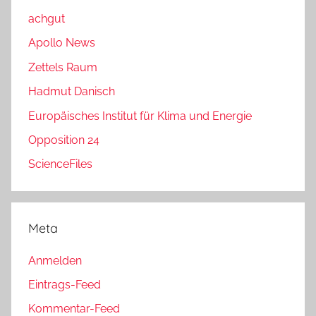
achgut
Apollo News
Zettels Raum
Hadmut Danisch
Europäisches Institut für Klima und Energie
Opposition 24
ScienceFiles
Meta
Anmelden
Eintrags-Feed
Kommentar-Feed