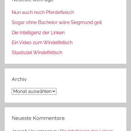
Nun auch noch Pferdefleisch
Sogar ohne Bachelor wäre Siegmund geil
Die Intelligenz der Linken
Ein Video zum Windelfetisch
Staatsziel Windelfetisch
Archiv
Archiv
Neueste Kommentare