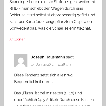
Scanning ist nur die erste Stufe, es geht weiter mit
RFID – man schiebt den Wagen durch eine
Schleuse, wird selbst stichprobenartig gefilzt und
zahlt per Karte (oder eingepflanztem Chip, wie in
Schweden) das, was die Schleuse ermittelt hat.
Antworten
Joseph Hausmann
sagt:
14. Juni 2026 um 12:28 Uhr
Diese Tendenz setzt sich allein wg
Bequemlichkeit durch.
Das „Filzen“ ist bei mir selten (1 : 10) und
oberflächlich (4, 5 Artikel). Durch diese Kassen