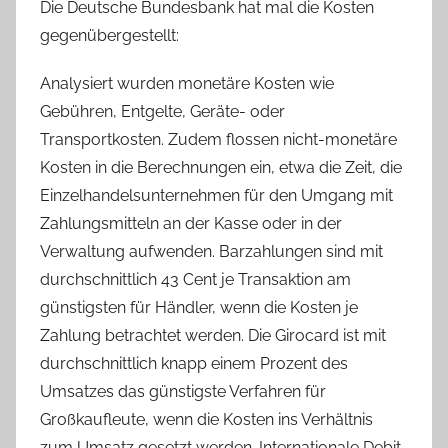
Die Deutsche Bundesbank hat mal die Kosten
gegenübergestellt:
Analysiert wurden monetäre Kosten wie
Gebühren, Entgelte, Geräte- oder
Transportkosten. Zudem flossen nicht-monetäre
Kosten in die Berechnungen ein, etwa die Zeit, die
Einzelhandelsunternehmen für den Umgang mit
Zahlungsmitteln an der Kasse oder in der
Verwaltung aufwenden. Barzahlungen sind mit
durchschnittlich 43 Cent je Transaktion am
günstigsten für Händler, wenn die Kosten je
Zahlung betrachtet werden. Die Girocard ist mit
durchschnittlich knapp einem Prozent des
Umsatzes das günstigste Verfahren für
Großkaufleute, wenn die Kosten ins Verhältnis
zum Umsatz gesetzt werden. Internationale Debit-