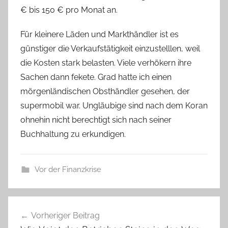
€ bis 150 € pro Monat an.
Für kleinere Läden und Markthändler ist es
günstiger die Verkaufstätigkeit einzustelllen, weil
die Kosten stark belasten. Viele verhökern ihre
Sachen dann fekete. Grad hatte ich einen
mörgenländischen Obsthändler gesehen, der
supermobil war. Ungläubige sind nach dem Koran
ohnehin nicht berechtigt sich nach seiner
Buchhaltung zu erkundigen.
Vor der Finanzkrise
Beitragsnavigation
Vorheriger Beitrag