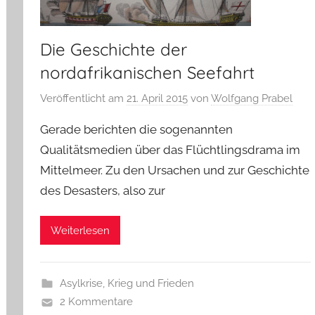
Die Geschichte der
nordafrikanischen Seefahrt
Veröffentlicht am
21. April 2015
von
Wolfgang Prabel
Gerade berichten die sogenannten
Qualitätsmedien über das Flüchtlingsdrama im
Mittelmeer. Zu den Ursachen und zur Geschichte
des Desasters, also zur
Weiterlesen
Asylkrise
,
Krieg und Frieden
2 Kommentare