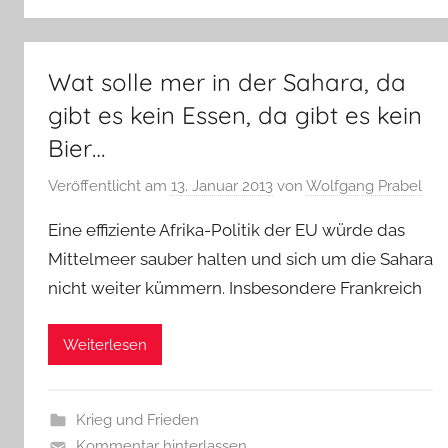
Wat solle mer in der Sahara, da
gibt es kein Essen, da gibt es kein
Bier…
Veröffentlicht am
13. Januar 2013
von
Wolfgang Prabel
Eine effiziente Afrika-Politik der EU würde das
Mittelmeer sauber halten und sich um die Sahara
nicht weiter kümmern. Insbesondere Frankreich
Weiterlesen
Krieg und Frieden
Kommentar hinterlassen