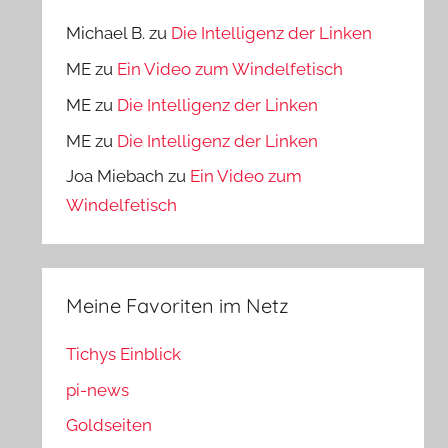
Michael B.
zu
Die Intelligenz der Linken
ME
zu
Ein Video zum Windelfetisch
ME
zu
Die Intelligenz der Linken
ME
zu
Die Intelligenz der Linken
Joa Miebach
zu
Ein Video zum
Windelfetisch
Meine Favoriten im Netz
Tichys Einblick
pi-news
Goldseiten