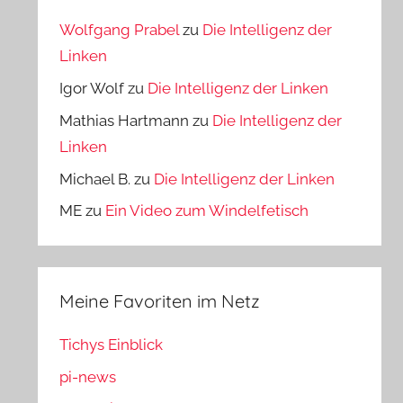
Wolfgang Prabel
zu
Die Intelligenz der
Linken
Igor Wolf
zu
Die Intelligenz der Linken
Mathias Hartmann
zu
Die Intelligenz der
Linken
Michael B.
zu
Die Intelligenz der Linken
ME
zu
Ein Video zum Windelfetisch
Meine Favoriten im Netz
Tichys Einblick
pi-news