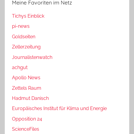
Meine Favoriten im Netz
Tichys Einblick
pi-news
Goldseiten
Zellerzeitung
Journalistenwatch
achgut
Apollo News
Zettels Raum
Hadmut Danisch
Europäisches Institut für Klima und Energie
Opposition 24
ScienceFiles