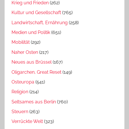
Krieg und Frieden
(262)
Kultur und Gesellschaft
(765)
Landwirtschaft, Ernährung
(258)
Medien und Politik
(651)
Mobilität
(292)
Naher Osten
(217)
Neues aus Brüssel
(167)
Oligarchen, Great Reset
(149)
Osteuropa
(541)
Religion
(214)
Seltsames aus Berlin
(760)
Steuern
(263)
Verrückte Welt
(323)