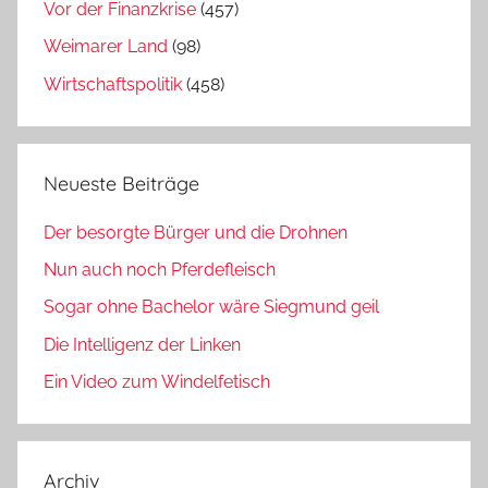
Vor der Finanzkrise
(457)
Weimarer Land
(98)
Wirtschaftspolitik
(458)
Neueste Beiträge
Der besorgte Bürger und die Drohnen
Nun auch noch Pferdefleisch
Sogar ohne Bachelor wäre Siegmund geil
Die Intelligenz der Linken
Ein Video zum Windelfetisch
Archiv