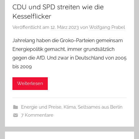
CDU und SPD streiten wie die
Kesselflicker
Veröffentlicht am
12. März 2023
von
Wolfgang Prabel
Jahrelang haben die Groko-Parteien gemeinsam
Energiepolitik gemacht, immer grundsätzlich
gegen die AfD. Und zwar in Deutschland von 2005
bis 2009
Weiterlesen
Energie und Preise
,
Klima
,
Seltsames aus Berlin
7 Kommentare