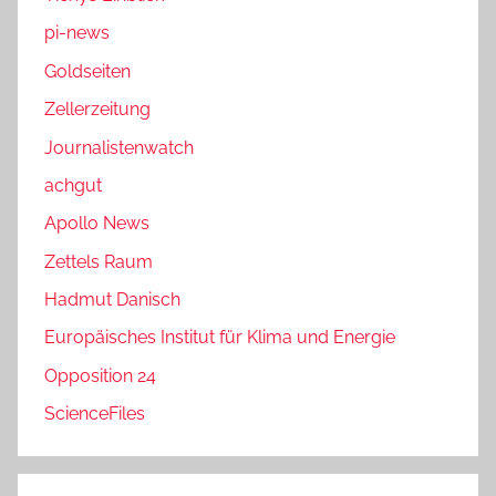
pi-news
Goldseiten
Zellerzeitung
Journalistenwatch
achgut
Apollo News
Zettels Raum
Hadmut Danisch
Europäisches Institut für Klima und Energie
Opposition 24
ScienceFiles