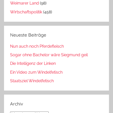
Weimarer Land
(98)
Wirtschaftspolitik
(458)
Neueste Beiträge
Nun auch noch Pferdefleisch
Sogar ohne Bachelor wäre Siegmund geil
Die Intelligenz der Linken
Ein Video zum Windelfetisch
Staatsziel Windelfetisch
Archiv