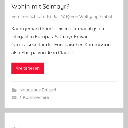
Wohin mit Selmayr?
Veröffentlicht am
16. Juli 2019
von
Wolfgang Prabel
Kaum jemand kannte einen der mächtigsten
Intriganten Europas: Selmayr. Er war
Generalsekretär der Europäischen Kommission,
also Sherpa von Jean Claude
Weiterlesen
Neues aus Brüssel
2 Kommentare