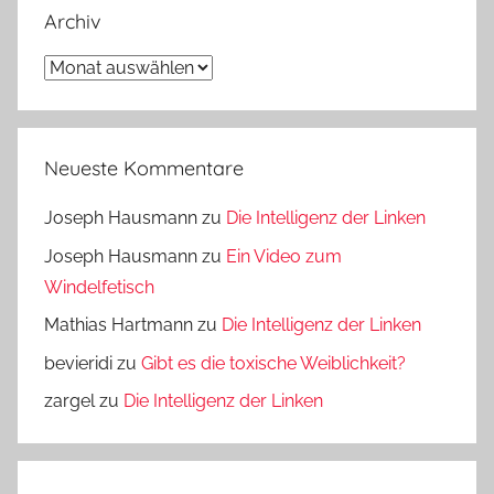
Archiv
Archiv
Neueste Kommentare
Joseph Hausmann
zu
Die Intelligenz der Linken
Joseph Hausmann
zu
Ein Video zum
Windelfetisch
Mathias Hartmann
zu
Die Intelligenz der Linken
bevieridi
zu
Gibt es die toxische Weiblichkeit?
zargel
zu
Die Intelligenz der Linken