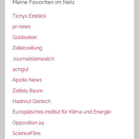
Meine Favoriten im Netz
Tichys Einblick
pi-news
Goldseiten
Zellerzeitung
Journalistenwatch
achgut
Apollo News
Zettels Raum
Hadmut Danisch
Europäisches Institut für Klima und Energie
Opposition 24
ScienceFiles