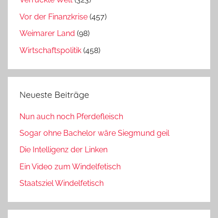
Vor der Finanzkrise
(457)
Weimarer Land
(98)
Wirtschaftspolitik
(458)
Neueste Beiträge
Nun auch noch Pferdefleisch
Sogar ohne Bachelor wäre Siegmund geil
Die Intelligenz der Linken
Ein Video zum Windelfetisch
Staatsziel Windelfetisch