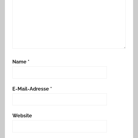
Name
*
E-Mail-Adresse
*
Website