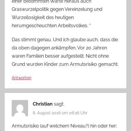
einer bestimmten Warte heraus auch
Graswurzelpolitik gegen Vereinzelung und
Wurzellosigkeit des heutigen
herumgescheuchten Arbeitsvolkes. “
Das stimmt genau. Und ich glaube auch, dass die
da oben dagegen ankämpfen. Vor 20 Jahren
waren Familien besser aufgestellt. Nicht ohne
Grund wurden Kinder zum Armutsrisiko gemacht.
Antworten
Christian
sagt:
8. August 2016 um 06:26 Uhr
Armutsrisiko (auf welchem Niveau?) hin oder her: