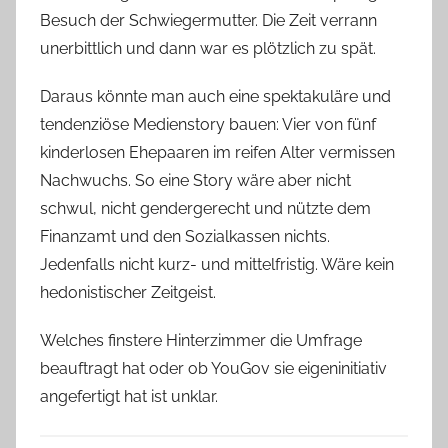
Besuch der Schwiegermutter. Die Zeit verrann
unerbittlich und dann war es plötzlich zu spät.
Daraus könnte man auch eine spektakuläre und
tendenziöse Medienstory bauen: Vier von fünf
kinderlosen Ehepaaren im reifen Alter vermissen
Nachwuchs. So eine Story wäre aber nicht
schwul, nicht gendergerecht und nützte dem
Finanzamt und den Sozialkassen nichts.
Jedenfalls nicht kurz- und mittelfristig. Wäre kein
hedonistischer Zeitgeist.
Welches finstere Hinterzimmer die Umfrage
beauftragt hat oder ob YouGov sie eigeninitiativ
angefertigt hat ist unklar.