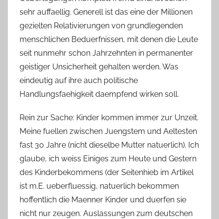
sehr auffaellig. Generell ist das eine der Millionen
gezielten Relativierungen von grundlegenden
menschlichen Beduerfnissen, mit denen die Leute
seit nunmehr schon Jahrzehnten in permanenter
geistiger Unsicherheit gehalten werden. Was
eindeutig auf ihre auch politische
Handlungsfaehigkeit daempfend wirken soll.
Rein zur Sache: Kinder kommen immer zur Unzeit.
Meine fuellen zwischen Juengstem und Aeltesten
fast 30 Jahre (nicht dieselbe Mutter natuerlich). Ich
glaube, ich weiss Einiges zum Heute und Gestern
des Kinderbekommens (der Seitenhieb im Artikel
ist m.E. ueberfluessig, natuerlich bekommen
hoffentlich die Maenner Kinder und duerfen sie
nicht nur zeugen. Auslassungen zum deutschen