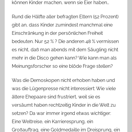
können Kinder machen, wenn sie Eier haben…
Rund die Hälfte aller befragten Eltern (52 Prozent)
gibt an, dass Kinder zumindest manchmal eine
Einschränkung in der persönlichen Freiheit
bedeuten. Nur 52 % ? Die anderen 48 % vermissen
es nicht, daß man abends mit dem Säugling nicht
mehr in die Disco gehen kann? Wie kann man als
Meinungsforscher so eine blöde Frage stellen?
Was die Demoskopen nicht erhoben haben und
was die Lügenpresse nicht interessiert: Wie viele
ältere Ehepaare sind frustriert, weil sie es
versäumt haben rechtzeitig Kinder in die Welt zu
setzen? Da war immer irgend etwas wichtiger:
Eine Weltreise, ein Karrieresprung, ein
Großauftrag, eine Goldmedaille im Dreisprung, ein