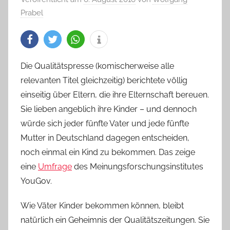
Prabel
Die Qualitätspresse (komischerweise alle
relevanten Titel gleichzeitig) berichtete völlig
einseitig über Eltern, die ihre Elternschaft bereuen.
Sie lieben angeblich ihre Kinder – und dennoch
würde sich jeder fünfte Vater und jede fünfte
Mutter in Deutschland dagegen entscheiden,
noch einmal ein Kind zu bekommen. Das zeige
eine
Umfrage
des Meinungsforschungsinstitutes
YouGov.
Wie Väter Kinder bekommen können, bleibt
natürlich ein Geheimnis der Qualitätszeitungen. Sie