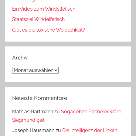
Ein Video zum Windelfetisch
Staatsziel Windelfetisch
Gibt es die toxische Weiblichkeit?
Archiv
Archiv
Neueste Kommentare
Mathias Hartmann
zu
Sogar ohne Bachelor wäre
Siegmund geil
Joseph Hausmann
zu
Die Intelligenz der Linken