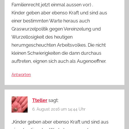
Familienrecht jetzt einmal aussen vor) .
Kinder geben aber ebenso Kraft und sind aus
einer bestimmten Warte heraus auch
Graswurzelpolitik gegen Vereinzelung und
Wurzellosigkeit des heutigen
herumgescheuchten Arbeitsvolkes. Die nicht
kleinen Schwierigkeiten die dann durchaus
auftreten, eignen sich auch als Augenoeffner.
Antworten
Tteller
sagt:
6. August 2016 um 14:44 Uhr
„Kinder geben aber ebenso Kraft und sind aus