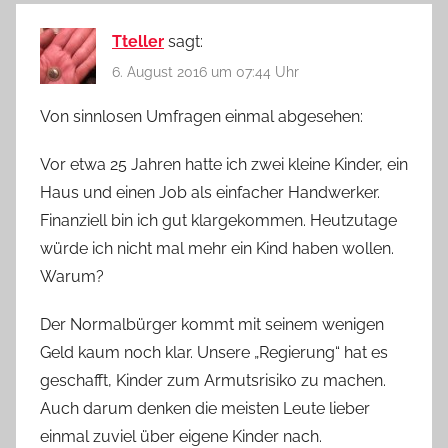
Tteller
sagt:
6. August 2016 um 07:44 Uhr
Von sinnlosen Umfragen einmal abgesehen:
Vor etwa 25 Jahren hatte ich zwei kleine Kinder, ein
Haus und einen Job als einfacher Handwerker.
Finanziell bin ich gut klargekommen. Heutzutage
würde ich nicht mal mehr ein Kind haben wollen.
Warum?
Der Normalbürger kommt mit seinem wenigen
Geld kaum noch klar. Unsere „Regierung“ hat es
geschafft, Kinder zum Armutsrisiko zu machen.
Auch darum denken die meisten Leute lieber
einmal zuviel über eigene Kinder nach.