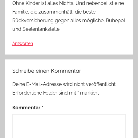
Ohne Kinder ist alles Nichts. Und nebenbei ist eine
Familie, die zusammenhält, die beste
Rückversicherung gegen alles mögliche, Ruhepol
und Seelentankstelle.
Antworten
Schreibe einen Kommentar
Deine E-Mail-Adresse wird nicht veröffentlicht.
Erforderliche Felder sind mit
*
markiert
Kommentar
*