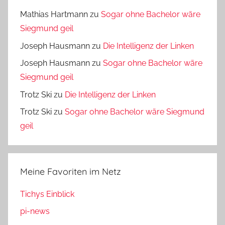
Mathias Hartmann
zu
Sogar ohne Bachelor wäre
Siegmund geil
Joseph Hausmann
zu
Die Intelligenz der Linken
Joseph Hausmann
zu
Sogar ohne Bachelor wäre
Siegmund geil
Trotz Ski
zu
Die Intelligenz der Linken
Trotz Ski
zu
Sogar ohne Bachelor wäre Siegmund
geil
Meine Favoriten im Netz
Tichys Einblick
pi-news