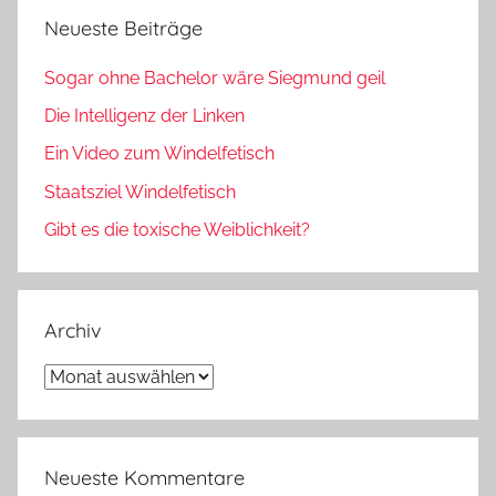
Neueste Beiträge
Sogar ohne Bachelor wäre Siegmund geil
Die Intelligenz der Linken
Ein Video zum Windelfetisch
Staatsziel Windelfetisch
Gibt es die toxische Weiblichkeit?
Archiv
Archiv
Neueste Kommentare