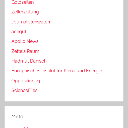
Goldseiten
Zellerzeitung
Journalistenwatch
achgut
Apollo News
Zettels Raum
Hadmut Danisch
Europäisches Institut für Klima und Energie
Opposition 24
ScienceFiles
Meta