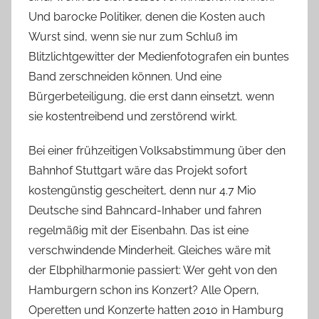
Und barocke Politiker, denen die Kosten auch
Wurst sind, wenn sie nur zum Schluß im
Blitzlichtgewitter der Medienfotografen ein buntes
Band zerschneiden können. Und eine
Bürgerbeteiligung, die erst dann einsetzt, wenn
sie kostentreibend und zerstörend wirkt.
Bei einer frühzeitigen Volksabstimmung über den
Bahnhof Stuttgart wäre das Projekt sofort
kostengünstig gescheitert, denn nur 4.7 Mio
Deutsche sind Bahncard-Inhaber und fahren
regelmäßig mit der Eisenbahn. Das ist eine
verschwindende Minderheit. Gleiches wäre mit
der Elbphilharmonie passiert: Wer geht von den
Hamburgern schon ins Konzert? Alle Opern,
Operetten und Konzerte hatten 2010 in Hamburg