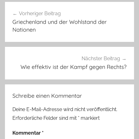
Beitragsnavigation
Vorheriger Beitrag
Griechenland und der Wohlstand der
Nationen
Nächster Beitrag
Wie effektiv ist der Kampf gegen Rechts?
Schreibe einen Kommentar
Deine E-Mail-Adresse wird nicht veröffentlicht.
Erforderliche Felder sind mit
*
markiert
Kommentar
*