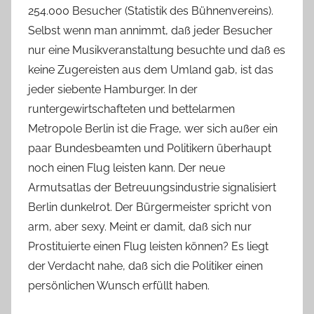
254.000 Besucher (Statistik des Bühnenvereins).
Selbst wenn man annimmt, daß jeder Besucher
nur eine Musikveranstaltung besuchte und daß es
keine Zugereisten aus dem Umland gab, ist das
jeder siebente Hamburger. In der
runtergewirtschafteten und bettelarmen
Metropole Berlin ist die Frage, wer sich außer ein
paar Bundesbeamten und Politikern überhaupt
noch einen Flug leisten kann. Der neue
Armutsatlas der Betreuungsindustrie signalisiert
Berlin dunkelrot. Der Bürgermeister spricht von
arm, aber sexy. Meint er damit, daß sich nur
Prostituierte einen Flug leisten können? Es liegt
der Verdacht nahe, daß sich die Politiker einen
persönlichen Wunsch erfüllt haben.