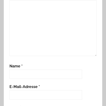
Name
*
E-Mail-Adresse
*