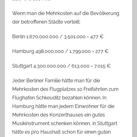
Wenn man die Mehrkosten auf die Bevölkerung
der betroffenen Städte verteilt:
Berlin 1.670.000.000 / 3.501.000 = 477 €
Hamburg 498.000.000 / 1.799.000 = 277 €
Stuttgart 4.300.000.000 / 613.000 = 7.015 €
Jeder Berliner Familie hätte man für die
Mehrkosten des Flugplatzes 10 Freifahrten zum
Flughafen Schkeuditz bezahlen können. In
Hamburg hätte man jedem Einwohner für die
Mehrkosten des Konzerthauses ein gutes
Musikinstrument schenken können, in Stuttgart
hätte es pro Haushalt schon für einen guten