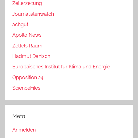
Zellerzeitung
Journalistenwatch
achgut
Apollo News
Zettels Raum
Hadmut Danisch
Europäisches Institut für Klima und Energie
Opposition 24
ScienceFiles
Meta
Anmelden