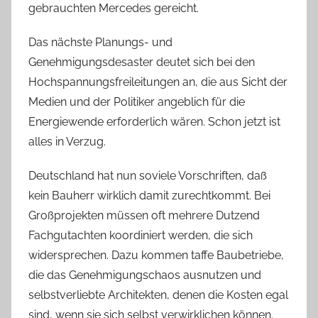
gebrauchten Mercedes gereicht.
Das nächste Planungs- und
Genehmigungsdesaster deutet sich bei den
Hochspannungsfreileitungen an, die aus Sicht der
Medien und der Politiker angeblich für die
Energiewende erforderlich wären. Schon jetzt ist
alles in Verzug.
Deutschland hat nun soviele Vorschriften, daß
kein Bauherr wirklich damit zurechtkommt. Bei
Großprojekten müssen oft mehrere Dutzend
Fachgutachten koordiniert werden, die sich
widersprechen. Dazu kommen taffe Baubetriebe,
die das Genehmigungschaos ausnutzen und
selbstverliebte Architekten, denen die Kosten egal
sind, wenn sie sich selbst verwirklichen können.