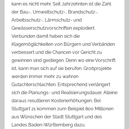
kann es nicht mehr. Seit Jahrzehnten ist die Zahl
der Bau-, Umweltschutz-, Brandschutz-,
Arbeitsschutz-, Lärmschutz- und
Gewässerschutzvorschriften explodiert.
Verbunden damit haben sich die
Klagemöglichkeiten von Bürgern und Verbänden
verbessert und die Chancen vor Gericht zu
gewinnen sind gestiegen. Denn wo eine Vorschrift
ist, kann man sich auf sie berufen. Großprojekte
werden immer mehr zu wahren
Gutachterschlachten. Entsprechend verlängert
sich die Planungs- und Realisierungsdauer. Alleine
daraus resultieren Kostenerhöhungen. Bei
Stuttgart 21 kommen zum Beispiel 800 Millionen
aus Wünschen der Stadt Stuttgart und des
Landes Baden-Württemberg dazu.