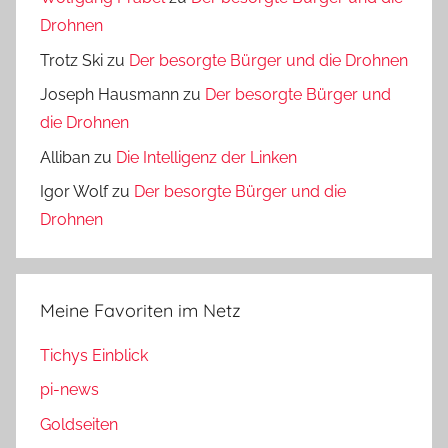
Drohnen
Trotz Ski
zu
Der besorgte Bürger und die Drohnen
Joseph Hausmann
zu
Der besorgte Bürger und
die Drohnen
Alliban
zu
Die Intelligenz der Linken
Igor Wolf
zu
Der besorgte Bürger und die
Drohnen
Meine Favoriten im Netz
Tichys Einblick
pi-news
Goldseiten