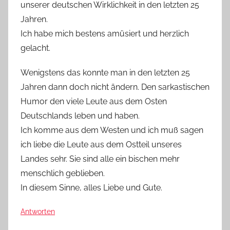
unserer deutschen Wirklichkeit in den letzten 25
Jahren.
Ich habe mich bestens amüsiert und herzlich
gelacht.
Wenigstens das konnte man in den letzten 25
Jahren dann doch nicht ändern. Den sarkastischen
Humor den viele Leute aus dem Osten
Deutschlands leben und haben.
Ich komme aus dem Westen und ich muß sagen
ich liebe die Leute aus dem Ostteil unseres
Landes sehr. Sie sind alle ein bischen mehr
menschlich geblieben.
In diesem Sinne, alles Liebe und Gute.
Antworten