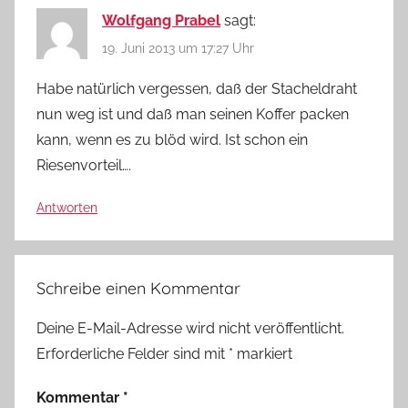
Wolfgang Prabel
sagt:
19. Juni 2013 um 17:27 Uhr
Habe natürlich vergessen, daß der Stacheldraht
nun weg ist und daß man seinen Koffer packen
kann, wenn es zu blöd wird. Ist schon ein
Riesenvorteil….
Antworten
Schreibe einen Kommentar
Deine E-Mail-Adresse wird nicht veröffentlicht.
Erforderliche Felder sind mit
*
markiert
Kommentar
*