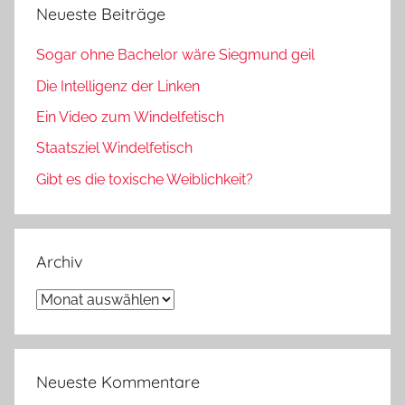
Neueste Beiträge
Sogar ohne Bachelor wäre Siegmund geil
Die Intelligenz der Linken
Ein Video zum Windelfetisch
Staatsziel Windelfetisch
Gibt es die toxische Weiblichkeit?
Archiv
Archiv
Neueste Kommentare