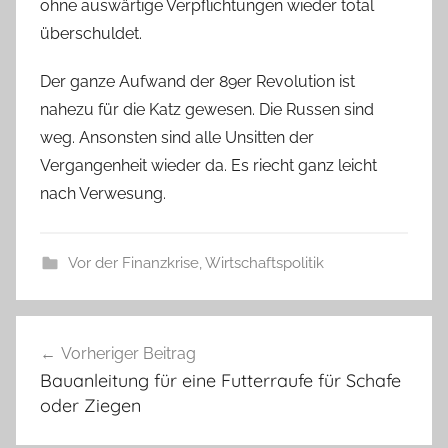
ohne auswärtige Verpflichtungen wieder total
überschuldet.
Der ganze Aufwand der 89er Revolution ist
nahezu für die Katz gewesen. Die Russen sind
weg. Ansonsten sind alle Unsitten der
Vergangenheit wieder da. Es riecht ganz leicht
nach Verwesung.
Vor der Finanzkrise
,
Wirtschaftspolitik
Beitragsnavigation
Vorheriger Beitrag
Bauanleitung für eine Futterraufe für Schafe
oder Ziegen