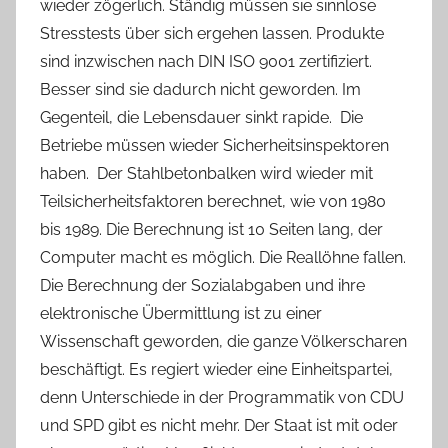
wieder zögerlich. Ständig müssen sie sinnlose
Stresstests über sich ergehen lassen. Produkte
sind inzwischen nach DIN ISO 9001 zertifiziert.
Besser sind sie dadurch nicht geworden. Im
Gegenteil, die Lebensdauer sinkt rapide.
Die
Betriebe müssen wieder Sicherheitsinspektoren
haben.
Der Stahlbetonbalken wird wieder mit
Teilsicherheitsfaktoren berechnet, wie von 1980
bis 1989. Die Berechnung ist 10 Seiten lang, der
Computer macht es möglich. Die Reallöhne fallen.
Die Berechnung der Sozialabgaben und ihre
elektronische Übermittlung ist zu einer
Wissenschaft geworden, die ganze Völkerscharen
beschäftigt. Es regiert wieder eine Einheitspartei,
denn Unterschiede in der Programmatik von CDU
und SPD gibt es nicht mehr. Der Staat ist mit oder