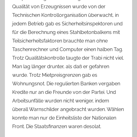
Qualität von Erzeugnissen wurde von der
Technischen Kontrollorganisation überwacht, in
jedem Betrieb gab es Sicherheitsinspektoren und
für die Berechnung eines Stahlbetonbalkens mit
Teilsicherheitsfaktoren brauchte man ohne
Taschenrechner und Computer einen halben Tag.
Trotz Qualitätskontrolle taugte der Trabi nicht viel.
Man lag länger drunter, als daß er gefahren
wurde. Trotz Mietpreisgrenzen gab es
Wohnungsnot. Die regulierten Banken vergaben
Kredite nur an die Freunde von der Partei. Und
Arbeitsunfälle wurden nicht weniger, indem
überall Warnschilder angebracht wurden. Wählen
konnte man nur de Einheitsliste der Nationalen
Front. Die Staatsfinanzen waren desolat.