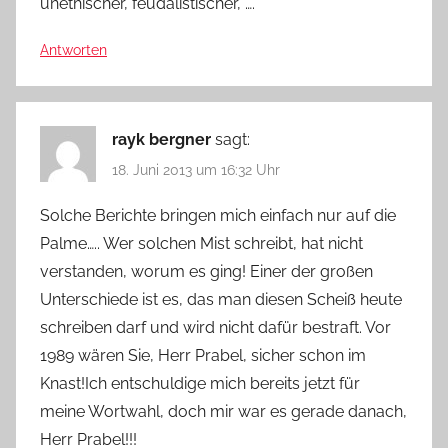
unethischer, feudalistischer, ….
Antworten
rayk bergner
sagt:
18. Juni 2013 um 16:32 Uhr
Solche Berichte bringen mich einfach nur auf die
Palme….. Wer solchen Mist schreibt, hat nicht
verstanden, worum es ging! Einer der großen
Unterschiede ist es, das man diesen Scheiß heute
schreiben darf und wird nicht dafür bestraft. Vor
1989 wären Sie, Herr Prabel, sicher schon im
Knast!Ich entschuldige mich bereits jetzt für
meine Wortwahl, doch mir war es gerade danach,
Herr Prabel!!!