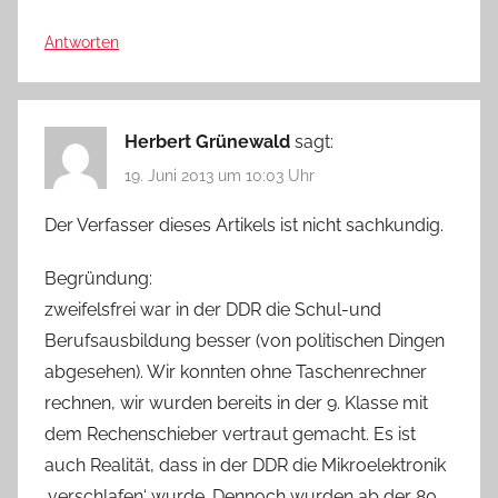
Antworten
Herbert Grünewald
sagt:
19. Juni 2013 um 10:03 Uhr
Der Verfasser dieses Artikels ist nicht sachkundig.
Begründung:
zweifelsfrei war in der DDR die Schul-und
Berufsausbildung besser (von politischen Dingen
abgesehen). Wir konnten ohne Taschenrechner
rechnen, wir wurden bereits in der 9. Klasse mit
dem Rechenschieber vertraut gemacht. Es ist
auch Realität, dass in der DDR die Mikroelektronik
‚verschlafen‘ wurde. Dennoch wurden ab der 80