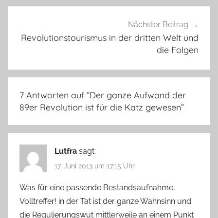
Nächster Beitrag
Revolutionstourismus in der dritten Welt und
die Folgen
7 Antworten auf “
Der ganze Aufwand der
89er Revolution ist für die Katz gewesen
”
Lutfra
sagt:
17. Juni 2013 um 17:15 Uhr
Was für eine passende Bestandsaufnahme,
Volltreffer! in der Tat ist der ganze Wahnsinn und
die Regulierungswut mittlerweile an einem Punkt