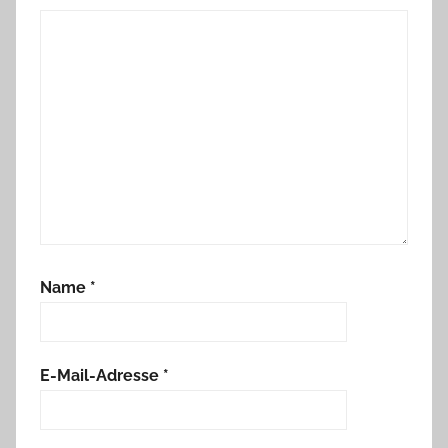
Name
*
E-Mail-Adresse
*