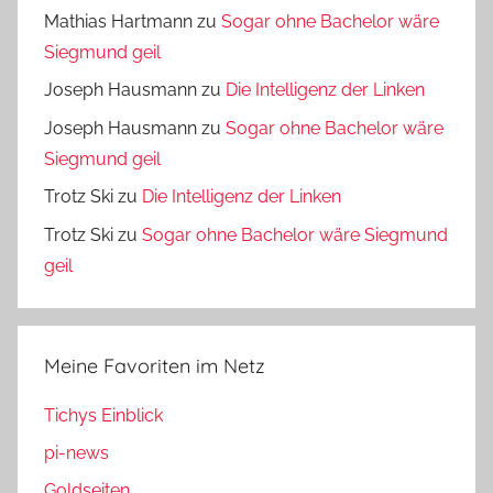
Mathias Hartmann
zu
Sogar ohne Bachelor wäre
Siegmund geil
Joseph Hausmann
zu
Die Intelligenz der Linken
Joseph Hausmann
zu
Sogar ohne Bachelor wäre
Siegmund geil
Trotz Ski
zu
Die Intelligenz der Linken
Trotz Ski
zu
Sogar ohne Bachelor wäre Siegmund
geil
Meine Favoriten im Netz
Tichys Einblick
pi-news
Goldseiten