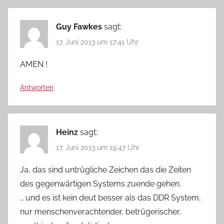
Guy Fawkes
sagt:
17. Juni 2013 um 17:41 Uhr
AMEN !
Antworten
Heinz
sagt:
17. Juni 2013 um 19:47 Uhr
Ja, das sind untrügliche Zeichen das die Zeiten
des gegenwärtigen Systems zuende gehen.
… und es ist kein deut besser als das DDR System,
nur menschenverachtender, betrügerischer,