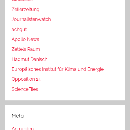
Zellerzeitung
Journalistenwatch
achgut
Apollo News
Zettels Raum
Hadmut Danisch
Europäisches Institut für Klima und Energie
Opposition 24
ScienceFiles
Meta
Anmelden