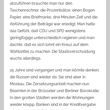
abzuführen brauchte man nur den
Taschenrechner, die Prozentsätze, einen Bogen
Papier, eine Briefmarke, drei Minuten Zeit und die
Abführung der Beiträge war erledigt. Man hatte
das Gefühl, daß CDU und SPD wenigstens
geringfügige unterschiedlich regieren und man
dachte, daß es sich lohnt ein Kreuz auf dem
Wahlzettel zu machen. Die Staatsverschuldung
wuchs allerdings.
25 Jahre sind vergangen und man könnte denken,
die Russen sind wieder da. Sie sind aber in
Moskau. Die Zersetzungsarbeit machen nun
Beamten in der Brüsseler und Berliner Bürokratie.
In den großen Städten werden die Wohnungen
wieder knapp. Banken sind in der Kreditvergabe