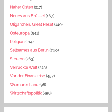
Naher Osten
(217)
Neues aus Brüssel
(167)
Oligarchen, Great Reset
(149)
Osteuropa
(541)
Religion
(214)
Seltsames aus Berlin
(760)
Steuern
(263)
Verrückte Welt
(323)
Vor der Finanzkrise
(457)
Weimarer Land
(98)
Wirtschaftspolitik
(458)