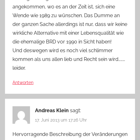
angekommen, wo es an der Zeit ist, sich eine
Wende wie 1989 zu wünschen. Das Dumme an
der ganzen Sache allerdings ist nur, dass wir keine
wirkliche Alternative mit einer Lebensqualität wie
die ehemalige BRD vor 1990 in Sicht haben!
Und deswegen wird es noch viel schlimmer
kommen als uns allen lieb und Recht sein wird………
leider.
Antworten
Andreas Klein
sagt:
17. Juni 2013 um 17:26 Uhr
Hervorragende Beschreibung der Veränderungen