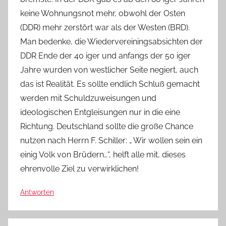
keine Wohnungsnot mehr, obwohl der Osten
(DDR) mehr zerstört war als der Westen (BRD).
Man bedenke, die Wiedervereiningsabsichten der
DDR Ende der 40 iger und anfangs der 50 iger
Jahre wurden von westlicher Seite negiert, auch
das ist Realität. Es sollte endlich Schluß gemacht
werden mit Schuldzuweisungen und
ideologischen Entgleisungen nur in die eine
Richtung. Deutschland sollte die große Chance
nutzen nach Herrn F. Schiller: „ Wir wollen sein ein
einig Volk von Brüdern…“, helft alle mit, dieses
ehrenvolle Ziel zu verwirklichen!
Antworten