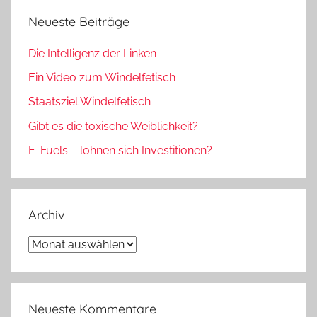
Neueste Beiträge
Die Intelligenz der Linken
Ein Video zum Windelfetisch
Staatsziel Windelfetisch
Gibt es die toxische Weiblichkeit?
E-Fuels – lohnen sich Investitionen?
Archiv
Archiv
Neueste Kommentare