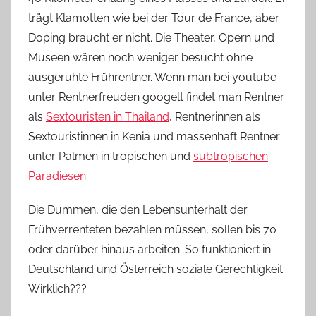
trägt Klamotten wie bei der Tour de France, aber
Doping braucht er nicht. Die Theater, Opern und
Museen wären noch weniger besucht ohne
ausgeruhte Frührentner. Wenn man bei youtube
unter Rentnerfreuden googelt findet man Rentner
als
Sextouristen in Thailand
, Rentnerinnen als
Sextouristinnen in Kenia und massenhaft Rentner
unter Palmen in tropischen und
subtropischen
Paradiesen
.
Die Dummen, die den Lebensunterhalt der
Frühverrenteten bezahlen müssen, sollen bis 70
oder darüber hinaus arbeiten. So funktioniert in
Deutschland und Österreich soziale Gerechtigkeit.
Wirklich???