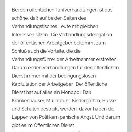
Bei den öffentlichen Tarifverhandlungen ist das
schöne, daß auf beiden Seiten des
Verhandlungstisches Leute mit gleichen
Interessen sitzen.
Die Verhandlungsdelegation
der öffentlichen Arbeitgeber bekommt zum
Schluß auch die Vorteile, die die
Verhandlungsführer der Arbeitnehmer erstreiten.
Darum enden Verhandlungen für den öffentlichen
Dienst immer mit der bedingungslosen
Kapitulation der Arbeitgeber.
Der öffentliche
Dienst hat auf alles ein Monopol. Daß
Krankenhäuser, Müllabfuhr, Kindergärten, Busse
und Schulen bestreikt werden, davor haben die
Lappen von Politikern panische Angst. Und darum
gibt es im Öffentlichen Dienst