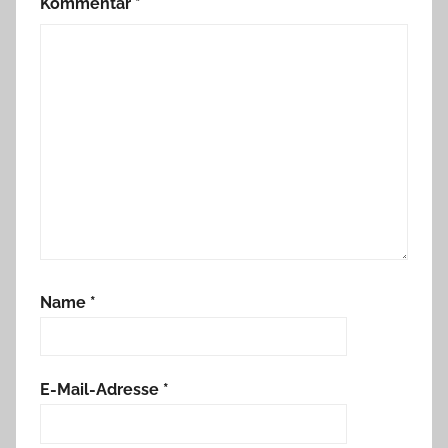
Kommentar
*
Name
*
E-Mail-Adresse
*