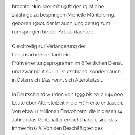
brachte. Nun, wer mit 69 fit genug ist eine
29jährige zu bespringen (Michelle Müntefering,
geboren 1980), der ist auch jung genug zum
rumspringen bei der Arbeit, dachte er.
Gleichzeitig zur Verlängerung der
Lebensarbeitszeit läuft ein
Frühverrentungsprogramm im öffentlichen Dienst,
und zwar nicht nur in Deutschland, sondern auch
in Österreich. Das nennt sich Altersteilzeit.
In Deutschland wurden von 1999 bis 2012 644.000
Leute über Altersteilzeit in die Frührente entlassen.
Von etwa 11 Millionen Einwohnern, die in diesen 14
Jahren das Rentenalter erreicht haben, sind das
immerhin 6 %. Von den Beschäftigten des