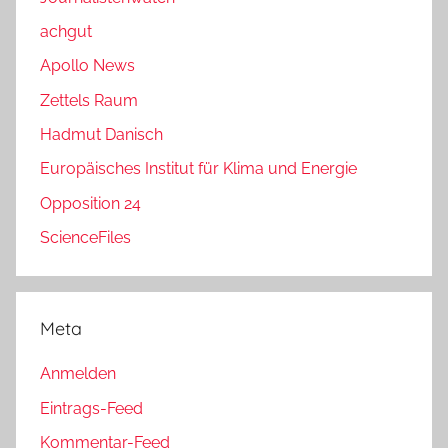
achgut
Apollo News
Zettels Raum
Hadmut Danisch
Europäisches Institut für Klima und Energie
Opposition 24
ScienceFiles
Meta
Anmelden
Eintrags-Feed
Kommentar-Feed