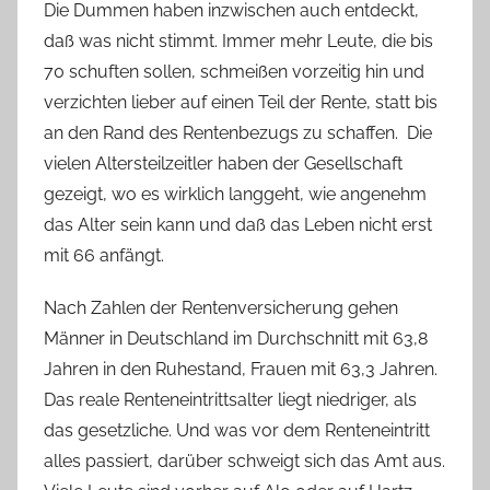
Die Dummen haben inzwischen auch entdeckt,
daß was nicht stimmt. Immer mehr Leute, die bis
70 schuften sollen, schmeißen vorzeitig hin und
verzichten lieber auf einen Teil der Rente, statt bis
an den Rand des Rentenbezugs zu schaffen.
Die
vielen Altersteilzeitler haben der Gesellschaft
gezeigt, wo es wirklich langgeht, wie angenehm
das Alter sein kann und daß das Leben nicht erst
mit 66 anfängt.
Nach Zahlen der Rentenversicherung gehen
Männer in Deutschland im Durchschnitt mit 63,8
Jahren in den Ruhestand, Frauen mit 63,3 Jahren.
Das reale Renteneintrittsalter liegt niedriger, als
das gesetzliche. Und was vor dem Renteneintritt
alles passiert, darüber schweigt sich das Amt aus.