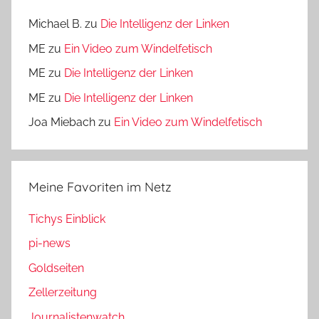
Michael B.
zu
Die Intelligenz der Linken
ME
zu
Ein Video zum Windelfetisch
ME
zu
Die Intelligenz der Linken
ME
zu
Die Intelligenz der Linken
Joa Miebach
zu
Ein Video zum Windelfetisch
Meine Favoriten im Netz
Tichys Einblick
pi-news
Goldseiten
Zellerzeitung
Journalistenwatch