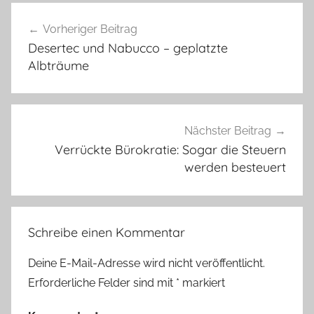
Beitragsnavigation
Vorheriger Beitrag
Desertec und Nabucco – geplatzte
Albträume
Nächster Beitrag
Verrückte Bürokratie: Sogar die Steuern
werden besteuert
Schreibe einen Kommentar
Deine E-Mail-Adresse wird nicht veröffentlicht.
Erforderliche Felder sind mit
*
markiert