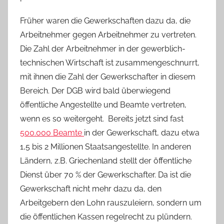
Früher waren die Gewerkschaften dazu da, die
Arbeitnehmer gegen Arbeitnehmer zu vertreten.
Die Zahl der Arbeitnehmer in der gewerblich-
technischen Wirtschaft ist zusammengeschnurrt,
mit ihnen die Zahl der Gewerkschafter in diesem
Bereich. Der DGB wird bald überwiegend
öffentliche Angestellte und Beamte vertreten,
wenn es so weitergeht.
Bereits jetzt sind fast
500.000 Beamte
in der Gewerkschaft, dazu etwa
1,5 bis 2 Millionen Staatsangestellte. In anderen
Ländern, z.B. Griechenland stellt der öffentliche
Dienst über 70 % der Gewerkschafter. Da ist die
Gewerkschaft nicht mehr dazu da, den
Arbeitgebern den Lohn rauszuleiern, sondern um
die öffentlichen Kassen regelrecht zu plündern.