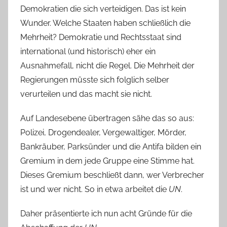
Demokratien die sich verteidigen. Das ist kein
Wunder. Welche Staaten haben schließlich die
Mehrheit? Demokratie und Rechtsstaat sind
international (und historisch) eher ein
Ausnahmefall, nicht die Regel. Die Mehrheit der
Regierungen müsste sich folglich selber
verurteilen und das macht sie nicht.
Auf Landesebene übertragen sähe das so aus:
Polizei, Drogendealer, Vergewaltiger, Mörder,
Bankräuber, Parksünder und die Antifa bilden ein
Gremium in dem jede Gruppe eine Stimme hat.
Dieses Gremium beschließt dann, wer Verbrecher
ist und wer nicht. So in etwa arbeitet die
UN
.
Daher präsentierte ich nun acht Gründe für die