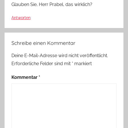
Glauben Sie, Herr Prabel, das wirklich?
Antworten
Schreibe einen Kommentar
Deine E-Mail-Adresse wird nicht veröffentlicht.
Erforderliche Felder sind mit
*
markiert
Kommentar
*