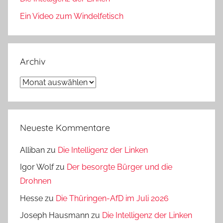
Ein Video zum Windelfetisch
Archiv
Archiv
Neueste Kommentare
Alliban
zu
Die Intelligenz der Linken
Igor Wolf
zu
Der besorgte Bürger und die
Drohnen
Hesse
zu
Die Thüringen-AfD im Juli 2026
Joseph Hausmann
zu
Die Intelligenz der Linken