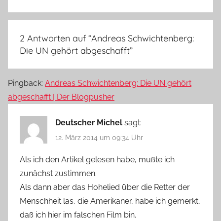
2 Antworten auf “
Andreas Schwichtenberg:
Die UN gehört abgeschafft
”
Pingback:
Andreas Schwichtenberg: Die UN gehört
abgeschafft | Der Blogpusher
Deutscher Michel
sagt:
12. März 2014 um 09:34 Uhr
Als ich den Artikel gelesen habe, mußte ich
zunächst zustimmen.
Als dann aber das Hohelied über die Retter der
Menschheit las, die Amerikaner, habe ich gemerkt,
daß ich hier im falschen Film bin.