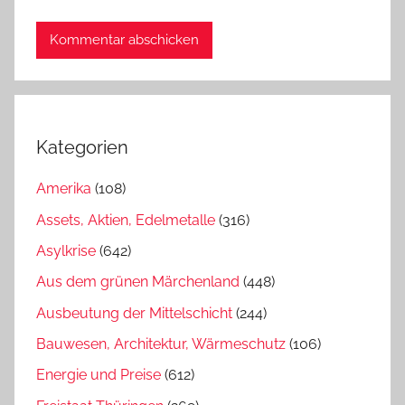
Kategorien
Amerika
(108)
Assets, Aktien, Edelmetalle
(316)
Asylkrise
(642)
Aus dem grünen Märchenland
(448)
Ausbeutung der Mittelschicht
(244)
Bauwesen, Architektur, Wärmeschutz
(106)
Energie und Preise
(612)