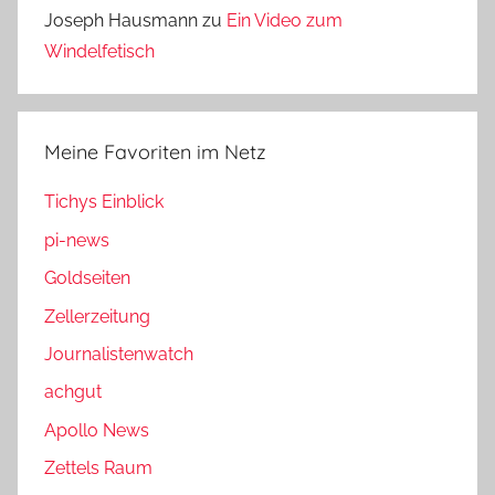
Joseph Hausmann
zu
Ein Video zum
Windelfetisch
Meine Favoriten im Netz
Tichys Einblick
pi-news
Goldseiten
Zellerzeitung
Journalistenwatch
achgut
Apollo News
Zettels Raum