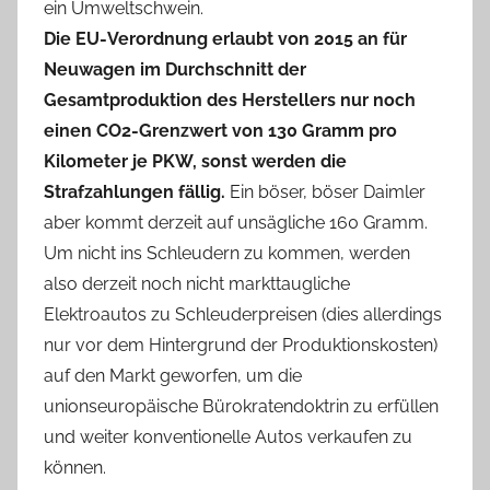
ein Umweltschwein.
Die EU-Verordnung erlaubt von 2015 an für
Neuwagen im Durchschnitt der
Gesamtproduktion des Herstellers nur noch
einen CO2-Grenzwert von 130 Gramm pro
Kilometer je PKW, sonst werden die
Strafzahlungen fällig.
Ein böser, böser Daimler
aber kommt derzeit auf unsägliche 160 Gramm.
Um nicht ins Schleudern zu kommen, werden
also derzeit noch nicht markttaugliche
Elektroautos zu Schleuderpreisen (dies allerdings
nur vor dem Hintergrund der Produktionskosten)
auf den Markt geworfen, um die
unionseuropäische Bürokratendoktrin zu erfüllen
und weiter konventionelle Autos verkaufen zu
können.