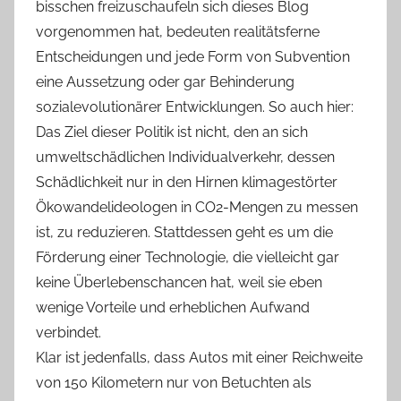
bisschen freizuschaufeln sich dieses Blog
vorgenommen hat, bedeuten realitätsferne
Entscheidungen und jede Form von Subvention
eine Aussetzung oder gar Behinderung
sozialevolutionärer Entwicklungen. So auch hier:
Das Ziel dieser Politik ist nicht, den an sich
umweltschädlichen Individualverkehr, dessen
Schädlichkeit nur in den Hirnen klimagestörter
Ökowandelideologen in CO2-Mengen zu messen
ist, zu reduzieren. Stattdessen geht es um die
Förderung einer Technologie, die vielleicht gar
keine Überlebenschancen hat, weil sie eben
wenige Vorteile und erheblichen Aufwand
verbindet.
Klar ist jedenfalls, dass Autos mit einer Reichweite
von 150 Kilometern nur von Betuchten als