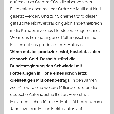
auf reale 120 Gramm CO2, die aber von den
Eurokraten eben mal par Ordre de Multi auf Null
gesetzt werden. Und zur Sicherheit wird dieser
gefälschte Nichtverbrauch gleich anderthalbfach
in die Klimabilanz eines Herstellers eingerechnet.
Wenn das kein gelungener Rettungsschirm auf
Kosten nutzlos produzierter E-Autos ist….
Wenn nutzlos produziert wird, kostet das aber
dennoch Geld. Deshalb stützt die
Bundesregierung den Schwindel mit
Förderungen in Höhe eines schon jetzt
dreistelligen Millionenbetrags.
In den Jahren
2012/13 wird eine weitere Milliarde Euro an die
deutsche Autoindustrie fließen. Vorerst 1,5
Milliarden stehen für die E-Mobilität bereit, um im
Jahr 2020 eine Million Elektroautos auf