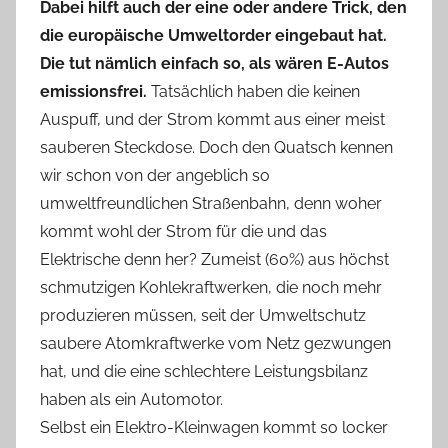
Dabei hilft auch der eine oder andere Trick, den
die europäische Umweltorder eingebaut hat.
Die tut nämlich einfach so, als wären E-Autos
emissionsfrei.
Tatsächlich haben die keinen
Auspuff, und der Strom kommt aus einer meist
sauberen Steckdose. Doch den Quatsch kennen
wir schon von der angeblich so
umweltfreundlichen Straßenbahn, denn woher
kommt wohl der Strom für die und das
Elektrische denn her? Zumeist (60%) aus höchst
schmutzigen Kohlekraftwerken, die noch mehr
produzieren müssen, seit der Umweltschutz
saubere Atomkraftwerke vom Netz gezwungen
hat, und die eine schlechtere Leistungsbilanz
haben als ein Automotor.
Selbst ein Elektro-Kleinwagen kommt so locker