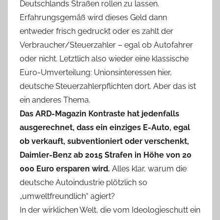
Deutschlands Straßen rollen zu lassen.
Erfahrungsgemäß wird dieses Geld dann
entweder frisch gedruckt oder es zahlt der
Verbraucher/Steuerzahler – egal ob Autofahrer
oder nicht. Letztlich also wieder eine klassische
Euro-Umverteilung: Unionsinteressen hier,
deutsche Steuerzahlerpflichten dort. Aber das ist
ein anderes Thema.
Das ARD-Magazin Kontraste hat jedenfalls
ausgerechnet, dass ein einziges E-Auto, egal
ob verkauft, subventioniert oder verschenkt,
Daimler-Benz ab 2015 Strafen in Höhe von 20
000 Euro ersparen wird.
Alles klar, warum die
deutsche Autoindustrie plötzlich so
„umweltfreundlich“ agiert?
In der wirklichen Welt, die vom Ideologieschutt ein