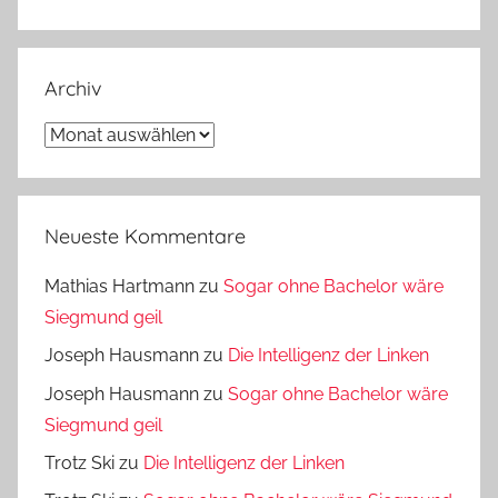
Archiv
Archiv
Neueste Kommentare
Mathias Hartmann
zu
Sogar ohne Bachelor wäre
Siegmund geil
Joseph Hausmann
zu
Die Intelligenz der Linken
Joseph Hausmann
zu
Sogar ohne Bachelor wäre
Siegmund geil
Trotz Ski
zu
Die Intelligenz der Linken