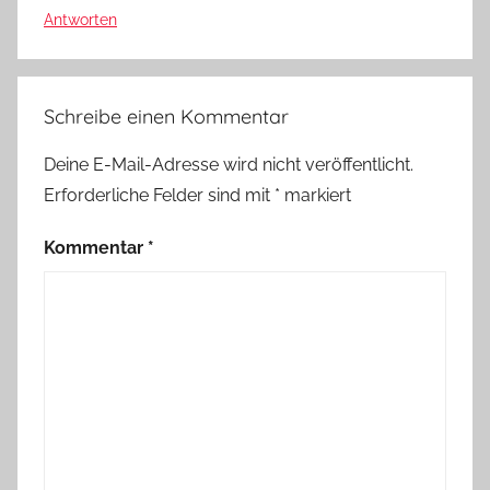
Antworten
Schreibe einen Kommentar
Deine E-Mail-Adresse wird nicht veröffentlicht.
Erforderliche Felder sind mit
*
markiert
Kommentar
*