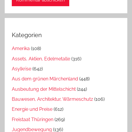
Kategorien
Amerika
(108)
Assets, Aktien, Edelmetalle
(316)
Asylkrise
(642)
Aus dem grünen Märchenland
(448)
Ausbeutung der Mittelschicht
(244)
Bauwesen, Architektur, Wärmeschutz
(106)
Energie und Preise
(612)
Freistaat Thüringen
(269)
Jugendbewegung
(136)