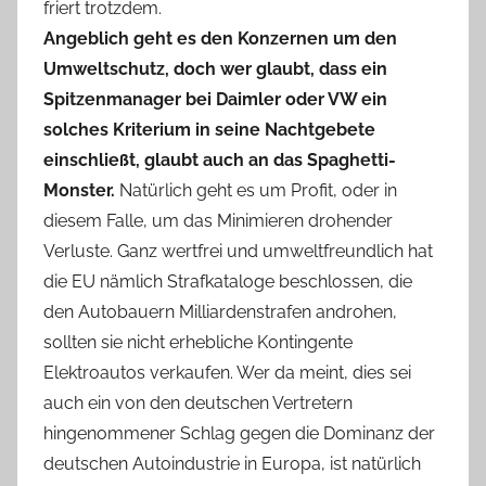
friert trotzdem.
Angeblich geht es den Konzernen um den
Umweltschutz, doch wer glaubt, dass ein
Spitzenmanager bei Daimler oder VW ein
solches Kriterium in seine Nachtgebete
einschließt, glaubt auch an das Spaghetti-
Monster.
Natürlich geht es um Profit, oder in
diesem Falle, um das Minimieren drohender
Verluste. Ganz wertfrei und umweltfreundlich hat
die EU nämlich Strafkataloge beschlossen, die
den Autobauern Milliardenstrafen androhen,
sollten sie nicht erhebliche Kontingente
Elektroautos verkaufen. Wer da meint, dies sei
auch ein von den deutschen Vertretern
hingenommener Schlag gegen die Dominanz der
deutschen Autoindustrie in Europa, ist natürlich