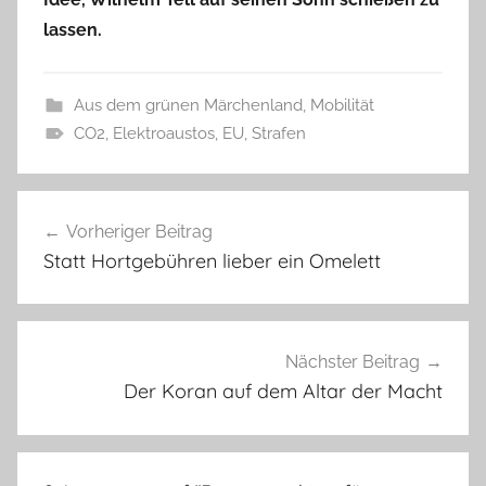
lassen.
Aus dem grünen Märchenland
,
Mobilität
CO2
,
Elektroaustos
,
EU
,
Strafen
Beitragsnavigation
Vorheriger Beitrag
Statt Hortgebühren lieber ein Omelett
Nächster Beitrag
Der Koran auf dem Altar der Macht