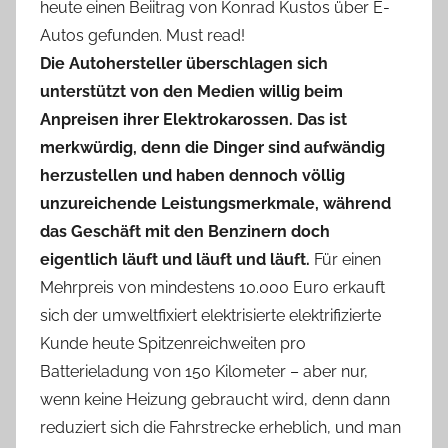
heute einen Beiitrag von Konrad Kustos über E-
Autos gefunden. Must read!
Die Autohersteller überschlagen sich
unterstützt von den Medien willig beim
Anpreisen ihrer Elektrokarossen. Das ist
merkwürdig, denn die Dinger sind aufwändig
herzustellen und haben dennoch völlig
unzureichende Leistungsmerkmale, während
das Geschäft mit den Benzinern doch
eigentlich läuft und läuft und läuft.
Für einen
Mehrpreis von mindestens 10.000 Euro erkauft
sich der umweltfixiert elektrisierte elektrifizierte
Kunde heute Spitzenreichweiten pro
Batterieladung von 150 Kilometer – aber nur,
wenn keine Heizung gebraucht wird, denn dann
reduziert sich die Fahrstrecke erheblich, und man