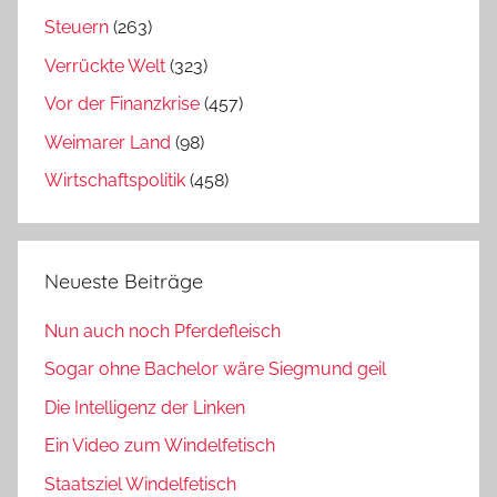
Steuern
(263)
Verrückte Welt
(323)
Vor der Finanzkrise
(457)
Weimarer Land
(98)
Wirtschaftspolitik
(458)
Neueste Beiträge
Nun auch noch Pferdefleisch
Sogar ohne Bachelor wäre Siegmund geil
Die Intelligenz der Linken
Ein Video zum Windelfetisch
Staatsziel Windelfetisch