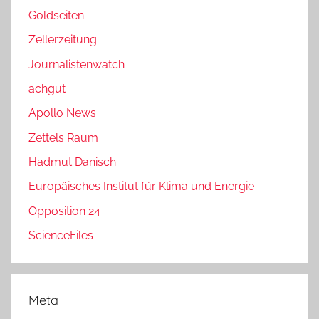
Goldseiten
Zellerzeitung
Journalistenwatch
achgut
Apollo News
Zettels Raum
Hadmut Danisch
Europäisches Institut für Klima und Energie
Opposition 24
ScienceFiles
Meta