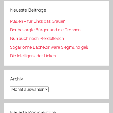
Neueste Beiträge
Plauen – für Links das Grauen
Der besorgte Bürger und die Drohnen
Nun auch noch Pferdefleisch
Sogar ohne Bachelor wäre Siegmund geil
Die Intelligenz der Linken
Archiv
Archiv
Neueste Kommentare