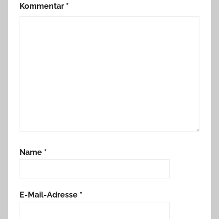
Kommentar
*
Name
*
E-Mail-Adresse
*