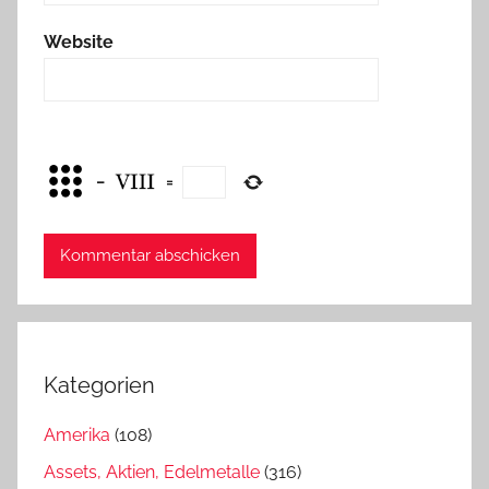
Website
−
=
Kategorien
Amerika
(108)
Assets, Aktien, Edelmetalle
(316)