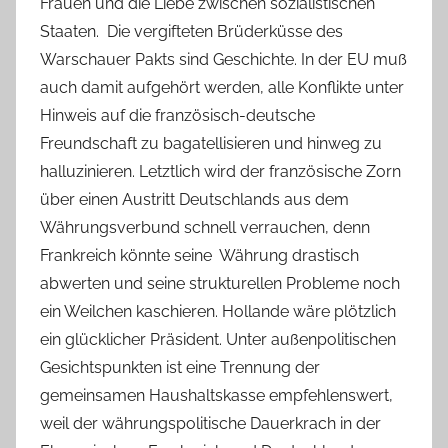
Frauen und die Liebe zwischen sozialistischen
Staaten. Die vergifteten Brüderküsse des
Warschauer Pakts sind Geschichte. In der EU muß
auch damit aufgehört werden, alle Konflikte unter
Hinweis auf die französisch-deutsche
Freundschaft zu bagatellisieren und hinweg zu
halluzinieren. Letztlich wird der französische Zorn
über einen Austritt Deutschlands aus dem
Währungsverbund schnell verrauchen, denn
Frankreich könnte seine Währung drastisch
abwerten und seine strukturellen Probleme noch
ein Weilchen kaschieren. Hollande wäre plötzlich
ein glücklicher Präsident. Unter außenpolitischen
Gesichtspunkten ist eine Trennung der
gemeinsamen Haushaltskasse empfehlenswert,
weil der währungspolitische Dauerkrach in der