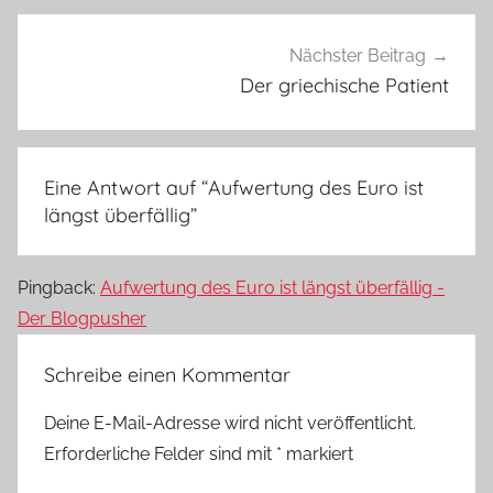
Nächster Beitrag
Der griechische Patient
Eine Antwort auf “
Aufwertung des Euro ist
längst überfällig
”
Pingback:
Aufwertung des Euro ist längst überfällig -
Der Blogpusher
Schreibe einen Kommentar
Deine E-Mail-Adresse wird nicht veröffentlicht.
Erforderliche Felder sind mit
*
markiert