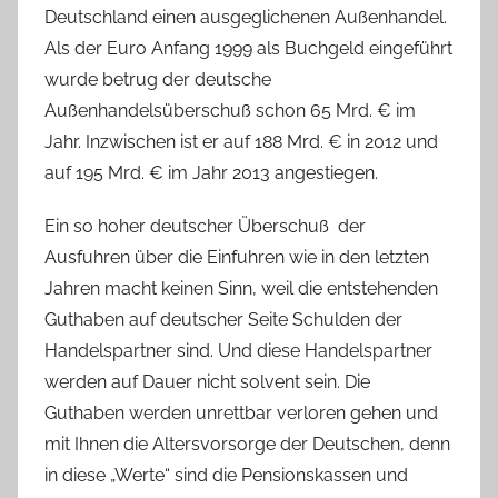
Deutschland einen ausgeglichenen Außenhandel.
Als der Euro Anfang 1999 als Buchgeld eingeführt
wurde betrug der deutsche
Außenhandelsüberschuß schon 65 Mrd. € im
Jahr. Inzwischen ist er auf 188 Mrd. € in 2012 und
auf 195 Mrd. € im Jahr 2013 angestiegen.
Ein so hoher deutscher Überschuß der
Ausfuhren über die Einfuhren wie in den letzten
Jahren macht keinen Sinn, weil die entstehenden
Guthaben auf deutscher Seite Schulden der
Handelspartner sind. Und diese Handelspartner
werden auf Dauer nicht solvent sein. Die
Guthaben werden unrettbar verloren gehen und
mit Ihnen die Altersvorsorge der Deutschen, denn
in diese „Werte“ sind die Pensionskassen und