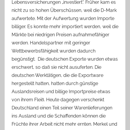
Lebensversicherungen „investiert“. Früher kam es
nicht zu so hohen Überschüssen, weil die D-Mark
aufwertete. Mit der Aufwertung wurden Importe
billiger. Es konnte mehr importiert werden, weil die
Märkte bei niedrigen Preisen aufnahmefähiger
werden. Handelspartner mit geringer
Wettbewerbsfähigkeit wurden dadurch
begünstigt. Die deutschen Exporte wurden etwas
erschwert, so daß sie nicht ausuferten. Die
deutschen Werktätigen, die die Exportware
hergestellt hatten, hatten durch günstige
Auslandsreisen und billige Importpreise etwas
von ihrem Fleiß. Heute dagegen verschenkt
Deutschland einen Teil seiner Warenlieferungen
ins Ausland und die Schaffenden können die
Früchte ihrer Arbeit nicht mehr ernten. Merkel und