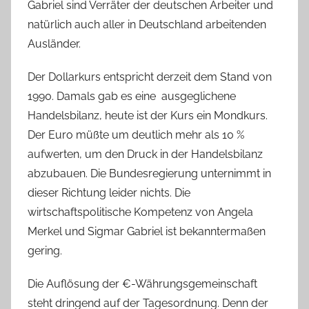
Gabriel sind Verräter der deutschen Arbeiter und
natürlich auch aller in Deutschland arbeitenden
Ausländer.
Der Dollarkurs entspricht derzeit dem Stand von
1990. Damals gab es eine ausgeglichene
Handelsbilanz, heute ist der Kurs ein Mondkurs.
Der Euro müßte um deutlich mehr als 10 %
aufwerten, um den Druck in der Handelsbilanz
abzubauen. Die Bundesregierung unternimmt in
dieser Richtung leider nichts. Die
wirtschaftspolitische Kompetenz von Angela
Merkel und Sigmar Gabriel ist bekanntermaßen
gering.
Die Auflösung der €-Währungsgemeinschaft
steht dringend auf der Tagesordnung. Denn der