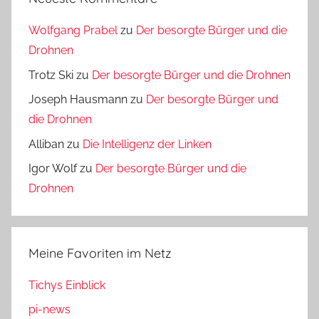
Wolfgang Prabel
zu
Der besorgte Bürger und die
Drohnen
Trotz Ski
zu
Der besorgte Bürger und die Drohnen
Joseph Hausmann
zu
Der besorgte Bürger und
die Drohnen
Alliban
zu
Die Intelligenz der Linken
Igor Wolf
zu
Der besorgte Bürger und die
Drohnen
Meine Favoriten im Netz
Tichys Einblick
pi-news