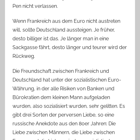
Pen nicht verlassen.
Wenn Frankreich aus dem Euro nicht austreten
will, sollte Deutschland aussteigen. Je früher,
desto billiger ist das. Je länger man in eine
Sackgasse fährt, desto länger und teurer wird der
Rückweg.
Die Freundschaft zwischen Frankreich und
Deutschland hat unter der sozialistischen Euro-
Währung, in der alle Risiken von Banken und
Bürokratien dem kleinen Mann aufgeladen
wurden, also sozialisiert wurden, sehr gelitten. Es
gibt drei Sorten der perversen Liebe, so eine
russische Anekdote aus den 80er Jahren: Die
Liebe zwischen Männern, die Liebe zwischen