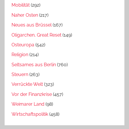
Mobilität
(292)
Naher Osten
(217)
Neues aus Brüssel
(167)
Oligarchen, Great Reset
(149)
Osteuropa
(542)
Religion
(214)
Seltsames aus Berlin
(760)
Steuern
(263)
Verrückte Welt
(323)
Vor der Finanzkrise
(457)
Weimarer Land
(98)
Wirtschaftspolitik
(458)