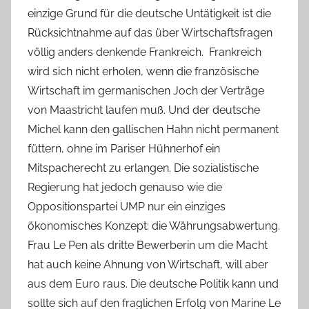
einzige Grund für die deutsche Untätigkeit ist die
Rücksichtnahme auf das über Wirtschaftsfragen
völlig anders denkende Frankreich. Frankreich
wird sich nicht erholen, wenn die französische
Wirtschaft im germanischen Joch der Verträge
von Maastricht laufen muß. Und der deutsche
Michel kann den gallischen Hahn nicht permanent
füttern, ohne im Pariser Hühnerhof ein
Mitspacherecht zu erlangen. Die sozialistische
Regierung hat jedoch genauso wie die
Oppositionspartei UMP nur ein einziges
ökonomisches Konzept: die Währungsabwertung.
Frau Le Pen als dritte Bewerberin um die Macht
hat auch keine Ahnung von Wirtschaft, will aber
aus dem Euro raus. Die deutsche Politik kann und
sollte sich auf den fraglichen Erfolg von Marine Le