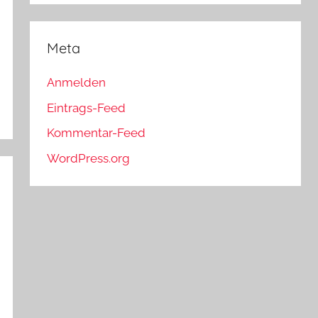
Meta
Anmelden
Eintrags-Feed
Kommentar-Feed
WordPress.org