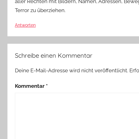
aller Rechten mit Bildern, Namen, Adressen, Bewe
Terror zu überziehen.
Antworten
Schreibe einen Kommentar
Deine E-Mail-Adresse wird nicht veröffentlicht.
Erf
Kommentar
*