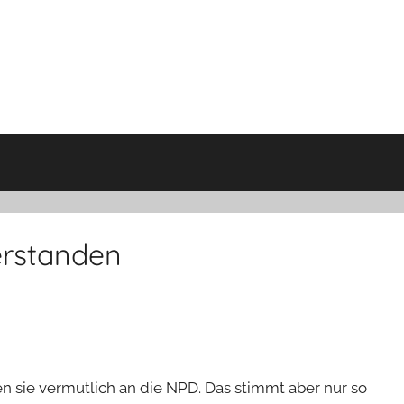
ferstanden
n sie vermutlich an die NPD. Das stimmt aber nur so