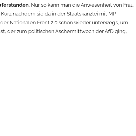
uferstanden.
Nur so kann man die Anwesenheit von Frau
. Kurz nachdem sie da in der Staatskanzlei mit MP
er Nationalen Front 2.0 schon wieder unterwegs, um
st, der zum politischen Aschermittwoch der AfD ging,