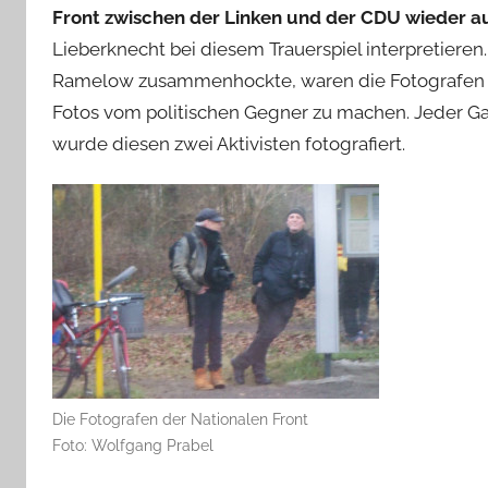
Front zwischen der Linken und der CDU wieder a
Lieberknecht bei diesem Trauerspiel interpretieren
Ramelow zusammenhockte, waren die Fotografen d
Fotos vom politischen Gegner zu machen. Jeder Ga
wurde diesen zwei Aktivisten fotografiert.
Die Fotografen der Nationalen Front
Foto: Wolfgang Prabel