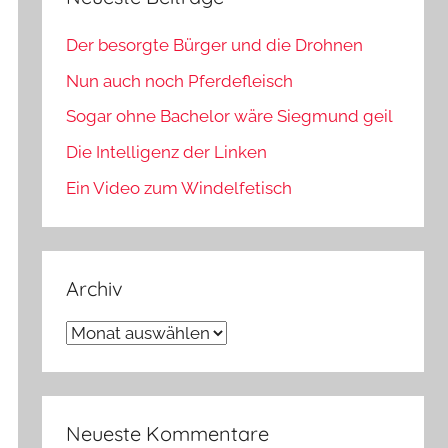
Der besorgte Bürger und die Drohnen
Nun auch noch Pferdefleisch
Sogar ohne Bachelor wäre Siegmund geil
Die Intelligenz der Linken
Ein Video zum Windelfetisch
Archiv
Archiv
Neueste Kommentare