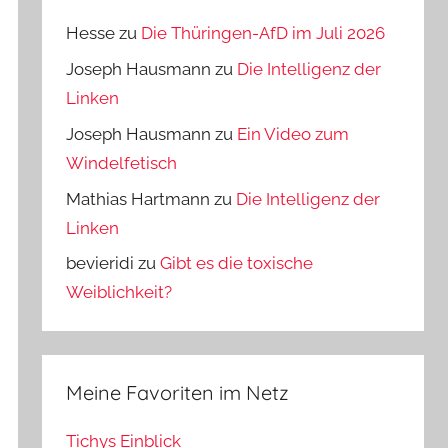
Hesse
zu
Die Thüringen-AfD im Juli 2026
Joseph Hausmann
zu
Die Intelligenz der
Linken
Joseph Hausmann
zu
Ein Video zum
Windelfetisch
Mathias Hartmann
zu
Die Intelligenz der
Linken
bevieridi
zu
Gibt es die toxische
Weiblichkeit?
Meine Favoriten im Netz
Tichys Einblick