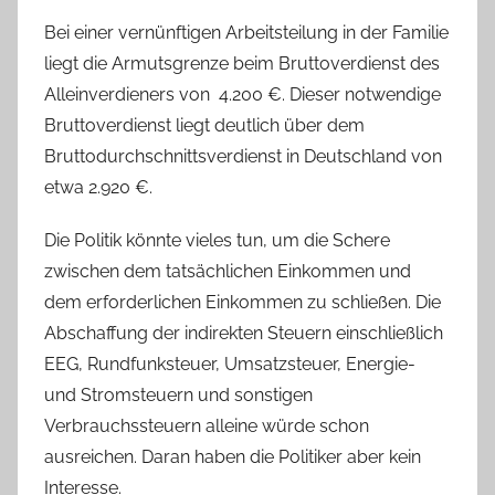
Bei einer vernünftigen Arbeitsteilung in der Familie
liegt die Armutsgrenze beim Bruttoverdienst des
Alleinverdieners von 4.200 €. Dieser notwendige
Bruttoverdienst liegt deutlich über dem
Bruttodurchschnittsverdienst in Deutschland von
etwa 2.920 €.
Die Politik könnte vieles tun, um die Schere
zwischen dem tatsächlichen Einkommen und
dem erforderlichen Einkommen zu schließen. Die
Abschaffung der indirekten Steuern einschließlich
EEG, Rundfunksteuer, Umsatzsteuer, Energie-
und Stromsteuern und sonstigen
Verbrauchssteuern alleine würde schon
ausreichen. Daran haben die Politiker aber kein
Interesse.