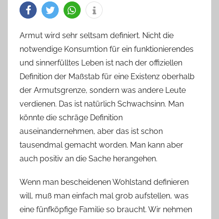
Armut wird sehr seltsam definiert. Nicht die
notwendige Konsumtion für ein funktionierendes
und sinnerfülltes Leben ist nach der offiziellen
Definition der Maßstab für eine Existenz oberhalb
der Armutsgrenze, sondern was andere Leute
verdienen. Das ist natürlich Schwachsinn. Man
könnte die schräge Definition
auseinandernehmen, aber das ist schon
tausendmal gemacht worden. Man kann aber
auch positiv an die Sache herangehen.
Wenn man bescheidenen Wohlstand definieren
will, muß man einfach mal grob aufstellen, was
eine fünfköpfige Familie so braucht. Wir nehmen