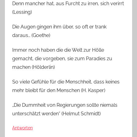
Denn mancher hat, aus Furcht zu irren, sich verirrt
(Lessing)
Die Augen gingen ihm über, so oft er trank
daraus… (Goethe)
Immer noch haben die die Welt zur Hölle
gemacht, die vorgeben, sie zum Paradies zu
machen (Hölderlin)
So viele Gefühle für die Menschheit, dass keines
mehr bleibt für den Menschen (H. Kasper)
„Die Dummheit von Regierungen sollte niemals
unterschätzt werden“ (Helmut Schmidt)
Antworten