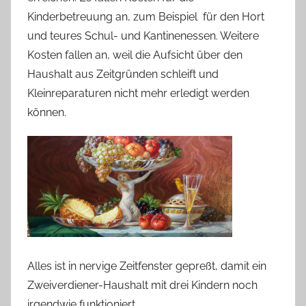
Kinderbetreuung an, zum Beispiel für den Hort
und teures Schul- und Kantinenessen. Weitere
Kosten fallen an, weil die Aufsicht über den
Haushalt aus Zeitgründen schleift und
Kleinreparaturen nicht mehr erledigt werden
können.
Alles ist in nervige Zeitfenster gepreßt, damit ein
Zweiverdiener-Haushalt mit drei Kindern noch
irgendwie funktioniert.