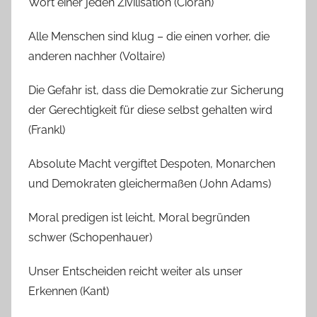
Wort einer jeden Zivilisation (Cioran)
Alle Menschen sind klug – die einen vorher, die
anderen nachher (Voltaire)
Die Gefahr ist, dass die Demokratie zur Sicherung
der Gerechtigkeit für diese selbst gehalten wird
(Frankl)
Absolute Macht vergiftet Despoten, Monarchen
und Demokraten gleichermaßen (John Adams)
Moral predigen ist leicht, Moral begründen
schwer (Schopenhauer)
Unser Entscheiden reicht weiter als unser
Erkennen (Kant)