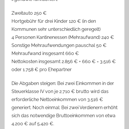
Zweitauto 250 €
Hortgebühr für drei Kinder 120 € (in den
Kommunen sehr unterschiedlich geregelt)
4 Personen Kantinenessen (Mehraufwand) 240 €
Sonstige Mehraufwendungen pauschal 50 €
Mehraufwand insgesamt 660 €
Nettokosten insgesamt 2.856 € + 660 € = 3.516 €
oder 1.758 € pro Ehepartner
Die Abgaben steigen: Bei zwei Einkommen in der
Steuerklasse IV von je 2.710 € brutto wird das
erforderliche Nettoeinkommen von 3.516 €
generiert. Noch einmal: Bei zwei Verdienern erhöht
sich das notwendige Bruttoeinkommen von etwa
4.200 € auf 5.420 €.