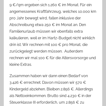
9 €/qm ergeben sich 1.260 € im Monat. Für ein
angemessenes Kraftfahrzeug, welches 10.000 km
pro Jahr bewegt wird, fallen inklusive der
Abschreibung etwa 250 € im Monat an. Den
Familienurlaub müssen wir ebenfalls extra
kalkulieren, weil er im Hartz-Budget nicht wirklich
drin ist. Wir rechnen mit 100 € pro Monat, die
zurückgelegt werden müssen. Außerdem
rechnen wir mal 100 € für die Altersvorsorge und
kleine Extras.
Zusammen haben wir dann einen Bedarf von
3.426 € errechnet. Davon müssen wir 570 €
Kindergeld abziehen. Bleiben 2.856 €. Allerdings
als Nettoeinkommen. Brutto sind 4.230 € in der
Steuerklasse III erforderlich, um 2.856 € zu