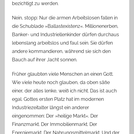
bezichtigt zu werden.
Nein, stopp: Nur die armen Arbeitslosen fallen in
die Schublade »Ballastexistenz«. Millionenerben,
Banker- und Industriellenkinder dürfen durchaus
lebenslang arbeitslos und faul sein. Sie dürfen
andere kommandieren, während sie sich den
Bauch auf ihrer Jacht sonnen.
Früher glaubten viele Menschen an einen Gott.
Wie viele heute noch glauben, da oben säße
einer, der alles lenke, weiß ich nicht. Das ist auch
egal. Gottes ersten Platz hat im modernen
Industriezeitalter längst ein anderer
eingenommen: Der »heilige Markt«. Der
Finanzmarkt. Der Immobilienmarkt. Der
Energiemarkt. Der Nahrungsmittelmarkt. Und der