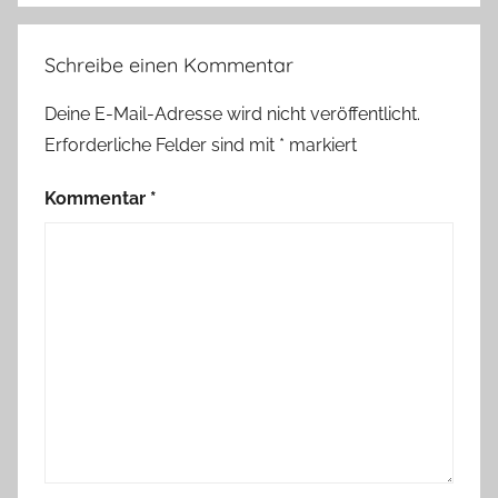
Schreibe einen Kommentar
Deine E-Mail-Adresse wird nicht veröffentlicht.
Erforderliche Felder sind mit
*
markiert
Kommentar
*