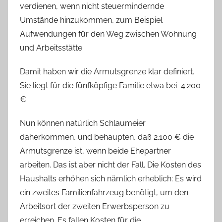
verdienen, wenn nicht steuermindernde
Umstände hinzukommen, zum Beispiel
Aufwendungen für den Weg zwischen Wohnung
und Arbeitsstätte.
Damit haben wir die Armutsgrenze klar definiert.
Sie liegt für die fünfköpfige Familie etwa bei 4.200
€.
Nun können natürlich Schlaumeier
daherkommen, und behaupten, daß 2.100 € die
Armutsgrenze ist, wenn beide Ehepartner
arbeiten. Das ist aber nicht der Fall. Die Kosten des
Haushalts erhöhen sich nämlich erheblich: Es wird
ein zweites Familienfahrzeug benötigt, um den
Arbeitsort der zweiten Erwerbsperson zu
erreichen. Es fallen Kosten für die