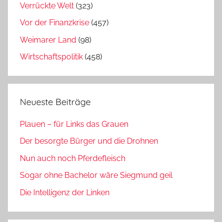
Verrückte Welt
(323)
Vor der Finanzkrise
(457)
Weimarer Land
(98)
Wirtschaftspolitik
(458)
Neueste Beiträge
Plauen – für Links das Grauen
Der besorgte Bürger und die Drohnen
Nun auch noch Pferdefleisch
Sogar ohne Bachelor wäre Siegmund geil
Die Intelligenz der Linken