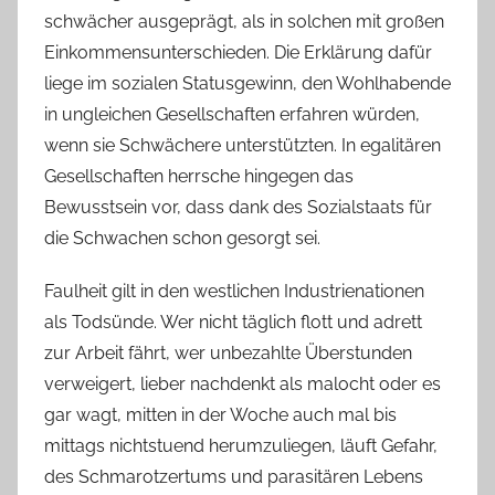
schwächer ausgeprägt, als in solchen mit großen
Einkommensunterschieden. Die Erklärung dafür
liege im sozialen Statusgewinn, den Wohlhabende
in ungleichen Gesellschaften erfahren würden,
wenn sie Schwächere unterstützten. In egalitären
Gesellschaften herrsche hingegen das
Bewusstsein vor, dass dank des Sozialstaats für
die Schwachen schon gesorgt sei.
Faulheit gilt in den westlichen Industrienationen
als Todsünde. Wer nicht täglich flott und adrett
zur Arbeit fährt, wer unbezahlte Überstunden
verweigert, lieber nachdenkt als malocht oder es
gar wagt, mitten in der Woche auch mal bis
mittags nichtstuend herumzuliegen, läuft Gefahr,
des Schmarotzertums und parasitären Lebens