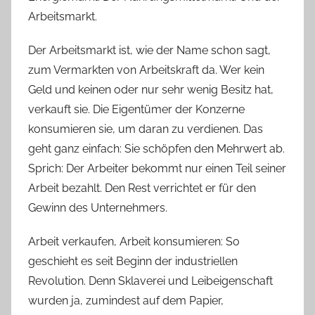
Arbeitsmarkt.
Der Arbeitsmarkt ist, wie der Name schon sagt,
zum Vermarkten von Arbeitskraft da. Wer kein
Geld und keinen oder nur sehr wenig Besitz hat,
verkauft sie. Die Eigentümer der Konzerne
konsumieren sie, um daran zu verdienen. Das
geht ganz einfach: Sie schöpfen den Mehrwert ab.
Sprich: Der Arbeiter bekommt nur einen Teil seiner
Arbeit bezahlt. Den Rest verrichtet er für den
Gewinn des Unternehmers.
Arbeit verkaufen, Arbeit konsumieren: So
geschieht es seit Beginn der industriellen
Revolution. Denn Sklaverei und Leibeigenschaft
wurden ja, zumindest auf dem Papier,