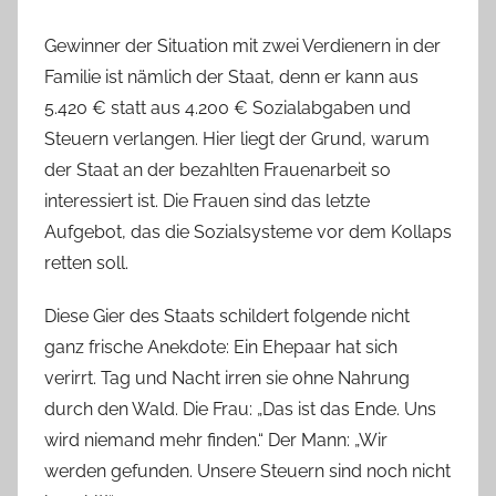
Gewinner der Situation mit zwei Verdienern in der
Familie ist nämlich der Staat, denn er kann aus
5.420 € statt aus 4.200 € Sozialabgaben und
Steuern verlangen. Hier liegt der Grund, warum
der Staat an der bezahlten Frauenarbeit so
interessiert ist. Die Frauen sind das letzte
Aufgebot, das die Sozialsysteme vor dem Kollaps
retten soll.
Diese Gier des Staats schildert folgende nicht
ganz frische Anekdote: Ein Ehepaar hat sich
verirrt. Tag und Nacht irren sie ohne Nahrung
durch den Wald. Die Frau: „Das ist das Ende. Uns
wird niemand mehr finden.“ Der Mann: „Wir
werden gefunden. Unsere Steuern sind noch nicht