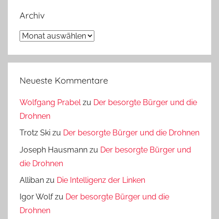
Archiv
Archiv
Neueste Kommentare
Wolfgang Prabel
zu
Der besorgte Bürger und die
Drohnen
Trotz Ski
zu
Der besorgte Bürger und die Drohnen
Joseph Hausmann
zu
Der besorgte Bürger und
die Drohnen
Alliban
zu
Die Intelligenz der Linken
Igor Wolf
zu
Der besorgte Bürger und die
Drohnen