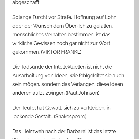
abgeschafft.
Solange Furcht vor Strafe, Hoffnung auf Lohn
oder der Wunsch dem Über-Ich zu gefallen,
menschliches Verhalten bestimmen, ist das
wirkliche Gewissen noch gar nicht zur Wort
gekommen. (VIKTOR FRANKL)
Die Todsünde der Intellektuellen ist nicht die
Ausarbeitung von Ideen, wie fehlgeleitet sie auch
sein mögen, sondern das Verlangen, diese Ideen
anderen aufzuzwingen (Paul Johnson)
Der Teufel hat Gewalt, sich zu verkleiden, in
lockende Gestalt… (Shakespeare)
Das Heimweh nach der Barbarei ist das letzte