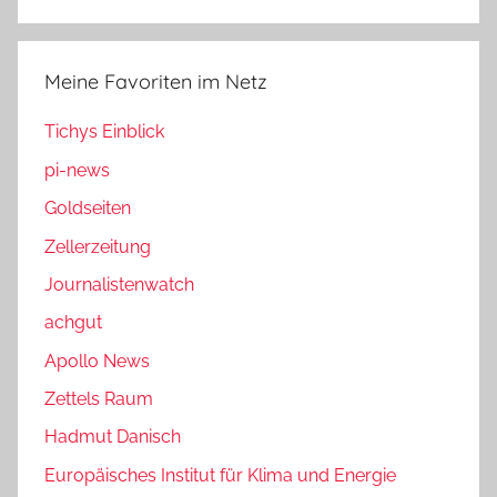
Meine Favoriten im Netz
Tichys Einblick
pi-news
Goldseiten
Zellerzeitung
Journalistenwatch
achgut
Apollo News
Zettels Raum
Hadmut Danisch
Europäisches Institut für Klima und Energie