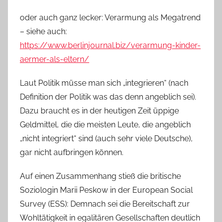
oder auch ganz lecker: Verarmung als Megatrend
– siehe auch:
https://www.berlinjournal.biz/verarmung-kinder-
aermer-als-eltern/
Laut Politik müsse man sich „integrieren“ (nach
Definition der Politik was das denn angeblich sei).
Dazu braucht es in der heutigen Zeit üppige
Geldmittel, die die meisten Leute, die angeblich
„nicht integriert“ sind (auch sehr viele Deutsche),
gar nicht aufbringen können.
Auf einen Zusammenhang stieß die britische
Soziologin Marii Peskow in der European Social
Survey (ESS): Demnach sei die Bereitschaft zur
Wohltätigkeit in egalitären Gesellschaften deutlich