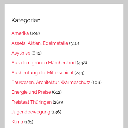
Kategorien
Amerika
(108)
Assets, Aktien, Edelmetalle
(316)
Asylkrise
(642)
Aus dem grünen Märchenland
(448)
Ausbeutung der Mittelschicht
(244)
Bauwesen, Architektur, Wärmeschutz
(106)
Energie und Preise
(612)
Freistaat Thüringen
(269)
Jugendbewegung
(136)
Klima
(181)