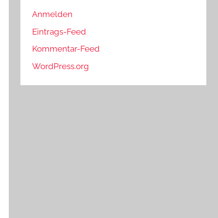
Anmelden
Eintrags-Feed
Kommentar-Feed
WordPress.org