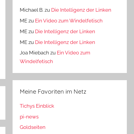
Michael B.
zu
Die Intelligenz der Linken
ME
zu
Ein Video zum Windelfetisch
ME
zu
Die Intelligenz der Linken
ME
zu
Die Intelligenz der Linken
Joa Miebach
zu
Ein Video zum
Windelfetisch
Meine Favoriten im Netz
Tichys Einblick
pi-news
Goldseiten