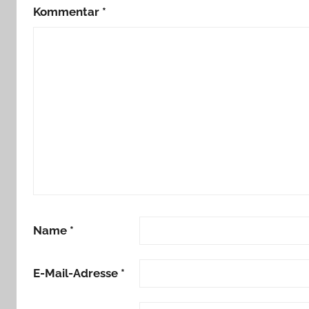
Kommentar
*
Name
*
E-Mail-Adresse
*