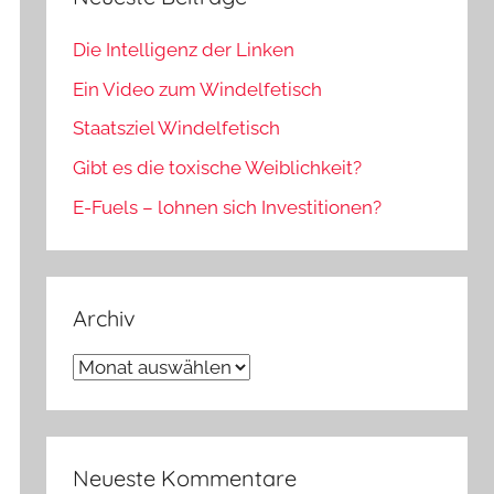
Die Intelligenz der Linken
Ein Video zum Windelfetisch
Staatsziel Windelfetisch
Gibt es die toxische Weiblichkeit?
E-Fuels – lohnen sich Investitionen?
Archiv
Archiv
Neueste Kommentare