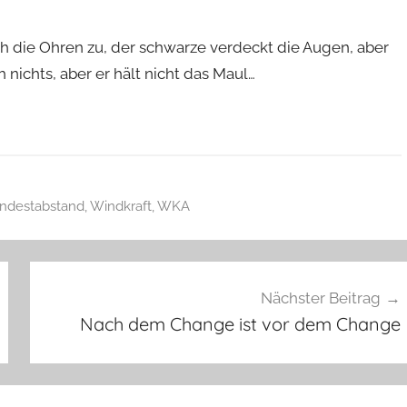
ich die Ohren zu, der schwarze verdeckt die Augen, aber
h nichts, aber er hält nicht das Maul…
ndestabstand
,
Windkraft
,
WKA
Nächster Beitrag
Nach dem Change ist vor dem Change