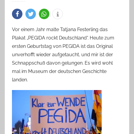
Vor einem Jahr malte Tatjana Festerling das
Plakat „PEGIDA rockt Deutschland“. Heute zum
ersten Geburtstag von PEGIDA ist das Original
unverhofft wieder aufgetaucht, und mir ist der
Schnappschuß davon gelungen. Es wird wohl
mal im Museum der deutschen Geschichte
landen.