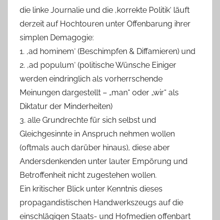
die linke Journalie und die ‚korrekte Politik‘ läuft
derzeit auf Hochtouren unter Offenbarung ihrer
simplen Demagogie:
1. ‚ad hominem‘ (Beschimpfen & Diffamieren) und
2. ‚ad populum‘ (politische Wünsche Einiger
werden eindringlich als vorherrschende
Meinungen dargestellt – „man“ oder „wir“ als
Diktatur der Minderheiten)
3. alle Grundrechte für sich selbst und
Gleichgesinnte in Anspruch nehmen wollen
(oftmals auch darüber hinaus), diese aber
Andersdenkenden unter lauter Empörung und
Betroffenheit nicht zugestehen wollen.
Ein kritischer Blick unter Kenntnis dieses
propagandistischen Handwerkszeugs auf die
einschlägigen Staats- und Hofmedien offenbart