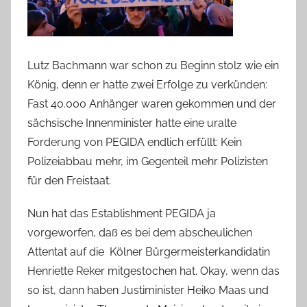
Lutz Bachmann war schon zu Beginn stolz wie ein
König, denn er hatte zwei Erfolge zu verkünden:
Fast 40.000 Anhänger waren gekommen und der
sächsische Innenminister hatte eine uralte
Forderung von PEGIDA endlich erfüllt: Kein
Polizeiabbau mehr, im Gegenteil mehr Polizisten
für den Freistaat.
Nun hat das Establishment PEGIDA ja
vorgeworfen, daß es bei dem abscheulichen
Attentat auf die Kölner Bürgermeisterkandidatin
Henriette Reker mitgestochen hat. Okay, wenn das
so ist, dann haben Justiminister Heiko Maas und