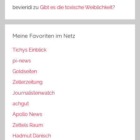
bevieridi
zu
Gibt es die toxische Weiblichkeit?
Meine Favoriten im Netz
Tichys Einblick
pi-news
Goldseiten
Zellerzeitung
Journalistenwatch
achgut
Apollo News
Zettels Raum
Hadmut Danisch