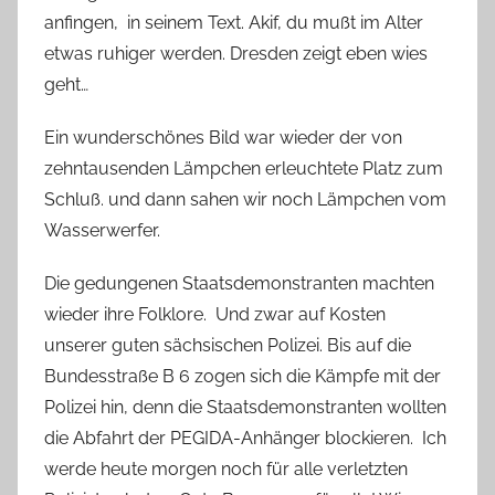
anfingen, in seinem Text. Akif, du mußt im Alter
etwas ruhiger werden. Dresden zeigt eben wies
geht…
Ein wunderschönes Bild war wieder der von
zehntausenden Lämpchen erleuchtete Platz zum
Schluß. und dann sahen wir noch Lämpchen vom
Wasserwerfer.
Die gedungenen Staatsdemonstranten machten
wieder ihre Folklore. Und zwar auf Kosten
unserer guten sächsischen Polizei. Bis auf die
Bundesstraße B 6 zogen sich die Kämpfe mit der
Polizei hin, denn die Staatsdemonstranten wollten
die Abfahrt der PEGIDA-Anhänger blockieren. Ich
werde heute morgen noch für alle verletzten