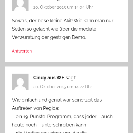
20. Oktober 2015 um 14:04 Uhr
Sowas, der böse kleine Akif! Wie kann man nur.
Selten so gelacht wie über die mediale
Verwurstung der gestrigen Demo.
Antworten
Cindy aus WE
sagt:
20. Oktober 2015 um 14:22 Uhr
Wie einfach und genial war seinerzeit das
Auftreten von Pegida:
– ein 19-Punkte-Programm, dass jeder – auch
heute noch – unterschreiben kann