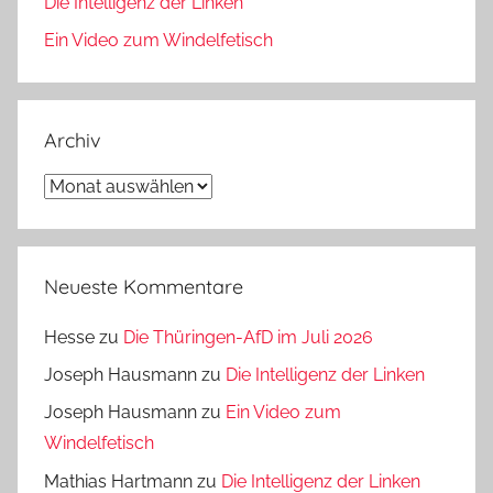
Die Intelligenz der Linken
Ein Video zum Windelfetisch
Archiv
Archiv
Neueste Kommentare
Hesse
zu
Die Thüringen-AfD im Juli 2026
Joseph Hausmann
zu
Die Intelligenz der Linken
Joseph Hausmann
zu
Ein Video zum
Windelfetisch
Mathias Hartmann
zu
Die Intelligenz der Linken