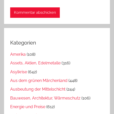
Kategorien
Amerika
(108)
Assets, Aktien, Edelmetalle
(316)
Asylkrise
(642)
Aus dem grünen Märchenland
(448)
Ausbeutung der Mittelschicht
(244)
Bauwesen, Architektur, Wärmeschutz
(106)
Energie und Preise
(612)