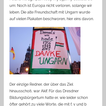
um: Noch ist Europa nicht verloren, solange wir
leben. Die alte Freundschaft mit Ungarn wurde
auf vielen Plakaten beschworen, hier eins davon.
Der einzige Redner, der über das Ziel
hinausschoß, war Akif. Für das Dresdner
Bildungsbürgertum hatte er, wie leider schon
öfter gehört zu viele Worte, die mit f, v und b