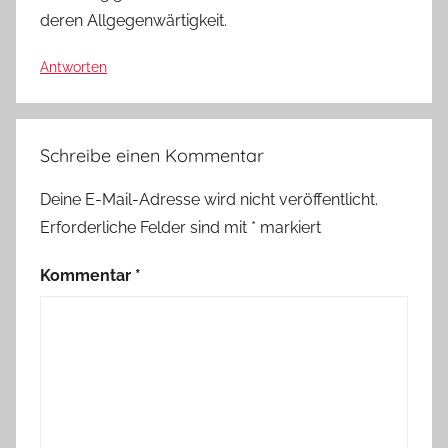
deren Allgegenwärtigkeit.
Antworten
Schreibe einen Kommentar
Deine E-Mail-Adresse wird nicht veröffentlicht.
Erforderliche Felder sind mit
*
markiert
Kommentar
*