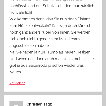
nachlässt. Und der Schulz sieht dem nun wirklich
nicht ähnlich!
Wie kommt es denn, daß Sie nun doch Distanz
zum Höcke entwickeln? Das kam doch kürzlich
noch ganz anders rüber von Ihnen. Sie werden
sich doch nicht irgendeinem Mainstream
angeschlossen haben?
Na, Sie haben ja nun Trump als neuen Heiligen.
Und wenn das dann auch mal nichts mehr ist – es
gibt ja aus Seitenroda ja schon wieder was
Neues.
Antworten
Christian
sagt: