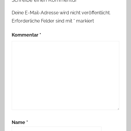
Deine E-Mail-Adresse wird nicht veröffentlicht.
Erforderliche Felder sind mit
*
markiert
Kommentar
*
Name
*