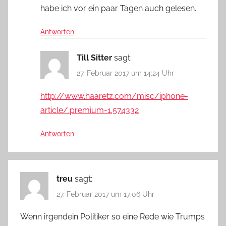
habe ich vor ein paar Tagen auch gelesen.
Antworten
Till Sitter
sagt:
27. Februar 2017 um 14:24 Uhr
http://www.haaretz.com/misc/iphone-
article/.premium-1.574332
Antworten
treu
sagt:
27. Februar 2017 um 17:06 Uhr
Wenn irgendein Politiker so eine Rede wie Trumps