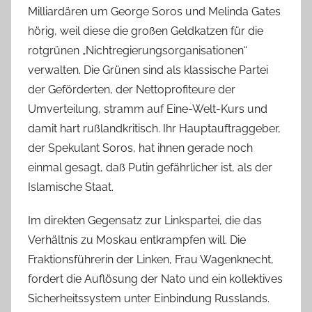
Milliardären um George Soros und Melinda Gates
hörig, weil diese die großen Geldkatzen für die
rotgrünen „Nichtregierungsorganisationen“
verwalten. Die Grünen sind als klassische Partei
der Geförderten, der Nettoprofiteure der
Umverteilung, stramm auf Eine-Welt-Kurs und
damit hart rußlandkritisch. Ihr Hauptauftraggeber,
der Spekulant Soros, hat ihnen gerade noch
einmal gesagt, daß Putin gefährlicher ist, als der
Islamische Staat.
Im direkten Gegensatz zur Linkspartei, die das
Verhältnis zu Moskau entkrampfen will. Die
Fraktionsführerin der Linken, Frau Wagenknecht,
fordert die Auflösung der Nato und ein kollektives
Sicherheitssystem unter Einbindung Russlands.