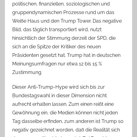
politischen, finanziellen, soziologischen und
gruppendynamischen Prozesse rund um das
Weiße Haus und den Trump Tower. Das negative
Bild, das täglich transportiert wird, nutzt
hinsichtlich der Stimmung derzeit der SPD, die
sich an die Spitze der Kritiker des neuen
Präsidenten gesetzt hat. Trump hat in deutschen
Meinungsumfragen nur etwa 12 bis 15 %
Zustimmung.
Dieser Anti-Trump-Hype wird sich bis zur
Bundestagswahl in dieser Dimension nicht
aufrecht erhalten lassen. Zum einen reißt eine
Gewöhnung ein, die Medien können nicht jeden
Tag dasselbe erfinden, zum anderen ist Trump so
negativ gezeichnet worden, daß die Realität sich