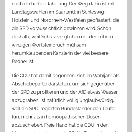
noch ein halbes Jahr lang. Der Weg dahin ist mit
Landtagswahlen im Saarland, in Schleswig-
Holstein und Nordrhein-Westfalen gepflastert, die
die SPD voraussichtlich gewinnen wird. Schon
deshalb, weil Schulz verglichen mit der in ihrem
winzigen Wortsteinbruch mühsam
herumklaubenden Kanzlerin der viel bessere
Redner ist.
Die CDU hat damit begonnen, sich im Wahljahr als
Abschiebepartei darstellen, um sich gegenüber
der SPD zu profilieren und der AfD etwas Wasser
abzugraben. Ist natürlich völlig unglaubwürdig,
weil die SPD-regierten Bundesländer den Teufel
tun, mehr als in homöopathischen Dosen
abzuschieben. Freie Hand hat die CDU in den