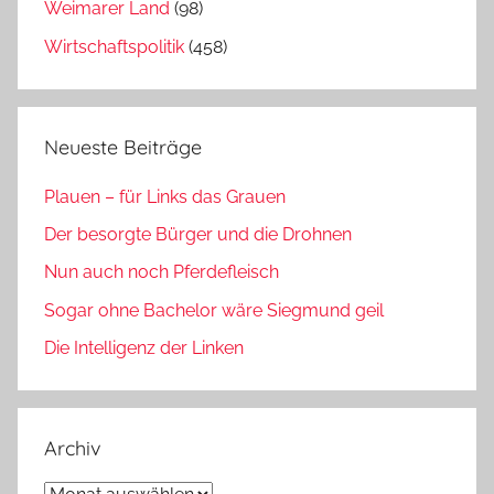
Weimarer Land
(98)
Wirtschaftspolitik
(458)
Neueste Beiträge
Plauen – für Links das Grauen
Der besorgte Bürger und die Drohnen
Nun auch noch Pferdefleisch
Sogar ohne Bachelor wäre Siegmund geil
Die Intelligenz der Linken
Archiv
Archiv