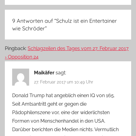
9 Antworten auf “
Schulz ist ein Entertainer
wie Schröder
”
Pingback:
Schlagzeilen des Tages vom 27. Februar 2017
› Opposition 24
Maikäfer
sagt:
27. Februar 2017 um 10:49 Uhr
Donald Trump hat angeblich einen IQ von 165.
Seit Amtsantritt geht er gegen die
Pädophilenszene vor, eine der widerlichsten
Formen von Menschenhandel in den USA.
Darüber berichten die Medien nichts. Vermutlich