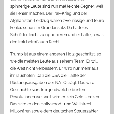
spinnerige Leute sind nun mal leichte Gegner, weil
sie Fehler machen. Der Irak-Krieg und der
Afghanistan-Feldzug waren zwei riesige und teure
Fehler, schon im Grundansatz. Da hatte es
Schröder leicht zu opponieren und er hatte ja was
den Irak betraf auch Recht.
Trump ist aus einem anderen Holz geschnitzt, so
wie die meisten Leute aus seinem Team. Er will
die Welt nicht verbessern. Er wird nur mehr aus
ihr rausholen. Daß die USA die Hälfte der
Rüstungsausgaben der NATO trägt: Das wird
Geschichte sein. In irgendwelche bunten
Revolutionen weltweit wird er kein Geld stecken.
Das wird er den Hollywood- und Wallstreet-
Millionären sowie dem deutschen Steuerzahler