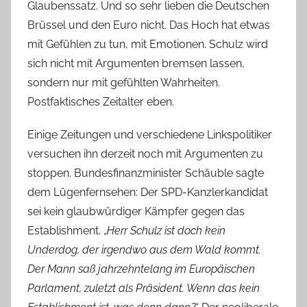
Glaubenssatz. Und so sehr lieben die Deutschen
Brüssel und den Euro nicht. Das Hoch hat etwas
mit Gefühlen zu tun, mit Emotionen. Schulz wird
sich nicht mit Argumenten bremsen lassen,
sondern nur mit gefühlten Wahrheiten.
Postfaktisches Zeitalter eben.
Einige Zeitungen und verschiedene Linkspolitiker
versuchen ihn derzeit noch mit Argumenten zu
stoppen. Bundesfinanzminister Schäuble sagte
dem Lügenfernsehen: Der SPD-Kanzlerkandidat
sei kein glaubwürdiger Kämpfer gegen das
Establishment. „
Herr Schulz ist doch kein
Underdog, der irgendwo aus dem Wald kommt.
Der Mann saß jahrzehntelang im Europäischen
Parlament, zuletzt als Präsident. Wenn das kein