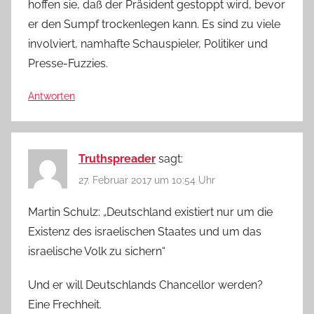
hoffen sie, daß der Präsident gestoppt wird, bevor
er den Sumpf trockenlegen kann. Es sind zu viele
involviert, namhafte Schauspieler, Politiker und
Presse-Fuzzies.
Antworten
Truthspreader
sagt:
27. Februar 2017 um 10:54 Uhr
Martin Schulz: „Deutschland existiert nur um die
Existenz des israelischen Staates und um das
israelische Volk zu sichern“
Und er will Deutschlands Chancellor werden?
Eine Frechheit.