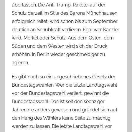
überlassen. Die Anti-Trump-Rakete, auf der
Schulz derzeit im Stile des Barons Münchhausen
erfolgreich reitet, wird schon bis zum September
deutlich an Schubkraft verlieren. Egal wer Kanzler
wird, Merkel oder Schulz: Aus dem Osten, dem
Süden und dem Westen wird sich der Druck
erhöhen, in Berlin wieder geschmeidiger zu
agieren.
Es gibt noch so ein ungeschriebenes Gesetz der
Bundestagswahlen. Wer die letzte Landtagswahl
vor der Bundestagswahl verliert, gewinnt die
Bundestagswahl. Das ist seit den sechziger
Jahren nie anders gewesen und gründet sich auf
den Hang des Wählers keine Seite zu mächtig
werden zu lassen. Die letzte Landtagswahl vor