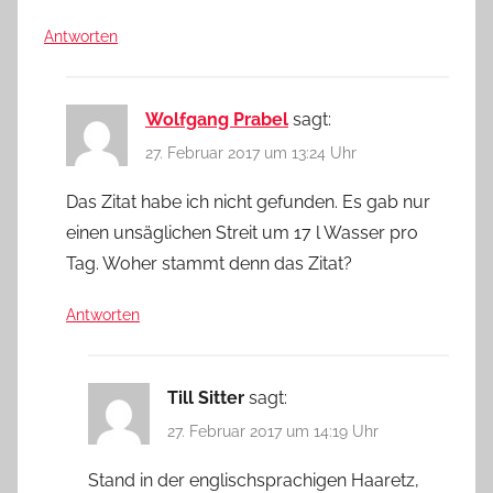
Antworten
Wolfgang Prabel
sagt:
27. Februar 2017 um 13:24 Uhr
Das Zitat habe ich nicht gefunden. Es gab nur
einen unsäglichen Streit um 17 l Wasser pro
Tag. Woher stammt denn das Zitat?
Antworten
Till Sitter
sagt:
27. Februar 2017 um 14:19 Uhr
Stand in der englischsprachigen Haaretz,