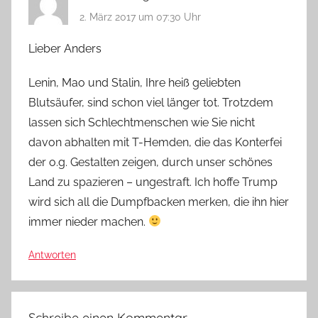
2. März 2017 um 07:30 Uhr
Lieber Anders
Lenin, Mao und Stalin, Ihre heiß geliebten
Blutsäufer, sind schon viel länger tot. Trotzdem
lassen sich Schlechtmenschen wie Sie nicht
davon abhalten mit T-Hemden, die das Konterfei
der o.g. Gestalten zeigen, durch unser schönes
Land zu spazieren – ungestraft. Ich hoffe Trump
wird sich all die Dumpfbacken merken, die ihn hier
immer nieder machen.
Antworten
Schreibe einen Kommentar