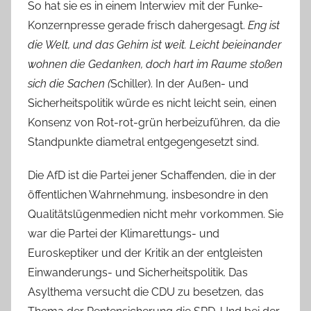
So hat sie es in einem Interwiev mit der Funke-
Konzernpresse gerade frisch dahergesagt.
Eng ist
die Welt, und das Gehirn ist weit. Leicht beieinander
wohnen die Gedanken, doch hart im Raume stoßen
sich die Sachen (
Schiller). In der Außen- und
Sicherheitspolitik würde es nicht leicht sein, einen
Konsenz von Rot-rot-grün herbeizuführen, da die
Standpunkte diametral entgegengesetzt sind.
Die AfD ist die Partei jener Schaffenden, die in der
öffentlichen Wahrnehmung, insbesondre in den
Qualitätslügenmedien nicht mehr vorkommen. Sie
war die Partei der Klimarettungs- und
Euroskeptiker und der Kritik an der entgleisten
Einwanderungs- und Sicherheitspolitik. Das
Asylthema versucht die CDU zu besetzen, das