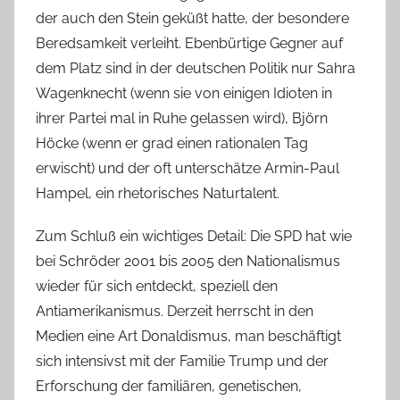
der auch den Stein geküßt hatte, der besondere
Beredsamkeit verleiht. Ebenbürtige Gegner auf
dem Platz sind in der deutschen Politik nur Sahra
Wagenknecht (wenn sie von einigen Idioten in
ihrer Partei mal in Ruhe gelassen wird), Björn
Höcke (wenn er grad einen rationalen Tag
erwischt) und der oft unterschätze Armin-Paul
Hampel, ein rhetorisches Naturtalent.
Zum Schluß ein wichtiges Detail: Die SPD hat wie
bei Schröder 2001 bis 2005 den Nationalismus
wieder für sich entdeckt, speziell den
Antiamerikanismus. Derzeit herrscht in den
Medien eine Art Donaldismus, man beschäftigt
sich intensivst mit der Familie Trump und der
Erforschung der familiären, genetischen,