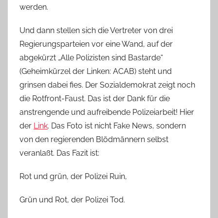
werden.
Und dann stellen sich die Vertreter von drei
Regierungsparteien vor eine Wand, auf der
abgekürzt „Alle Polizisten sind Bastarde“
(Geheimkürzel der Linken: ACAB) steht und
grinsen dabei fies. Der Sozialdemokrat zeigt noch
die Rotfront-Faust. Das ist der Dank für die
anstrengende und aufreibende Polizeiarbeit! Hier
der
Link
. Das Foto ist nicht Fake News, sondern
von den regierenden Blödmännern selbst
veranlaßt. Das Fazit ist:
Rot und grün, der Polizei Ruin,
Grün und Rot, der Polizei Tod.