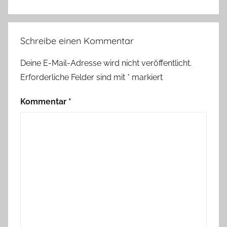
Schreibe einen Kommentar
Deine E-Mail-Adresse wird nicht veröffentlicht.
Erforderliche Felder sind mit
*
markiert
Kommentar
*