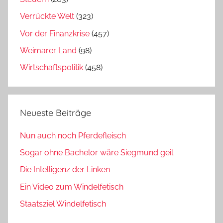
Verrückte Welt
(323)
Vor der Finanzkrise
(457)
Weimarer Land
(98)
Wirtschaftspolitik
(458)
Neueste Beiträge
Nun auch noch Pferdefleisch
Sogar ohne Bachelor wäre Siegmund geil
Die Intelligenz der Linken
Ein Video zum Windelfetisch
Staatsziel Windelfetisch