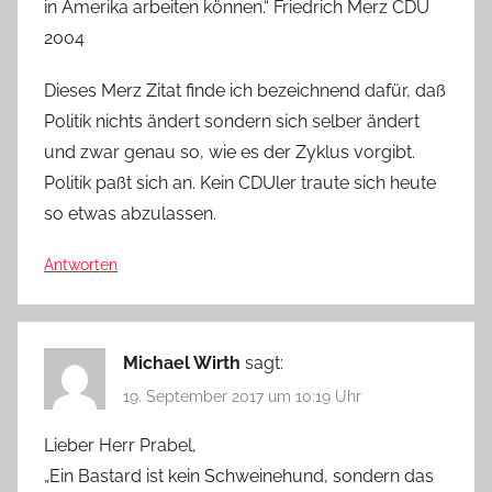
in Amerika arbeiten können.“ Friedrich Merz CDU
2004
Dieses Merz Zitat finde ich bezeichnend dafür, daß
Politik nichts ändert sondern sich selber ändert
und zwar genau so, wie es der Zyklus vorgibt.
Politik paßt sich an. Kein CDUler traute sich heute
so etwas abzulassen.
Antworten
Michael Wirth
sagt:
19. September 2017 um 10:19 Uhr
Lieber Herr Prabel,
„Ein Bastard ist kein Schweinehund, sondern das