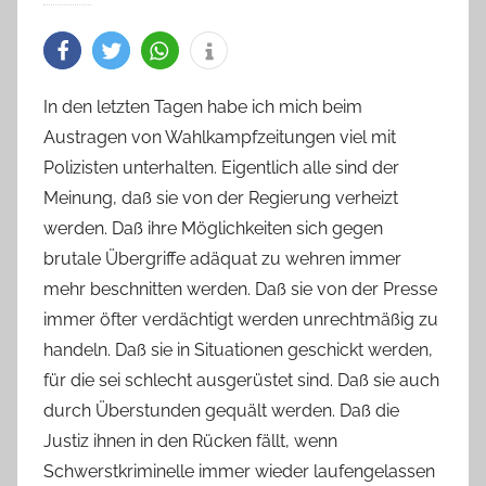
In den letzten Tagen habe ich mich beim
Austragen von Wahlkampfzeitungen viel mit
Polizisten unterhalten. Eigentlich alle sind der
Meinung, daß sie von der Regierung verheizt
werden. Daß ihre Möglichkeiten sich gegen
brutale Übergriffe adäquat zu wehren immer
mehr beschnitten werden. Daß sie von der Presse
immer öfter verdächtigt werden unrechtmäßig zu
handeln. Daß sie in Situationen geschickt werden,
für die sei schlecht ausgerüstet sind. Daß sie auch
durch Überstunden gequält werden. Daß die
Justiz ihnen in den Rücken fällt, wenn
Schwerstkriminelle immer wieder laufengelassen