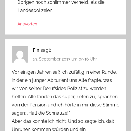
übrigen noch schlimmer verheizt, als die
Landespolizeien.
Antworten
Fin
sagt:
19. September 2017 um 09:16 Uhr
Vor einigen Jahren saß ich zufällig in einer Runde,
in der ein junger Abiturient uns Alte fragte, was
wir von seiner Berufsidee Polizist zu werden
hielten. Alle fanden das super, rieten zu, sprachen
von der Pension und ich hörte in mir diese Stimme
sagen: „Halt die Schnauze!“
Aber das konnte ich nicht. Und so sagte ich, daß
Unruhen kommen würden und ein