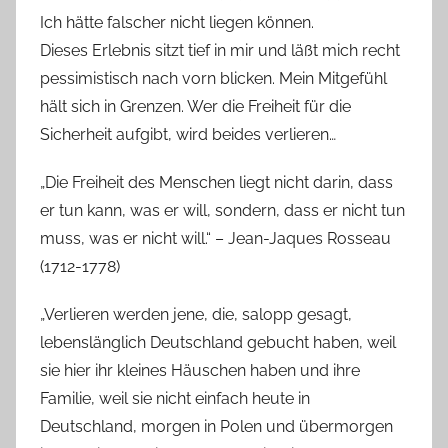
Ich hätte falscher nicht liegen können.
Dieses Erlebnis sitzt tief in mir und läßt mich recht
pessimistisch nach vorn blicken. Mein Mitgefühl
hält sich in Grenzen. Wer die Freiheit für die
Sicherheit aufgibt, wird beides verlieren…
„Die Freiheit des Menschen liegt nicht darin, dass
er tun kann, was er will, sondern, dass er nicht tun
muss, was er nicht will.“ – Jean-Jaques Rosseau
(1712-1778)
„Verlieren werden jene, die, salopp gesagt,
lebenslänglich Deutschland gebucht haben, weil
sie hier ihr kleines Häuschen haben und ihre
Familie, weil sie nicht einfach heute in
Deutschland, morgen in Polen und übermorgen