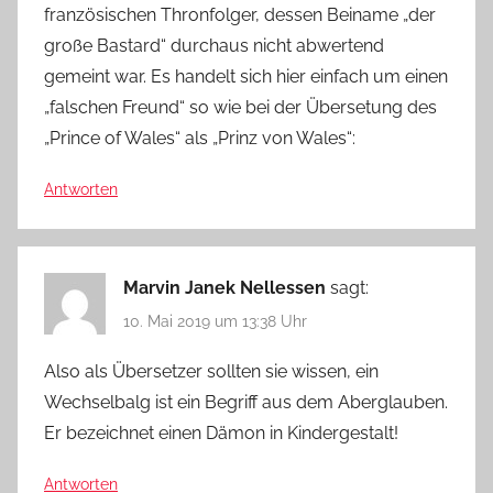
französischen Thronfolger, dessen Beiname „der
große Bastard“ durchaus nicht abwertend
gemeint war. Es handelt sich hier einfach um einen
„falschen Freund“ so wie bei der Übersetung des
„Prince of Wales“ als „Prinz von Wales“:
Antworten
Marvin Janek Nellessen
sagt:
10. Mai 2019 um 13:38 Uhr
Also als Übersetzer sollten sie wissen, ein
Wechselbalg ist ein Begriff aus dem Aberglauben.
Er bezeichnet einen Dämon in Kindergestalt!
Antworten