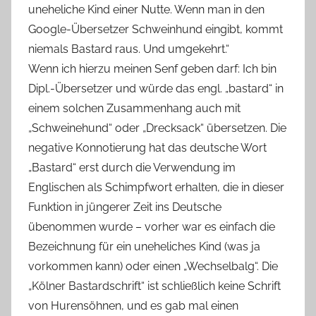
uneheliche Kind einer Nutte. Wenn man in den
Google-Übersetzer Schweinhund eingibt, kommt
niemals Bastard raus. Und umgekehrt.“
Wenn ich hierzu meinen Senf geben darf: Ich bin
Dipl.-Übersetzer und würde das engl. „bastard“ in
einem solchen Zusammenhang auch mit
„Schweinehund“ oder „Drecksack“ übersetzen. Die
negative Konnotierung hat das deutsche Wort
„Bastard“ erst durch die Verwendung im
Englischen als Schimpfwort erhalten, die in dieser
Funktion in jüngerer Zeit ins Deutsche
übenommen wurde – vorher war es einfach die
Bezeichnung für ein uneheliches Kind (was ja
vorkommen kann) oder einen „Wechselbalg“. Die
„Kölner Bastardschrift“ ist schließlich keine Schrift
von Hurensöhnen, und es gab mal einen