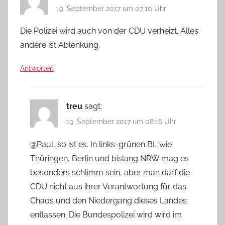
19. September 2017 um 07:10 Uhr
Die Polizei wird auch von der CDU verheizt. Alles
andere ist Ablenkung.
Antworten
treu
sagt:
19. September 2017 um 08:16 Uhr
@Paul, so ist es. In links-grünen BL wie
Thüringen, Berlin und bislang NRW mag es
besonders schlimm sein, aber man darf die
CDU nicht aus ihrer Verantwortung für das
Chaos und den Niedergang dieses Landes
entlassen. Die Bundespolizei wird wird im