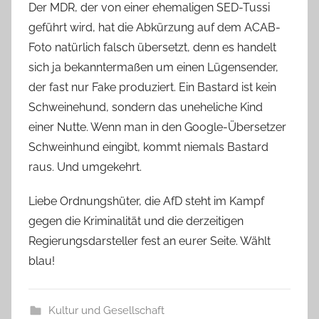
Der MDR, der von einer ehemaligen SED-Tussi
geführt wird, hat die Abkürzung auf dem ACAB-
Foto natürlich falsch übersetzt, denn es handelt
sich ja bekanntermaßen um einen Lügensender,
der fast nur Fake produziert. Ein Bastard ist kein
Schweinehund, sondern das uneheliche Kind
einer Nutte. Wenn man in den Google-Übersetzer
Schweinhund eingibt, kommt niemals Bastard
raus. Und umgekehrt.
Liebe Ordnungshüter, die AfD steht im Kampf
gegen die Kriminalität und die derzeitigen
Regierungsdarsteller fest an eurer Seite. Wählt
blau!
Kultur und Gesellschaft