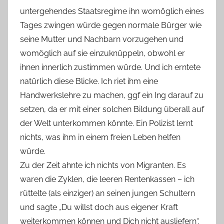
untergehendes Staatsregime ihn womöglich eines
Tages zwingen würde gegen normale Bürger wie
seine Mutter und Nachbarn vorzugehen und
womöglich auf sie einzuknüppeln, obwohl er
ihnen innerlich zustimmen würde. Und ich erntete
natürlich diese Blicke. Ich riet ihm eine
Handwerkslehre zu machen, ggf ein Ing darauf zu
setzen, da er mit einer solchen Bildung überall auf
der Welt unterkommen könnte. Ein Polizist lernt
nichts, was ihm in einem freien Leben helfen
würde.
Zu der Zeit ahnte ich nichts von Migranten. Es
waren die Zyklen, die leeren Rentenkassen – ich
rüttelte (als einziger) an seinen jungen Schultern
und sagte „Du willst doch aus eigener Kraft
weiterkommen können und Dich nicht ausliefern“.