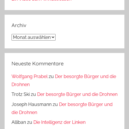
Archiv
Archiv
Neueste Kommentare
Wolfgang Prabel
zu
Der besorgte Bürger und die
Drohnen
Trotz Ski
zu
Der besorgte Bürger und die Drohnen
Joseph Hausmann
zu
Der besorgte Bürger und
die Drohnen
Alliban
zu
Die Intelligenz der Linken