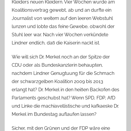
Kleiders neuen Kleidern. Vier Wochen wurde am
Koalitionsvertrag gewebt, ab und an durfte ein
Journalist von weitem auf den leeren Webstuhl
lunzen und lobte das feine Gewebe, obwohl der
Stuhl leer war. Nach vier Wochen verkündete
Lindner endlich, daß die Kaiserin nackt ist.
Wie will sich Dr. Merkel noch an der Spitze der
CDU oder als Bundeskanzlerin behaupten,
nachdem Lindner Genugtuung für die Schmach
der schwarzgelben Koalition 2009 bis 2013
erlangt hat? Dr. Merkel in den heißen Backofen des
Parlaments geschubst hat? Wenn SPD, FDP, AfD
und Linke die machiavellistische und kafkaeske Dr.
Merkel im Bundestag auflaufen lassen?
Sicher, mit den Grünen und der FDP wäre eine