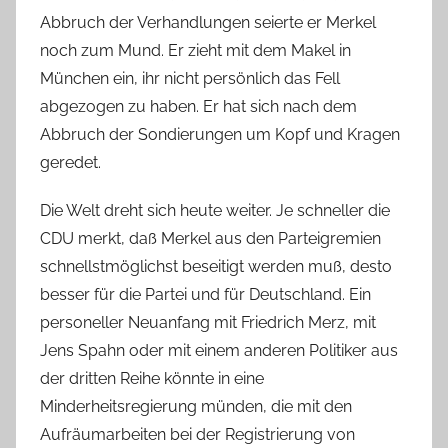
Abbruch der Verhandlungen seierte er Merkel
noch zum Mund. Er zieht mit dem Makel in
München ein, ihr nicht persönlich das Fell
abgezogen zu haben. Er hat sich nach dem
Abbruch der Sondierungen um Kopf und Kragen
geredet.
Die Welt dreht sich heute weiter. Je schneller die
CDU merkt, daß Merkel aus den Parteigremien
schnellstmöglichst beseitigt werden muß, desto
besser für die Partei und für Deutschland. Ein
personeller Neuanfang mit Friedrich Merz, mit
Jens Spahn oder mit einem anderen Politiker aus
der dritten Reihe könnte in eine
Minderheitsregierung münden, die mit den
Aufräumarbeiten bei der Registrierung von