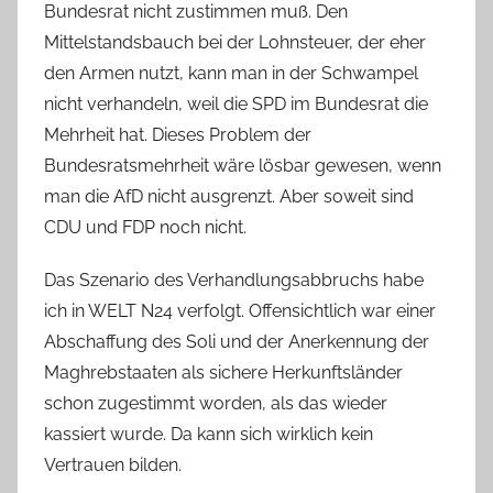
Bundesrat nicht zustimmen muß. Den
Mittelstandsbauch bei der Lohnsteuer, der eher
den Armen nutzt, kann man in der Schwampel
nicht verhandeln, weil die SPD im Bundesrat die
Mehrheit hat. Dieses Problem der
Bundesratsmehrheit wäre lösbar gewesen, wenn
man die AfD nicht ausgrenzt. Aber soweit sind
CDU und FDP noch nicht.
Das Szenario des Verhandlungsabbruchs habe
ich in WELT N24 verfolgt. Offensichtlich war einer
Abschaffung des Soli und der Anerkennung der
Maghrebstaaten als sichere Herkunftsländer
schon zugestimmt worden, als das wieder
kassiert wurde. Da kann sich wirklich kein
Vertrauen bilden.