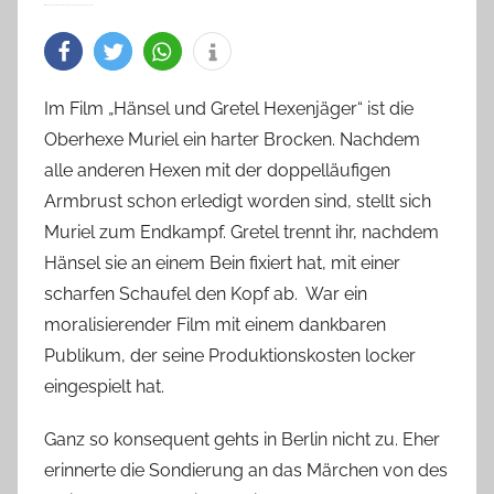
Im Film „Hänsel und Gretel Hexenjäger“ ist die
Oberhexe Muriel ein harter Brocken. Nachdem
alle anderen Hexen mit der doppelläufigen
Armbrust schon erledigt worden sind, stellt sich
Muriel zum Endkampf. Gretel trennt ihr, nachdem
Hänsel sie an einem Bein fixiert hat, mit einer
scharfen Schaufel den Kopf ab. War ein
moralisierender Film mit einem dankbaren
Publikum, der seine Produktionskosten locker
eingespielt hat.
Ganz so konsequent gehts in Berlin nicht zu. Eher
erinnerte die Sondierung an das Märchen von des