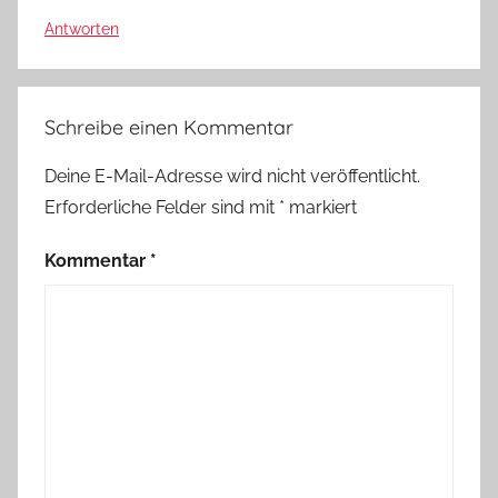
Antworten
Schreibe einen Kommentar
Deine E-Mail-Adresse wird nicht veröffentlicht.
Erforderliche Felder sind mit
*
markiert
Kommentar
*