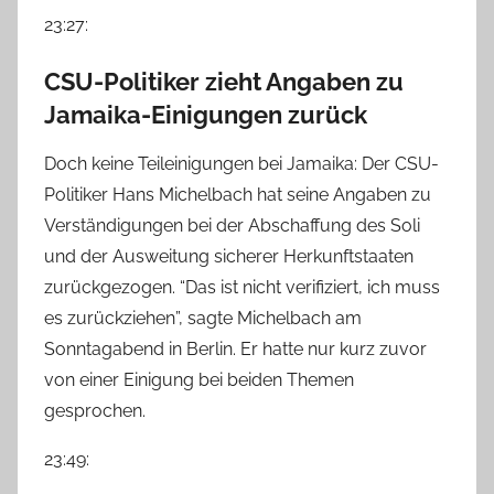
23:27:
CSU-Politiker zieht Angaben zu
Jamaika-Einigungen zurück
Doch keine Teileinigungen bei Jamaika: Der CSU-
Politiker Hans Michelbach hat seine Angaben zu
Verständigungen bei der Abschaffung des Soli
und der Ausweitung sicherer Herkunftstaaten
zurückgezogen. “Das ist nicht verifiziert, ich muss
es zurückziehen”, sagte Michelbach am
Sonntagabend in Berlin. Er hatte nur kurz zuvor
von einer Einigung bei beiden Themen
gesprochen.
23:49: