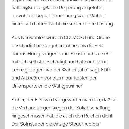
hatte 1981 bis 1982 die Regierung angeführt,
obwohl die Republikaner nur 3 % der Wähler
hinter sich hatten. Nicht die schlechteste Lösung.
Aus Neuwahlen würden CDU/CSU und Grüne
beschädigt hervorgehen, ohne daß die SPD
daraus Honig saugen kann. Sie ist noch zu sehr
mit sich selbst beschäftigt und hat noch keine
Lehre gezogen, wo der Wähler „aha“ sagt. FDP
und AfD wären vor allem auf Kosten der
Unionsparteien die Wahlgewinner.
Sicher, der FDP wird vorgeworfen werden, daß sie
die Verhandlungen wegen der Soliabschaffung
hingeschmissen hat, die auch den Reichen dient.
Der Soli ist aber die einzige Steuer, wo der