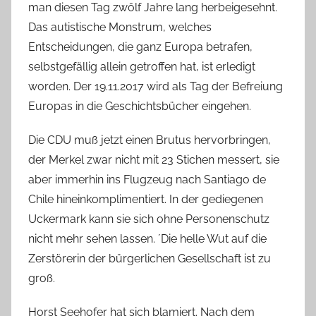
man diesen Tag zwölf Jahre lang herbeigesehnt.
Das autistische Monstrum, welches
Entscheidungen, die ganz Europa betrafen,
selbstgefällig allein getroffen hat, ist erledigt
worden. Der 19.11.2017 wird als Tag der Befreiung
Europas in die Geschichtsbücher eingehen.
Die CDU muß jetzt einen Brutus hervorbringen,
der Merkel zwar nicht mit 23 Stichen messert, sie
aber immerhin ins Flugzeug nach Santiago de
Chile hineinkomplimentiert. In der gediegenen
Uckermark kann sie sich ohne Personenschutz
nicht mehr sehen lassen. ´Die helle Wut auf die
Zerstörerin der bürgerlichen Gesellschaft ist zu
groß.
Horst Seehofer hat sich blamiert. Nach dem