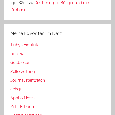
Igor Wolf
zu
Der besorgte Bürger und die
Drohnen
Meine Favoriten im Netz
Tichys Einblick
pi-news
Goldseiten
Zellerzeitung
Journalistenwatch
achgut
Apollo News
Zettels Raum