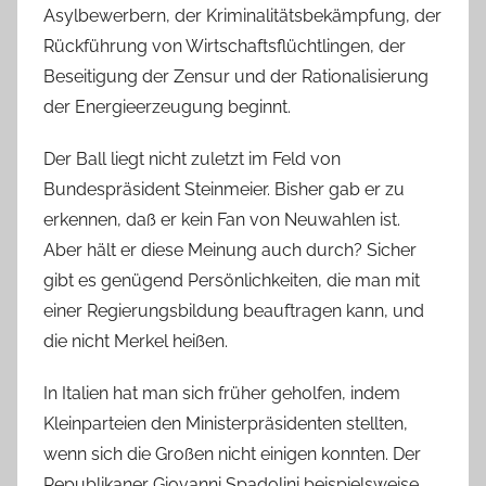
Asylbewerbern, der Kriminalitätsbekämpfung, der
Rückführung von Wirtschaftsflüchtlingen, der
Beseitigung der Zensur und der Rationalisierung
der Energieerzeugung beginnt.
Der Ball liegt nicht zuletzt im Feld von
Bundespräsident Steinmeier. Bisher gab er zu
erkennen, daß er kein Fan von Neuwahlen ist.
Aber hält er diese Meinung auch durch? Sicher
gibt es genügend Persönlichkeiten, die man mit
einer Regierungsbildung beauftragen kann, und
die nicht Merkel heißen.
In Italien hat man sich früher geholfen, indem
Kleinparteien den Ministerpräsidenten stellten,
wenn sich die Großen nicht einigen konnten. Der
Republikaner Giovanni Spadolini beispielsweise