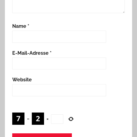
Name
*
E-Mail-Adresse
*
Website
−
=