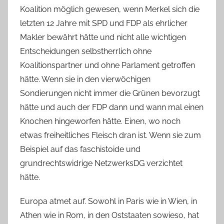
Koalition möglich gewesen, wenn Merkel sich die
letzten 12 Jahre mit SPD und FDP als ehrlicher
Makler bewährt hätte und nicht alle wichtigen
Entscheidungen selbstherrlich ohne
Koalitionspartner und ohne Parlament getroffen
hätte. Wenn sie in den vierwöchigen
Sondierungen nicht immer die Grünen bevorzugt
hätte und auch der FDP dann und wann mal einen
Knochen hingeworfen hätte. Einen, wo noch
etwas freiheitliches Fleisch dran ist. Wenn sie zum
Beispiel auf das faschistoide und
grundrechtswidrige NetzwerksDG verzichtet
hätte.
Europa atmet auf. Sowohl in Paris wie in Wien, in
Athen wie in Rom, in den Oststaaten sowieso, hat