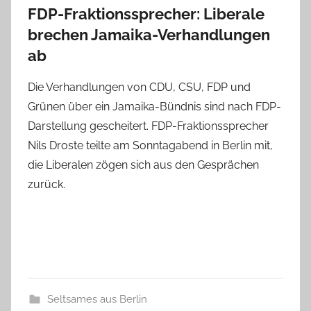
FDP-Fraktionssprecher: Liberale
brechen Jamaika-Verhandlungen
ab
Die Verhandlungen von CDU, CSU, FDP und
Grünen über ein Jamaika-Bündnis sind nach FDP-
Darstellung gescheitert. FDP-Fraktionssprecher
Nils Droste teilte am Sonntagabend in Berlin mit,
die Liberalen zögen sich aus den Gesprächen
zurück.
Seltsames aus Berlin