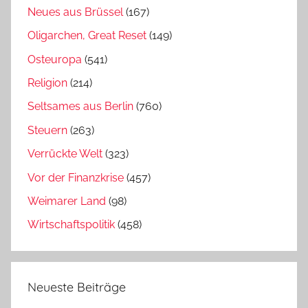
Neues aus Brüssel
(167)
Oligarchen, Great Reset
(149)
Osteuropa
(541)
Religion
(214)
Seltsames aus Berlin
(760)
Steuern
(263)
Verrückte Welt
(323)
Vor der Finanzkrise
(457)
Weimarer Land
(98)
Wirtschaftspolitik
(458)
Neueste Beiträge