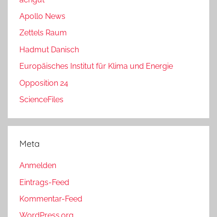
Apollo News
Zettels Raum
Hadmut Danisch
Europäisches Institut für Klima und Energie
Opposition 24
ScienceFiles
Meta
Anmelden
Eintrags-Feed
Kommentar-Feed
WordPress.org