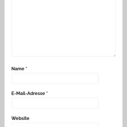
Name
*
E-Mail-Adresse
*
Website