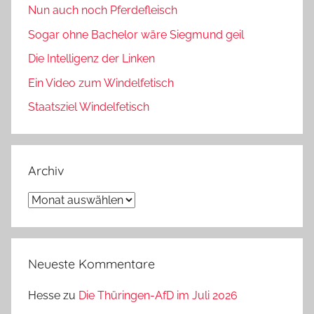
Nun auch noch Pferdefleisch
Sogar ohne Bachelor wäre Siegmund geil
Die Intelligenz der Linken
Ein Video zum Windelfetisch
Staatsziel Windelfetisch
Archiv
Archiv
Neueste Kommentare
Hesse
zu
Die Thüringen-AfD im Juli 2026