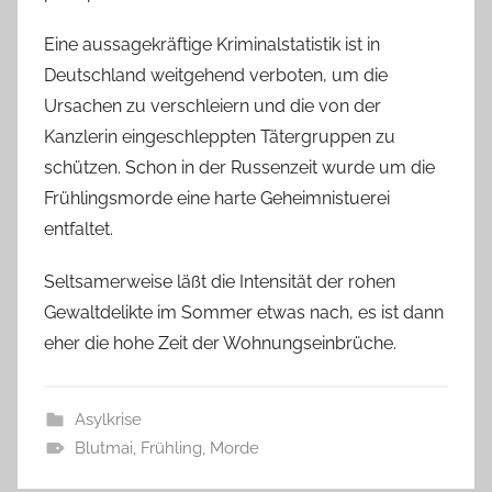
Eine aussagekräftige Kriminalstatistik ist in
Deutschland weitgehend verboten, um die
Ursachen zu verschleiern und die von der
Kanzlerin eingeschleppten Tätergruppen zu
schützen. Schon in der Russenzeit wurde um die
Frühlingsmorde eine harte Geheimnistuerei
entfaltet.
Seltsamerweise läßt die Intensität der rohen
Gewaltdelikte im Sommer etwas nach, es ist dann
eher die hohe Zeit der Wohnungseinbrüche.
Asylkrise
Blutmai
,
Frühling
,
Morde