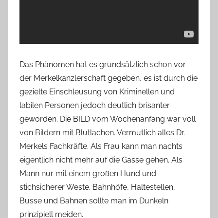
Das Phänomen hat es grundsätzlich schon vor
der Merkelkanzlerschaft gegeben, es ist durch die
gezielte Einschleusung von Kriminellen und
labilen Personen jedoch deutlich brisanter
geworden. Die BILD vom Wochenanfang war voll
von Bildern mit Blutlachen. Vermutlich alles Dr.
Merkels Fachkräfte. Als Frau kann man nachts
eigentlich nicht mehr auf die Gasse gehen. Als
Mann nur mit einem großen Hund und
stichsicherer Weste. Bahnhöfe, Haltestellen,
Busse und Bahnen sollte man im Dunkeln
prinzipiell meiden.