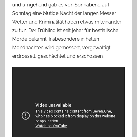
und umgehend gab es von Sonnabend auf
Sonntag eine blutige Nacht der langen Messer.
Wetter und Kriminalität haben etwas miteinander
zu tun. Der Frühling ist seit jeher für bestialische
Morde bekannt. Insbesondere in hellen
Mondnächten wird gemessert, vergewaltigt,
erdrosselt, geschächtet und erschossen.