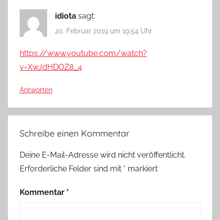
idiota
sagt:
20. Februar 2019 um 19:54 Uhr
https://www.youtube.com/watch?
v=XwJdHDOZ8_4
Antworten
Schreibe einen Kommentar
Deine E-Mail-Adresse wird nicht veröffentlicht.
Erforderliche Felder sind mit
*
markiert
Kommentar
*