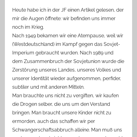
Heute habe ich in der JF einen Artikel gelesen, der
mir die Augen öffnete: wir befinden uns immer
noch im Krieg.
Nach 1949 bekamen wir eine Atempause, weil wir
(Westdeutschland) im Kampf gegen das Sovjet-
Imperium gebraucht wurden. Nach 1989 und
dem Zusammenbruch der Sovjetunion wurde die
Zerstörung unseres Landes, unseres Volkes und
unserer Identität wieder aufgenommen, perfider,
subtiler und mit anderen Mitteln.
Man brauchte uns nicht zu vergiften, wir kaufen
die Drogen selber, die uns um den Verstand
bringen. Man braucht unsere Kinder nicht zu
ermorden, auch das schaffen wir per
Schwangerschaftsabbruch alleine. Man muß uns