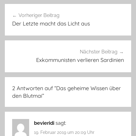
Beitragsnavigation
Vorheriger Beitrag
Der Letzte macht das Licht aus
Nächster Beitrag
Exkommunisten verlieren Sardinien
2 Antworten auf “
Das geheime Wissen über
den Blutmai
”
bevieridi
sagt:
19. Februar 2019 um 20:09 Uhr