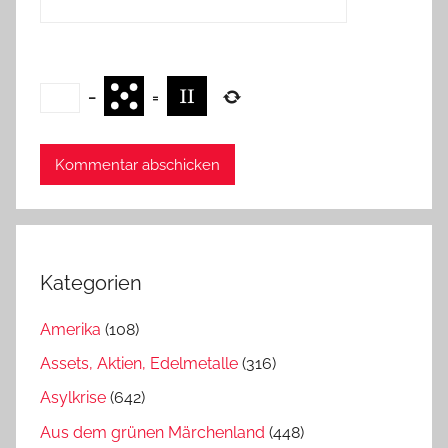
−
=
Kategorien
Amerika
(108)
Assets, Aktien, Edelmetalle
(316)
Asylkrise
(642)
Aus dem grünen Märchenland
(448)