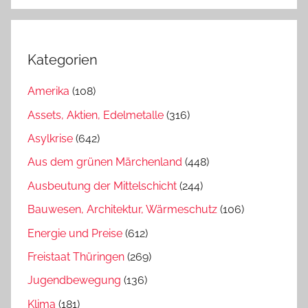
Kategorien
Amerika
(108)
Assets, Aktien, Edelmetalle
(316)
Asylkrise
(642)
Aus dem grünen Märchenland
(448)
Ausbeutung der Mittelschicht
(244)
Bauwesen, Architektur, Wärmeschutz
(106)
Energie und Preise
(612)
Freistaat Thüringen
(269)
Jugendbewegung
(136)
Klima
(181)