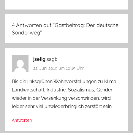
4 Antworten auf “
Gastbeitrag: Der deutsche
Sonderweg
”
jselig
sagt:
22. Juni 2019 um 10:15 Uhr
Bis die linksgrünen Wahnvorstellungen zu Klima,
Landwirtschaft, Industrie, Sozialismus, Gender
wieder in der Versenkung verschwinden, wird
leider sehr viel unwiederbringlich zerstört sein.
Antworten