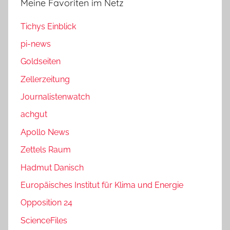
Meine Favoriten im Netz
Tichys Einblick
pi-news
Goldseiten
Zellerzeitung
Journalistenwatch
achgut
Apollo News
Zettels Raum
Hadmut Danisch
Europäisches Institut für Klima und Energie
Opposition 24
ScienceFiles