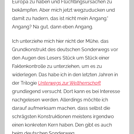
Europa zu haben und Flüchtlingsursachen zu
bekämpfen. Aber mich jetzt wegzuducken und
damit zu hadern, das ist nicht mein Angang.“
Angang? Na gut, dann eben Angang.
Ich unterziehe mich hier nicht der Mühe, das
Grundkonstrukt des deutschen Sonderwegs vor
den Augen des Lesers Stück um Stück einer
Faktenkontrolle zu unterziehen, um es zu
widerlegen. Das habe ich in den letzten Jahren in
der Trilogie
Unterwegs zur Weltherrschaft
grundlegend versucht. Dort kann es bei Interesse
nachgelesen werden. Allerdings möchte ich
darauf aufmerksam machen, dass selbst die
schrägsten Konstruktionen meistens irgendwo
einen konkreten Kern haben. Den gibt es auch
beim deutschen Sonderweg.