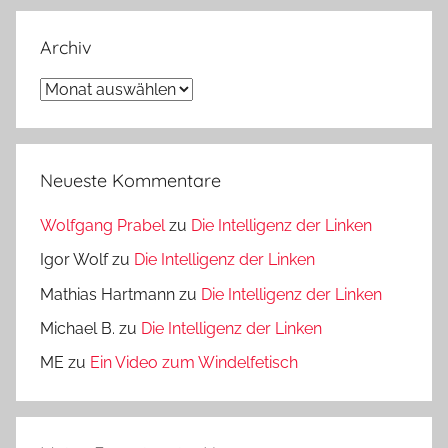
Archiv
Archiv
Neueste Kommentare
Wolfgang Prabel
zu
Die Intelligenz der Linken
Igor Wolf
zu
Die Intelligenz der Linken
Mathias Hartmann
zu
Die Intelligenz der Linken
Michael B.
zu
Die Intelligenz der Linken
ME
zu
Ein Video zum Windelfetisch