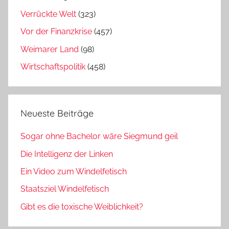
Verrückte Welt
(323)
Vor der Finanzkrise
(457)
Weimarer Land
(98)
Wirtschaftspolitik
(458)
Neueste Beiträge
Sogar ohne Bachelor wäre Siegmund geil
Die Intelligenz der Linken
Ein Video zum Windelfetisch
Staatsziel Windelfetisch
Gibt es die toxische Weiblichkeit?