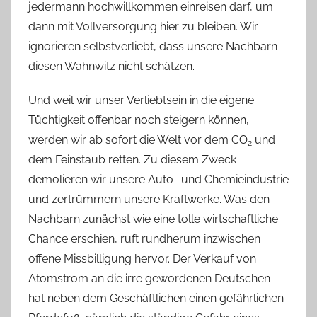
jedermann hochwillkommen einreisen darf, um
dann mit Vollversorgung hier zu bleiben. Wir
ignorieren selbstverliebt, dass unsere Nachbarn
diesen Wahnwitz nicht schätzen.
Und weil wir unser Verliebtsein in die eigene
Tüchtigkeit offenbar noch steigern können,
werden wir ab sofort die Welt vor dem CO
und
2
dem Feinstaub retten. Zu diesem Zweck
demolieren wir unsere Auto- und Chemieindustrie
und zertrümmern unsere Kraftwerke. Was den
Nachbarn zunächst wie eine tolle wirtschaftliche
Chance erschien, ruft rundherum inzwischen
offene Missbilligung hervor. Der Verkauf von
Atomstrom an die irre gewordenen Deutschen
hat neben dem Geschäftlichen einen gefährlichen