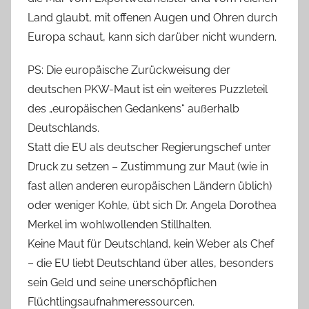
Land glaubt, mit offenen Augen und Ohren durch
Europa schaut, kann sich darüber nicht wundern.
PS: Die europäische Zurückweisung der
deutschen PKW-Maut ist ein weiteres Puzzleteil
des „europäischen Gedankens“ außerhalb
Deutschlands.
Statt die EU als deutscher Regierungschef unter
Druck zu setzen – Zustimmung zur Maut (wie in
fast allen anderen europäischen Ländern üblich)
oder weniger Kohle, übt sich Dr. Angela Dorothea
Merkel im wohlwollenden Stillhalten.
Keine Maut für Deutschland, kein Weber als Chef
– die EU liebt Deutschland über alles, besonders
sein Geld und seine unerschöpflichen
Flüchtlingsaufnahmeressourcen.