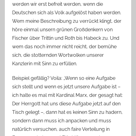
werden wir erst befreit werden, wenn die
Deutschen sich als Volk aufgelöst haben werden.
Wem meine Beschreibung zu verrückt klingt, der
höre einmal unsern grünen Großdenkern von
Fischer über Trittin und Roth bis Habeck zu. Und
wem das noch immer nicht reicht, der bemühe
sich, die stotternden Wortwolken unserer
Kanzlerin mit Sinn zu erfüllen.
Beispiel gefällig? Voila: „Wenn so eine Aufgabe
sich stellt und wenn es jetzt unsere Aufgabe ist –
ich halte es mal mit Kardinal Marx, der gesagt hat:
Der Herrgott hat uns diese Aufgabe jetzt auf den
Tisch gelegt –, dann hat es keinen Sinn zu hadern,
sondern dann muss ich anpacken und muss
natürlich versuchen, auch faire Verteilung in