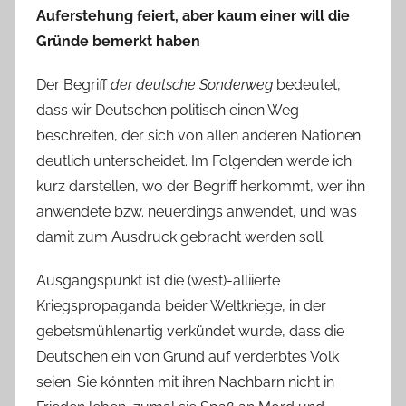
Auferstehung feiert, aber
kaum
einer will die
Gründe bemerkt haben
Der Begriff
der deutsche Sonderweg
bedeutet,
dass wir Deutschen politisch einen Weg
beschreiten, der sich von allen anderen Nationen
deutlich unterscheidet. Im Folgenden werde ich
kurz darstellen, wo der Begriff herkommt, wer ihn
anwendete bzw. neuerdings anwendet, und was
damit zum Ausdruck gebracht werden soll.
Ausgangspunkt ist die (west)-alliierte
Kriegspropaganda beider Weltkriege, in der
gebetsmühlenartig verkündet wurde, dass die
Deutschen ein von Grund auf verderbtes Volk
seien. Sie könnten mit ihren Nachbarn nicht in