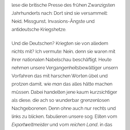
lese die britische Presse des frühen Zwanzigsten
Jahrhunderts nach: Dort sind sie versammelt:
Neid, Missgunst, Invasions-Ängste und
antideutsche Kriegshetze.
Und die Deutschen? Kriegten sie von alledem
nichts mit? Ich vermute: Nein, denn sie waren mit
ihrer nationalen Nabelschau beschäftigt. Heute
nehmen unsere Vergangenheitsbewältiger unsern
Vorfahren das mit harschen Worten übel und
protzen damit, wie
man
das alles hätte machen
müssen. Dabei handelten jene kaum kurzsichtiger
als diese, die ach so wunderbar grenzenlosen
Nachgeborenen. Denn ohne auch nur rechts und
links zu blicken, fabulieren unsere sog. Eliten vom
Exportweltmeister
und vom
reichen Land
, in das