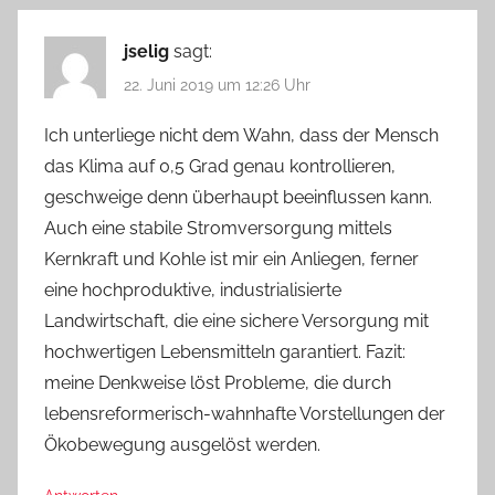
jselig
sagt:
22. Juni 2019 um 12:26 Uhr
Ich unterliege nicht dem Wahn, dass der Mensch
das Klima auf 0,5 Grad genau kontrollieren,
geschweige denn überhaupt beeinflussen kann.
Auch eine stabile Stromversorgung mittels
Kernkraft und Kohle ist mir ein Anliegen, ferner
eine hochproduktive, industrialisierte
Landwirtschaft, die eine sichere Versorgung mit
hochwertigen Lebensmitteln garantiert. Fazit:
meine Denkweise löst Probleme, die durch
lebensreformerisch-wahnhafte Vorstellungen der
Ökobewegung ausgelöst werden.