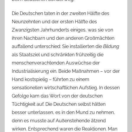
Die Deutschen taten in der zweiten Hälfte des
Neunzehnten und der ersten Hälfte des
Zwanzigsten Jahrhunderts einiges, was sie von
ihren Nachbarn und den anderen Großmächten
auffallend unterschied: Sie installierten die
Bildung
als Staatsziel und schränkten frühzeitig die
menschenverachtenden Auswüchse der
Industrialisierung ein. Beide Maßnahmen – vor der
Hand kostspielig – führten zu einem
sensationellen wirtschaftlichen Aufstieg. In dessen
Gefolge kam das Wort von der deutschen
Tüchtigkeit auf. Die Deutschen selbst hätten
besser unterlassen, es in den Mund zu nehmen,
denn es musste auf Außenstehende ätzend
wirken. Entsprechend waren die Reaktionen. Man