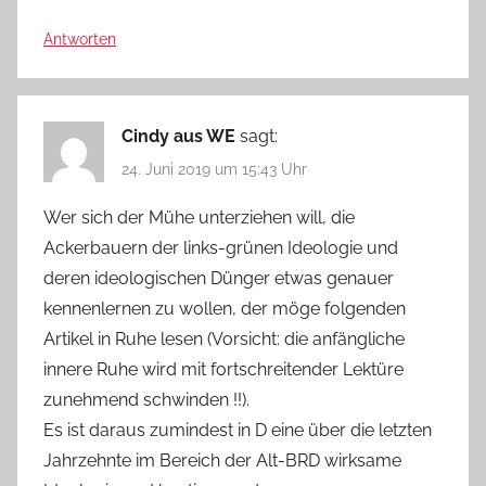
Antworten
Cindy aus WE
sagt:
24. Juni 2019 um 15:43 Uhr
Wer sich der Mühe unterziehen will, die
Ackerbauern der links-grünen Ideologie und
deren ideologischen Dünger etwas genauer
kennenlernen zu wollen, der möge folgenden
Artikel in Ruhe lesen (Vorsicht: die anfängliche
innere Ruhe wird mit fortschreitender Lektüre
zunehmend schwinden !!).
Es ist daraus zumindest in D eine über die letzten
Jahrzehnte im Bereich der Alt-BRD wirksame