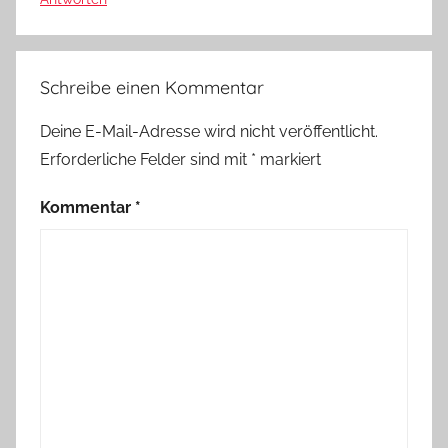
Schreibe einen Kommentar
Deine E-Mail-Adresse wird nicht veröffentlicht.
Erforderliche Felder sind mit
*
markiert
Kommentar
*