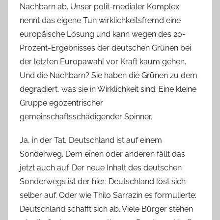
Nachbarn ab. Unser polit-medialer Komplex
nennt das eigene Tun wirklichkeitsfremd eine
europäische Lösung und kann wegen des 20-
Prozent-Ergebnisses der deutschen Grünen bei
der letzten Europawahl vor Kraft kaum gehen.
Und die Nachbarn? Sie haben die Grünen zu dem
degradiert, was sie in Wirklichkeit sind: Eine kleine
Gruppe egozentrischer
gemeinschaftsschädigender Spinner.
Ja, in der Tat, Deutschland ist auf einem
Sonderweg. Dem einen oder anderen fällt das
jetzt auch auf. Der neue Inhalt des deutschen
Sonderwegs ist der hier: Deutschland löst sich
selber auf. Oder wie Thilo Sarrazin es formulierte:
Deutschland schafft sich ab. Viele Bürger stehen