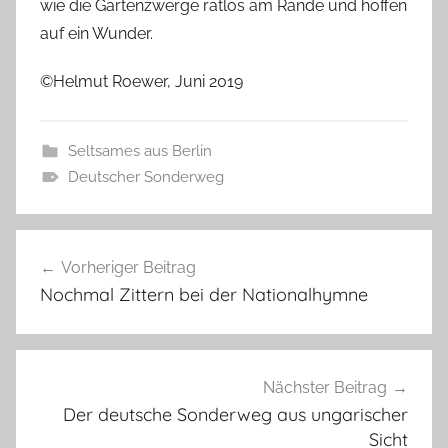
wie die Gartenzwerge ratlos am Rande und hoffen
auf ein Wunder.
©Helmut Roewer, Juni 2019
Seltsames aus Berlin
Deutscher Sonderweg
Beitragsnavigation
Vorheriger Beitrag
Nochmal Zittern bei der Nationalhymne
Nächster Beitrag
Der deutsche Sonderweg aus ungarischer
Sicht