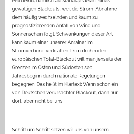
Pferdefuß, nämlich die ständige Gefahr eines
gewaltigen Blackouts, weil die Strom-Abnahme
dem häufig wechselnden und kaum zu
prognostizierenden Anfall von Wind und
Sonnenschein folgt. Schwankungen dieser Art
kann kaum einer unserer Anrainer im
Stromverbund verkraften. Dem drohenden
europäischen Total-Blackout will man jenseits der
Grenzen im Osten und Südosten seit
Jahresbeginn durch nationale Regelungen
begegnen. Das heißt im Klartext: Wenn schon ein
von Deutschen verursachter Blackout, dann nur
dort, aber nicht bei uns.
Schritt um Schritt setzen wir uns von unsern