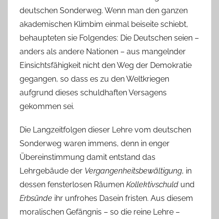
deutschen Sonderweg. Wenn man den ganzen
akademischen Klimbim einmal beiseite schiebt,
behaupteten sie Folgendes: Die Deutschen seien –
anders als andere Nationen – aus mangelnder
Einsichtsfähigkeit nicht den Weg der Demokratie
gegangen, so dass es zu den Weltkriegen
aufgrund dieses schuldhaften Versagens
gekommen sei.
Die Langzeitfolgen dieser Lehre vom deutschen
Sonderweg waren immens, denn in enger
Übereinstimmung damit entstand das
Lehrgebäude der
Vergangenheitsbewältigung
, in
dessen fensterlosen Räumen
Kollektivschuld
und
Erbsünde
ihr unfrohes Dasein fristen. Aus diesem
moralischen Gefängnis – so die reine Lehre –