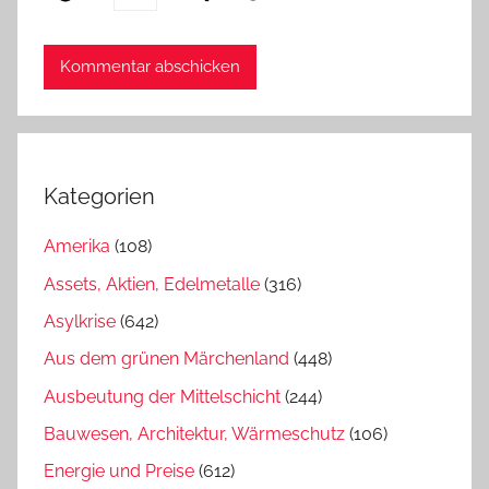
Kategorien
Amerika
(108)
Assets, Aktien, Edelmetalle
(316)
Asylkrise
(642)
Aus dem grünen Märchenland
(448)
Ausbeutung der Mittelschicht
(244)
Bauwesen, Architektur, Wärmeschutz
(106)
Energie und Preise
(612)