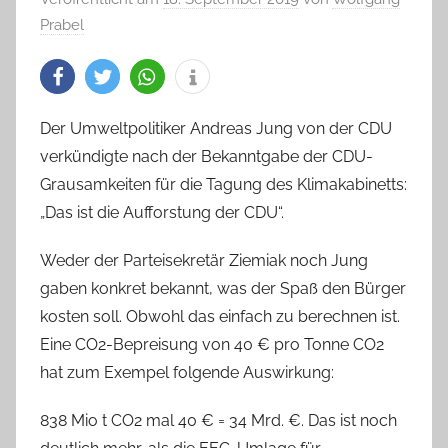
Prabel
Der Umweltpolitiker Andreas Jung von der CDU
verkündigte nach der Bekanntgabe der CDU-
Grausamkeiten für die Tagung des Klimakabinetts:
„Das ist die Aufforstung der CDU“.
Weder der Parteisekretär Ziemiak noch Jung
gaben konkret bekannt, was der Spaß den Bürger
kosten soll. Obwohl das einfach zu berechnen ist.
Eine CO2-Bepreisung von 40 € pro Tonne CO2
hat zum Exempel folgende Auswirkung:
838 Mio t CO2 mal 40 € = 34 Mrd. €. Das ist noch