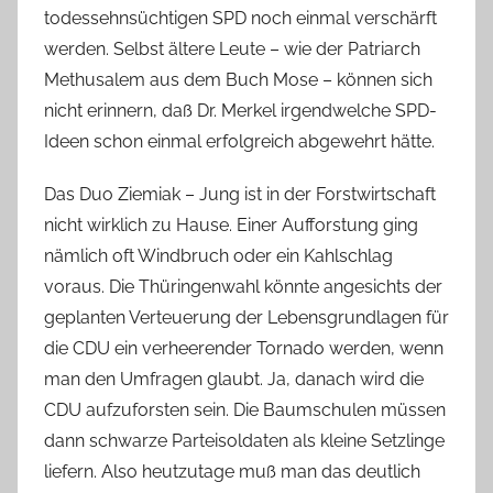
todessehnsüchtigen SPD noch einmal verschärft
werden. Selbst ältere Leute – wie der Patriarch
Methusalem aus dem Buch Mose – können sich
nicht erinnern, daß Dr. Merkel irgendwelche SPD-
Ideen schon einmal erfolgreich abgewehrt hätte.
Das Duo Ziemiak – Jung ist in der Forstwirtschaft
nicht wirklich zu Hause. Einer Aufforstung ging
nämlich oft Windbruch oder ein Kahlschlag
voraus. Die Thüringenwahl könnte angesichts der
geplanten Verteuerung der Lebensgrundlagen für
die CDU ein verheerender Tornado werden, wenn
man den Umfragen glaubt. Ja, danach wird die
CDU aufzuforsten sein. Die Baumschulen müssen
dann schwarze Parteisoldaten als kleine Setzlinge
liefern. Also heutzutage muß man das deutlich