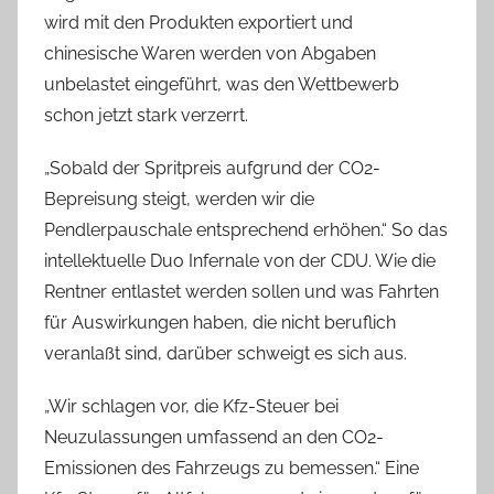
wird mit den Produkten exportiert und
chinesische Waren werden von Abgaben
unbelastet eingeführt, was den Wettbewerb
schon jetzt stark verzerrt.
„Sobald der Spritpreis aufgrund der CO2-
Bepreisung steigt, werden wir die
Pendlerpauschale entsprechend erhöhen.“ So das
intellektuelle Duo Infernale von der CDU. Wie die
Rentner entlastet werden sollen und was Fahrten
für Auswirkungen haben, die nicht beruflich
veranlaßt sind, darüber schweigt es sich aus.
„Wir schlagen vor, die Kfz-Steuer bei
Neuzulassungen umfassend an den CO2-
Emissionen des Fahrzeugs zu bemessen.“ Eine