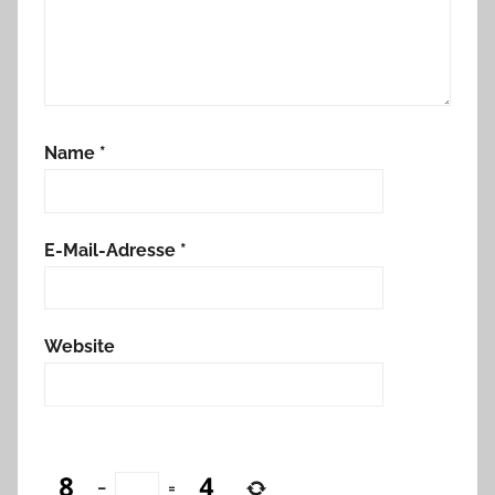
Name
*
E-Mail-Adresse
*
Website
−
=