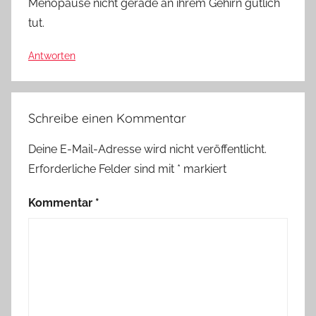
Menopause nicht gerade an ihrem Gehirn gütlich
tut.
Antworten
Schreibe einen Kommentar
Deine E-Mail-Adresse wird nicht veröffentlicht.
Erforderliche Felder sind mit
*
markiert
Kommentar
*