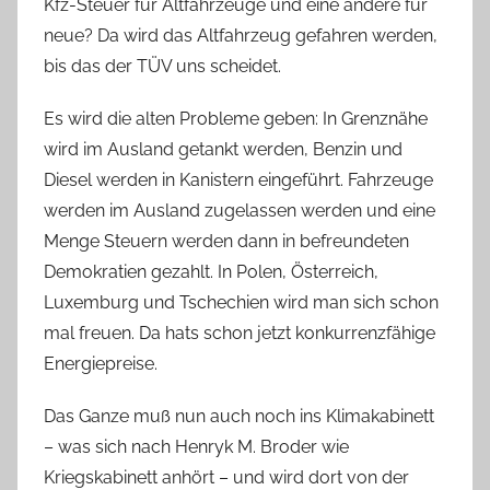
Kfz-Steuer für Altfahrzeuge und eine andere für
neue? Da wird das Altfahrzeug gefahren werden,
bis das der TÜV uns scheidet.
Es wird die alten Probleme geben: In Grenznähe
wird im Ausland getankt werden, Benzin und
Diesel werden in Kanistern eingeführt. Fahrzeuge
werden im Ausland zugelassen werden und eine
Menge Steuern werden dann in befreundeten
Demokratien gezahlt. In Polen, Österreich,
Luxemburg und Tschechien wird man sich schon
mal freuen. Da hats schon jetzt konkurrenzfähige
Energiepreise.
Das Ganze muß nun auch noch ins Klimakabinett
– was sich nach Henryk M. Broder wie
Kriegskabinett anhört – und wird dort von der