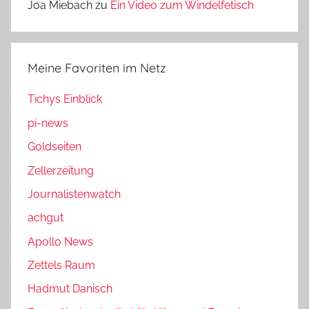
Joa Miebach
zu
Ein Video zum Windelfetisch
Meine Favoriten im Netz
Tichys Einblick
pi-news
Goldseiten
Zellerzeitung
Journalistenwatch
achgut
Apollo News
Zettels Raum
Hadmut Danisch