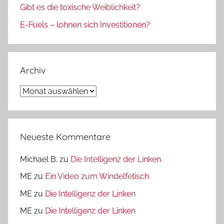
Gibt es die toxische Weiblichkeit?
E-Fuels – lohnen sich Investitionen?
Archiv
Archiv
Neueste Kommentare
Michael B.
zu
Die Intelligenz der Linken
ME
zu
Ein Video zum Windelfetisch
ME
zu
Die Intelligenz der Linken
ME
zu
Die Intelligenz der Linken