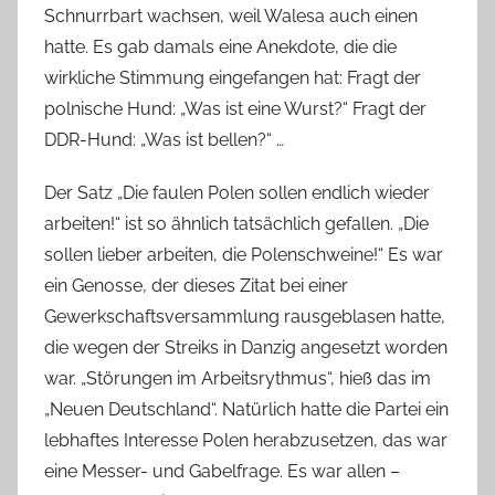
Schnurrbart wachsen, weil Walesa auch einen
hatte. Es gab damals eine Anekdote, die die
wirkliche Stimmung eingefangen hat:
Fragt der
polnische Hund: „Was ist eine Wurst?“ Fragt der
DDR-Hund: „Was ist bellen?“ …
Der Satz „Die faulen Polen sollen endlich wieder
arbeiten!“ ist so ähnlich tatsächlich gefallen. „Die
sollen lieber arbeiten, die Polenschweine!“ Es war
ein Genosse, der dieses Zitat bei einer
Gewerkschaftsversammlung rausgeblasen hatte,
die wegen der Streiks in Danzig angesetzt worden
war. „Störungen im Arbeitsrythmus“, hieß das im
„Neuen Deutschland“. Natürlich hatte die Partei ein
lebhaftes Interesse Polen herabzusetzen, das war
eine Messer- und Gabelfrage. Es war allen –