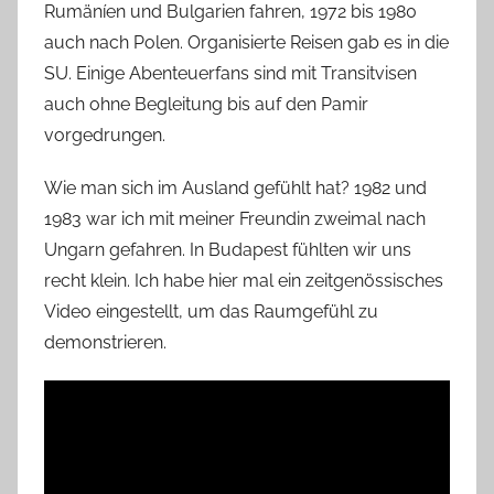
Rumäníen und Bulgarien fahren, 1972 bis 1980
auch nach Polen. Organisierte Reisen gab es in die
SU. Einige Abenteuerfans sind mit Transitvisen
auch ohne Begleitung bis auf den Pamir
vorgedrungen.
Wie man sich im Ausland gefühlt hat? 1982 und
1983 war ich mit meiner Freundin zweimal nach
Ungarn gefahren. In Budapest fühlten wir uns
recht klein. Ich habe hier mal ein zeitgenössisches
Video eingestellt, um das Raumgefühl zu
demonstrieren.