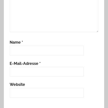
Name
*
E-Mail-Adresse
*
Website