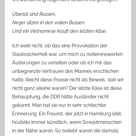
Überall sind Russen,
Neger sitzen in den vollen Bussen.
Und ein Vietnamese kauft den letzten Käse.
Ich weiß nicht, ob das eine Provokation der
Staatssicherheit war, um mich zu notierenswerten
Äußerungen zu verleiten oder ob ich mir das
unbegrenzte Vertrauen des Mannes erschlichen
hatte. Reicht diese Poesie nicht als Beweis, daß wir
nicht ganz alleine waren? Der letzte Käse ist diese
Behauptung, die DDR hätte Ausländer nicht
gekannt. Man hat sie nur in sehr schlechter
Erinnerung. Ein Freund, der jetzt in Hamburg lebt,
hüstelte immer künstlich, wenn Sowjetmenschen
in der Nähe waren. So beliebt waren die damals.