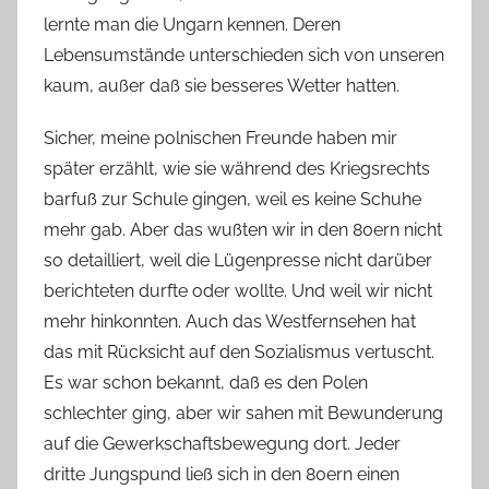
lernte man die Ungarn kennen. Deren
Lebensumstände unterschieden sich von unseren
kaum, außer daß sie besseres Wetter hatten.
Sicher, meine polnischen Freunde haben mir
später erzählt, wie sie während des Kriegsrechts
barfuß zur Schule gingen, weil es keine Schuhe
mehr gab. Aber das wußten wir in den 80ern nicht
so detailliert, weil die Lügenpresse nicht darüber
berichteten durfte oder wollte. Und weil wir nicht
mehr hinkonnten. Auch das Westfernsehen hat
das mit Rücksicht auf den Sozialismus vertuscht.
Es war schon bekannt, daß es den Polen
schlechter ging, aber wir sahen mit Bewunderung
auf die Gewerkschaftsbewegung dort. Jeder
dritte Jungspund ließ sich in den 80ern einen