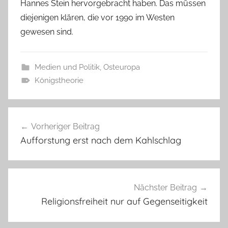
Hannes Stein hervorgebracht haben. Das müssen
diejenigen klären, die vor 1990 im Westen
gewesen sind.
Medien und Politik
,
Osteuropa
Königstheorie
Beitragsnavigation
Vorheriger Beitrag
Aufforstung erst nach dem Kahlschlag
Nächster Beitrag
Religionsfreiheit nur auf Gegenseitigkeit