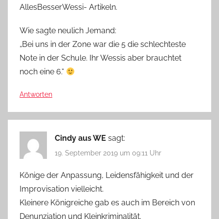
AllesBesserWessi- Artikeln.
Wie sagte neulich Jemand:
„Bei uns in der Zone war die 5 die schlechteste
Note in der Schule. Ihr Wessis aber brauchtet
noch eine 6.“
Antworten
Cindy aus WE
sagt:
19. September 2019 um 09:11 Uhr
Könige der Anpassung, Leidensfähigkeit und der
Improvisation vielleicht.
Kleinere Königreiche gab es auch im Bereich von
Denunziation und Kleinkriminalität.