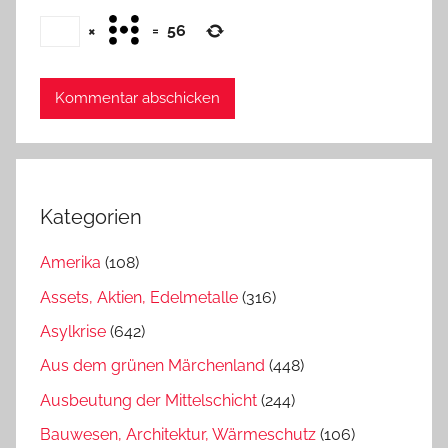
×
=
56
Kategorien
Amerika
(108)
Assets, Aktien, Edelmetalle
(316)
Asylkrise
(642)
Aus dem grünen Märchenland
(448)
Ausbeutung der Mittelschicht
(244)
Bauwesen, Architektur, Wärmeschutz
(106)