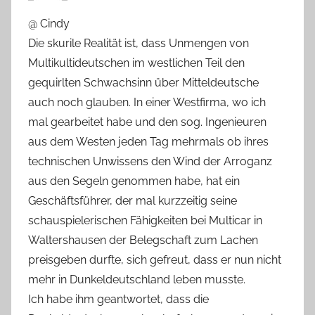
@ Cindy
Die skurile Realität ist, dass Unmengen von
Multikultideutschen im westlichen Teil den
gequirlten Schwachsinn über Mitteldeutsche
auch noch glauben. In einer Westfirma, wo ich
mal gearbeitet habe und den sog. Ingenieuren
aus dem Westen jeden Tag mehrmals ob ihres
technischen Unwissens den Wind der Arroganz
aus den Segeln genommen habe, hat ein
Geschäftsführer, der mal kurzzeitig seine
schauspielerischen Fähigkeiten bei Multicar in
Waltershausen der Belegschaft zum Lachen
preisgeben durfte, sich gefreut, dass er nun nicht
mehr in Dunkeldeutschland leben musste.
Ich habe ihm geantwortet, dass die