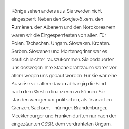
Könige sehen anders aus. Sie werden nicht
eingesperrt. Neben den Sowjetvölkern, den
Rumänen, den Albanern und den Nordkoreanern
waren wir die Eingesperrtesten von allen. Für
Polen, Tschechen, Ungarn, Slowaken, Kroaten,
Serben, Slowenen und Montenegriner war es
deutlich leichter rauszukommen. Sie bedauerten
uns deswegen. Ihre Stacheldrahtzäune waren vor
allem wegen uns gebaut worden. Für sie war eine
Ausreise vor allem davon abhängig die Fahrt
nach dem Westen finanzieren zu können. Sie
standen weniger vor politischen, als finanziellen
Grenzen. Sachsen, Thüringer, Brandenburger,
Mecklenburger und Franken durften nur nach der
eingezäunten CSSR, dem verdrahteten Ungarn,