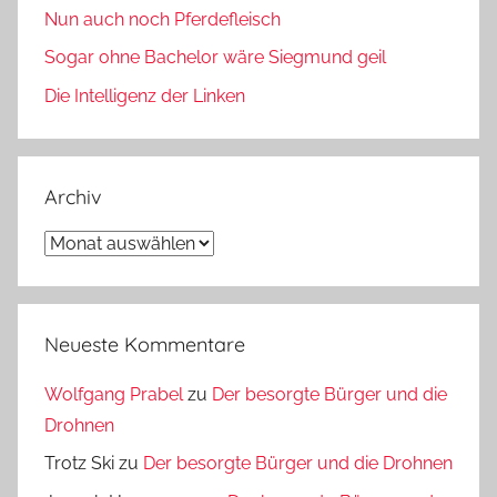
Nun auch noch Pferdefleisch
Sogar ohne Bachelor wäre Siegmund geil
Die Intelligenz der Linken
Archiv
Archiv
Neueste Kommentare
Wolfgang Prabel
zu
Der besorgte Bürger und die
Drohnen
Trotz Ski
zu
Der besorgte Bürger und die Drohnen