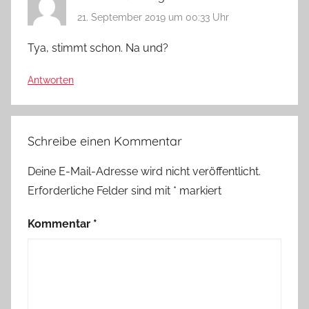
21. September 2019 um 00:33 Uhr
Tya, stimmt schon. Na und?
Antworten
Schreibe einen Kommentar
Deine E-Mail-Adresse wird nicht veröffentlicht.
Erforderliche Felder sind mit
*
markiert
Kommentar
*