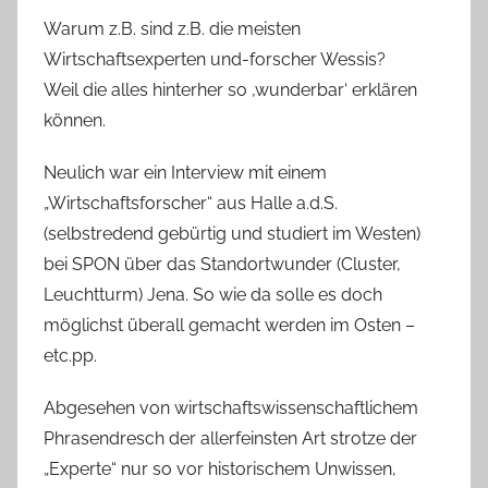
Warum z.B. sind z.B. die meisten
Wirtschaftsexperten und-forscher Wessis?
Weil die alles hinterher so ‚wunderbar‘ erklären
können.
Neulich war ein Interview mit einem
„Wirtschaftsforscher“ aus Halle a.d.S.
(selbstredend gebürtig und studiert im Westen)
bei SPON über das Standortwunder (Cluster,
Leuchtturm) Jena. So wie da solle es doch
möglichst überall gemacht werden im Osten –
etc.pp.
Abgesehen von wirtschaftswissenschaftlichem
Phrasendresch der allerfeinsten Art strotze der
„Experte“ nur so vor historischem Unwissen,