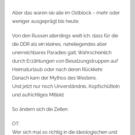
Aber das waren sie alle im Ostblock – mehr oder
weniger ausgeprägt bis heute.
Von den Russen allerdings weiß ich, dass für die
die DDR als ein kleines, naheliegendes aber
unerreichbares Paradies galt. Wahrscheinlich
durch Erzählungen von Besatzungstruppen auf
Heimaturlaub oder nach deren Rückkehr.
Danach kam der Mythos des Westens.
Und jetzt nur noch Unverständnis, Kopfschütteln
und aufrichtiges Mitleid.
So ändern sich die Zeiten.
OT:
Wer sich mal so richtig in die ideologischen und