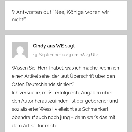
9 Antworten auf “
Nee, Könige waren wir
nicht!
”
Cindy aus WE
sagt:
19. September 2019 um 08:29 Uhr
Wissen Sie, Herr Prabel, was ich mache, wenn ich
einen Artikel sehe, der laut Überschrift über den
Osten Deutschlands sinniert?
Ich versuche, meist erfolgreich, Angaben über
den Autor herauszufinden. Ist der geborener und
sozialisierter Wessi, vielleicht als Schmankerl
obendrauf auch noch jung – dann war’s das mit
dem Artikel für mich.