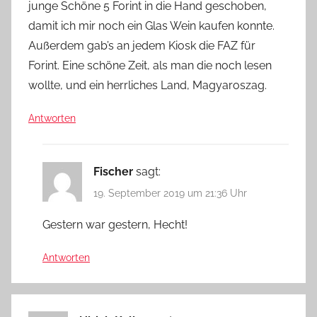
junge Schöne 5 Forint in die Hand geschoben,
damit ich mir noch ein Glas Wein kaufen konnte.
Außerdem gab’s an jedem Kiosk die FAZ für
Forint. Eine schöne Zeit, als man die noch lesen
wollte, und ein herrliches Land, Magyaroszag.
Antworten
Fischer
sagt:
19. September 2019 um 21:36 Uhr
Gestern war gestern, Hecht!
Antworten