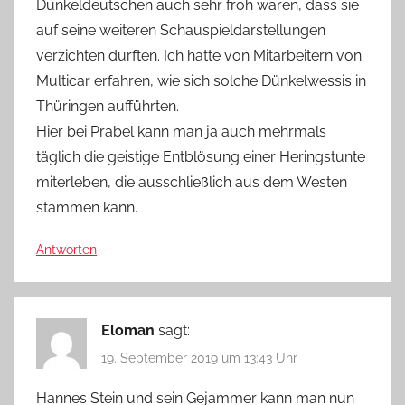
Dunkeldeutschen auch sehr froh waren, dass sie
auf seine weiteren Schauspieldarstellungen
verzichten durften. Ich hatte von Mitarbeitern von
Multicar erfahren, wie sich solche Dünkelwessis in
Thüringen aufführten.
Hier bei Prabel kann man ja auch mehrmals
täglich die geistige Entblösung einer Heringstunte
miterleben, die ausschließlich aus dem Westen
stammen kann.
Antworten
Eloman
sagt:
19. September 2019 um 13:43 Uhr
Hannes Stein und sein Gejammer kann man nun