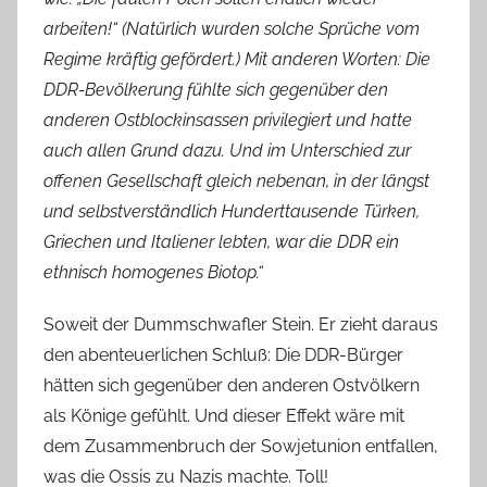
arbeiten!“ (Natürlich wurden solche Sprüche vom
Regime kräftig gefördert.) Mit anderen Worten: Die
DDR-Bevölkerung fühlte sich gegenüber den
anderen Ostblockinsassen privilegiert und hatte
auch allen Grund dazu. Und im Unterschied zur
offenen Gesellschaft gleich nebenan, in der längst
und selbstverständlich Hunderttausende Türken,
Griechen und Italiener lebten, war die DDR ein
ethnisch homogenes Biotop.“
Soweit der Dummschwafler Stein. Er zieht daraus
den abenteuerlichen Schluß: Die DDR-Bürger
hätten sich gegenüber den anderen Ostvölkern
als Könige gefühlt. Und dieser Effekt wäre mit
dem Zusammenbruch der Sowjetunion entfallen,
was die Ossis zu Nazis machte. Toll!