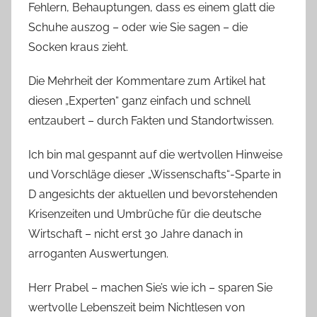
Fehlern, Behauptungen, dass es einem glatt die
Schuhe auszog – oder wie Sie sagen – die
Socken kraus zieht.
Die Mehrheit der Kommentare zum Artikel hat
diesen „Experten“ ganz einfach und schnell
entzaubert – durch Fakten und Standortwissen.
Ich bin mal gespannt auf die wertvollen Hinweise
und Vorschläge dieser „Wissenschafts“-Sparte in
D angesichts der aktuellen und bevorstehenden
Krisenzeiten und Umbrüche für die deutsche
Wirtschaft – nicht erst 30 Jahre danach in
arroganten Auswertungen.
Herr Prabel – machen Sie’s wie ich – sparen Sie
wertvolle Lebenszeit beim Nichtlesen von