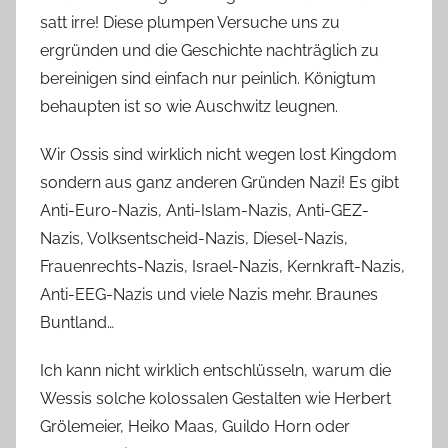
satt irre! Diese plumpen Versuche uns zu
ergründen und die Geschichte nachträglich zu
bereinigen sind einfach nur peinlich. Königtum
behaupten ist so wie Auschwitz leugnen.
Wir Ossis sind wirklich nicht wegen lost Kingdom
sondern aus ganz anderen Gründen Nazi! Es gibt
Anti-Euro-Nazis, Anti-Islam-Nazis, Anti-GEZ-
Nazis, Volksentscheid-Nazis, Diesel-Nazis,
Frauenrechts-Nazis, Israel-Nazis, Kernkraft-Nazis,
Anti-EEG-Nazis und viele Nazis mehr. Braunes
Buntland…
Ich kann nicht wirklich entschlüsseln, warum die
Wessis solche kolossalen Gestalten wie Herbert
Grölemeier, Heiko Maas, Guildo Horn oder