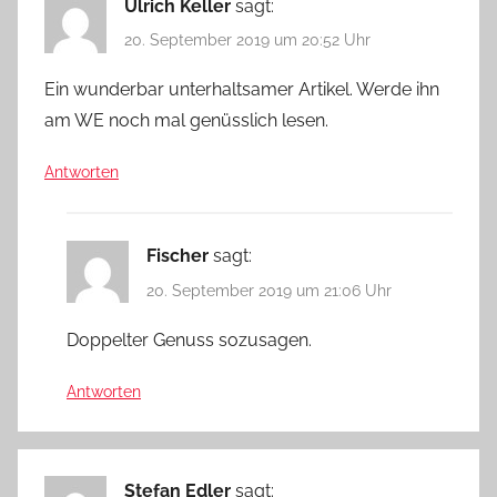
Ulrich Keller
sagt:
20. September 2019 um 20:52 Uhr
Ein wunderbar unterhaltsamer Artikel. Werde ihn
am WE noch mal genüsslich lesen.
Antworten
Fischer
sagt:
20. September 2019 um 21:06 Uhr
Doppelter Genuss sozusagen.
Antworten
Stefan Edler
sagt: