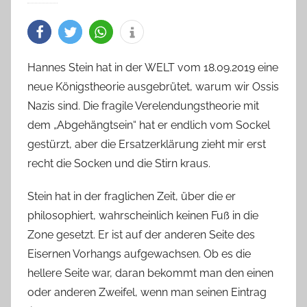
Hannes Stein hat in der WELT vom 18.09.2019 eine
neue Königstheorie ausgebrütet, warum wir Ossis
Nazis sind. Die fragile Verelendungstheorie mit
dem „Abgehängtsein“ hat er endlich vom Sockel
gestürzt, aber die Ersatzerklärung zieht mir erst
recht die Socken und die Stirn kraus.
Stein hat in der fraglichen Zeit, über die er
philosophiert, wahrscheinlich keinen Fuß in die
Zone gesetzt. Er ist auf der anderen Seite des
Eisernen Vorhangs aufgewachsen. Ob es die
hellere Seite war, daran bekommt man den einen
oder anderen Zweifel, wenn man seinen Eintrag