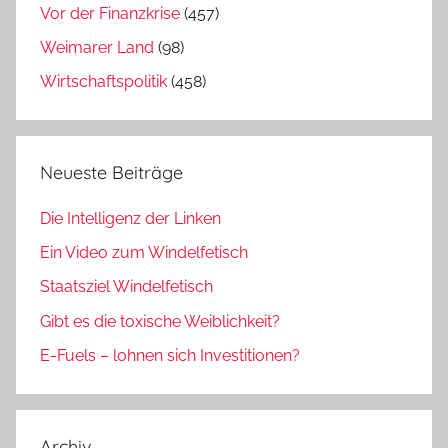
Vor der Finanzkrise
(457)
Weimarer Land
(98)
Wirtschaftspolitik
(458)
Neueste Beiträge
Die Intelligenz der Linken
Ein Video zum Windelfetisch
Staatsziel Windelfetisch
Gibt es die toxische Weiblichkeit?
E-Fuels – lohnen sich Investitionen?
Archiv