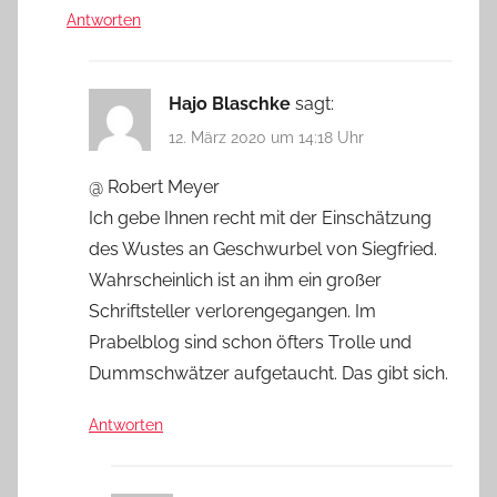
Antworten
Hajo Blaschke
sagt:
12. März 2020 um 14:18 Uhr
@ Robert Meyer
Ich gebe Ihnen recht mit der Einschätzung
des Wustes an Geschwurbel von Siegfried.
Wahrscheinlich ist an ihm ein großer
Schriftsteller verlorengegangen. Im
Prabelblog sind schon öfters Trolle und
Dummschwätzer aufgetaucht. Das gibt sich.
Antworten