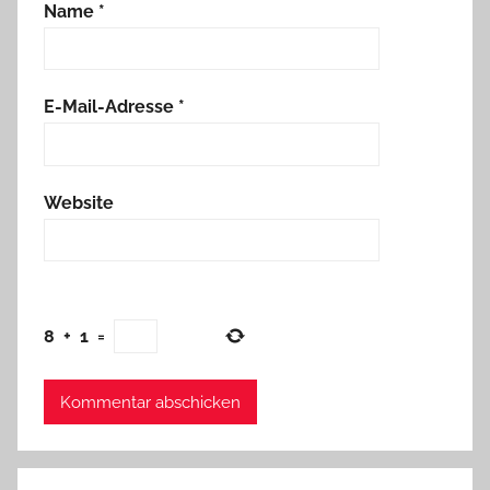
Name
*
E-Mail-Adresse
*
Website
8
+
1
=