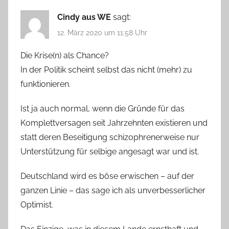
Cindy aus WE
sagt:
12. März 2020 um 11:58 Uhr
Die Krise(n) als Chance?
In der Politik scheint selbst das nicht (mehr) zu
funktionieren.
Ist ja auch normal, wenn die Gründe für das
Komplettversagen seit Jahrzehnten existieren und
statt deren Beseitigung schizophrenerweise nur
Unterstützung für selbige angesagt war und ist.
Deutschland wird es böse erwischen – auf der
ganzen Linie – das sage ich als unverbesserlicher
Optimist.