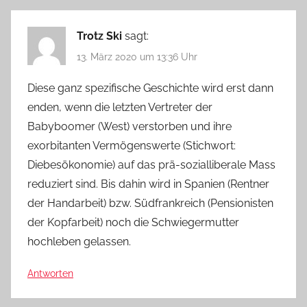
Trotz Ski
sagt:
13. März 2020 um 13:36 Uhr
Diese ganz spezifische Geschichte wird erst dann
enden, wenn die letzten Vertreter der
Babyboomer (West) verstorben und ihre
exorbitanten Vermögenswerte (Stichwort:
Diebesökonomie) auf das prä-sozialliberale Mass
reduziert sind. Bis dahin wird in Spanien (Rentner
der Handarbeit) bzw. Südfrankreich (Pensionisten
der Kopfarbeit) noch die Schwiegermutter
hochleben gelassen.
Antworten