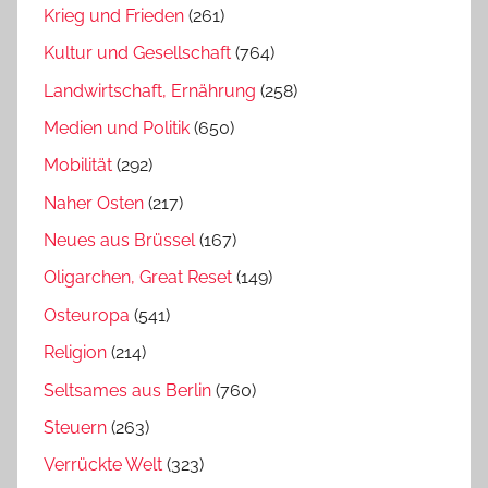
Krieg und Frieden
(261)
Kultur und Gesellschaft
(764)
Landwirtschaft, Ernährung
(258)
Medien und Politik
(650)
Mobilität
(292)
Naher Osten
(217)
Neues aus Brüssel
(167)
Oligarchen, Great Reset
(149)
Osteuropa
(541)
Religion
(214)
Seltsames aus Berlin
(760)
Steuern
(263)
Verrückte Welt
(323)