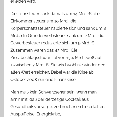
erleiden wird.
Die Lohnsteuer sank damals um 14 Mrd. €, die
Einkommensteuer um 10 Mrd., die
Körperschaftssteuer halbierte sich und sank um 8
Mrd., die Grunderwerbsteuer sank um 2 Mrd., die
Gewerbesteuer reduzierte sich um 9 Mrd. €.
Zusammen waren das 43 Mrd. Die
Zinsabschlagssteuer fiel von 13,4 Mrd. 2008 auf
inzwischen 7 Mrd. €. Sie wird wohl nie wieder den
alten Wert erreichen. Dabei war die Krise ab
Oktober 2008 nur eine Finanzkrise.
Man muß kein Schwarzseher sein, wenn man
annimmt, daß der derzeitige Cocktail aus
Gesundheitsvorsorge, zerbrochenen Lieferketten,
Auspuffkrise, Energiekrise,