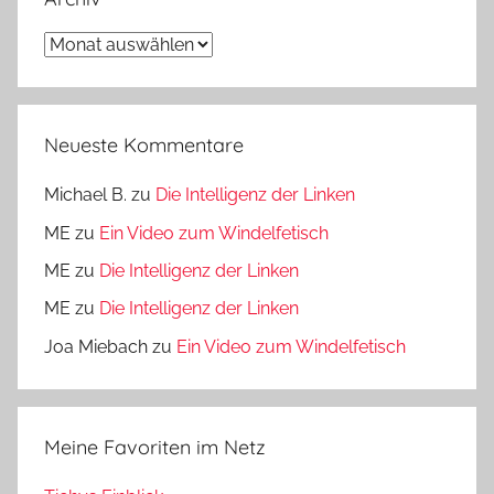
Archiv
Neueste Kommentare
Michael B.
zu
Die Intelligenz der Linken
ME
zu
Ein Video zum Windelfetisch
ME
zu
Die Intelligenz der Linken
ME
zu
Die Intelligenz der Linken
Joa Miebach
zu
Ein Video zum Windelfetisch
Meine Favoriten im Netz