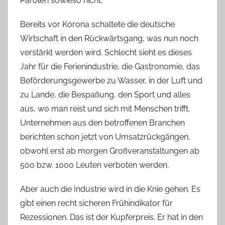
Parolen sowieso nicht.
Bereits vor Kórona schaltete die deutsche
Wirtschaft in den Rückwärtsgang, was nun noch
verstärkt werden wird. Schlecht sieht es dieses
Jahr für die Ferienindustrie, die Gastronomie, das
Beförderungsgewerbe zu Wasser, in der Luft und
zu Lande, die Bespaßung, den Sport und alles
aus, wo man reist und sich mit Menschen trifft.
Unternehmen aus den betroffenen Branchen
berichten schon jetzt von Umsatzrückgängen,
obwohl erst ab morgen Großveranstaltungen ab
500 bzw. 1000 Leuten verboten werden.
Aber auch die Industrie wird in die Knie gehen. Es
gibt einen recht sicheren Frühindikator für
Rezessionen. Das ist der Kupferpreis. Er hat in den