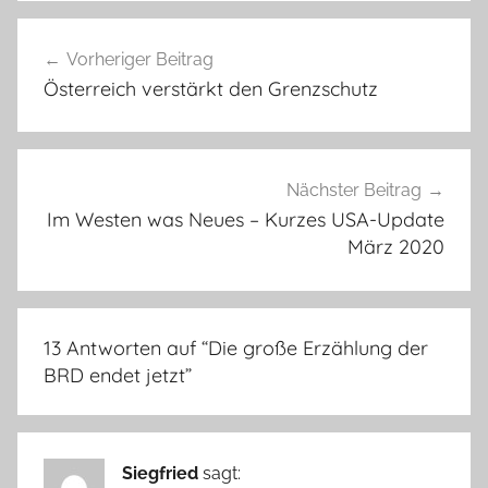
Beitragsnavigation
Vorheriger Beitrag
Österreich verstärkt den Grenzschutz
Nächster Beitrag
Im Westen was Neues – Kurzes USA-Update
März 2020
13 Antworten auf “
Die große Erzählung der
BRD endet jetzt
”
Siegfried
sagt: