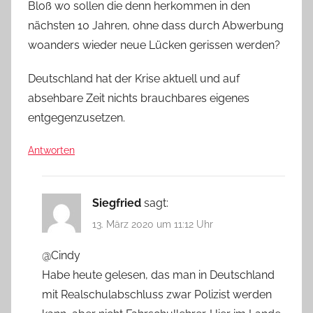
Bloß wo sollen die denn herkommen in den
nächsten 10 Jahren, ohne dass durch Abwerbung
woanders wieder neue Lücken gerissen werden?
Deutschland hat der Krise aktuell und auf
absehbare Zeit nichts brauchbares eigenes
entgegenzusetzen.
Antworten
Siegfried
sagt:
13. März 2020 um 11:12 Uhr
@Cindy
Habe heute gelesen, das man in Deutschland
mit Realschulabschluss zwar Polizist werden