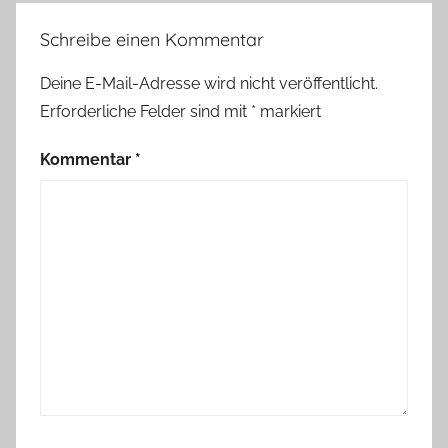
Schreibe einen Kommentar
Deine E-Mail-Adresse wird nicht veröffentlicht.
Erforderliche Felder sind mit
*
markiert
Kommentar
*