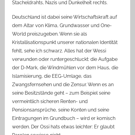
Stacheldrahts, Nazis und Dunkelheit rechts.
Deutschland ist dabei seine Wirtschaftskraft auf
dem Altar von Klima, Grundwasser und One-
World preiszugeben. Wenn sie als
Kristallisationspunkt unserer nationalen Identität
fehlt, sehe ich schwarz. Alles hat der Wessi
verwunden oder runtergeschluckt: die Aufgabe
der D-Mark, die Windmühlen vor dem Haus, die
Islamisierung, die EEG-Umlage, das
Zwangsfernsehen und die Zensur. Wenn es an
seine Besitzstände geht – zum Beispiel seine
vermeintlich sicheren Renten- und
Pensionsansprüche, seine Konten und seine
Eintragungen im Grundbuch – wird er komisch
werden. Der Ossi hats etwas leichter: Er glaubt