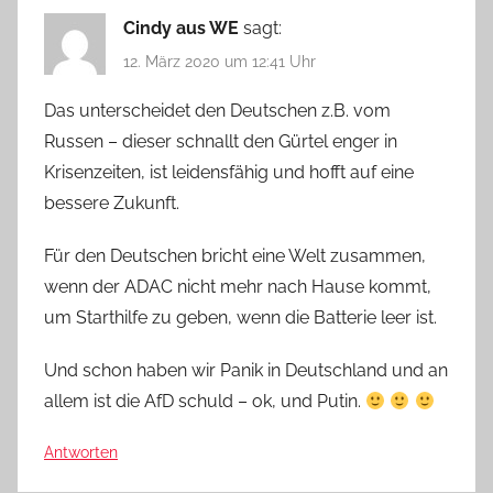
Cindy aus WE
sagt:
12. März 2020 um 12:41 Uhr
Das unterscheidet den Deutschen z.B. vom
Russen – dieser schnallt den Gürtel enger in
Krisenzeiten, ist leidensfähig und hofft auf eine
bessere Zukunft.
Für den Deutschen bricht eine Welt zusammen,
wenn der ADAC nicht mehr nach Hause kommt,
um Starthilfe zu geben, wenn die Batterie leer ist.
Und schon haben wir Panik in Deutschland und an
allem ist die AfD schuld – ok, und Putin.
Antworten