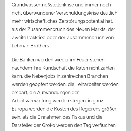
Grandwassermeßstellenkrise und immer noch
nicht überwundener Verschuldungskrise deutlich
mehr wirtschaftliches Zerstörungspotential hat,
als der Zusammenbruch des Neuen Markts, der
Zweite Irakkrieg oder der Zusammenbruch von
Lehman Brothers.
Die Banken werden wieder im Feuer stehen,
nachdem ihre Kundschaft die Raten nicht zahlen
kann, die Nebenjobs in zahlreichen Branchen
werden geopfert werden, die Leiharbeiter werden
erspart, die Aufwändungen der
Arbeitsverwaltung werden steigen, in ganz
Europa werden die Kosten des Regierens größer
sein, als die Einnahmen des Fiskus und die
Darsteller der Groko werden den Tag verfluchen,