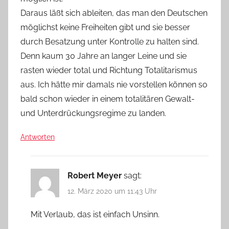
Daraus läßt sich ableiten, das man den Deutschen
möglichst keine Freiheiten gibt und sie besser
durch Besatzung unter Kontrolle zu halten sind.
Denn kaum 30 Jahre an langer Leine und sie
rasten wieder total und Richtung Totalitarismus
aus. Ich hätte mir damals nie vorstellen können so
bald schon wieder in einem totalitären Gewalt-
und Unterdrückungsregime zu landen.
Antworten
Robert Meyer
sagt:
12. März 2020 um 11:43 Uhr
Mit Verlaub, das ist einfach Unsinn.