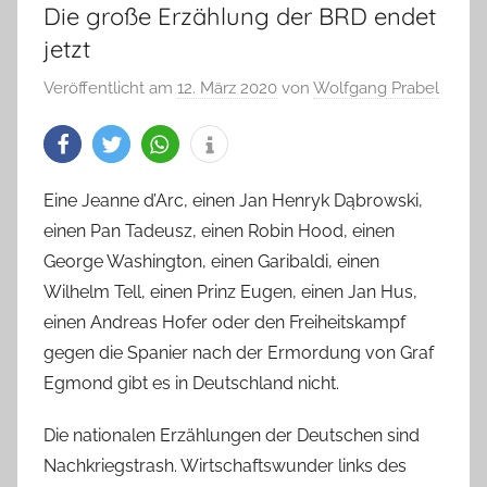
Die große Erzählung der BRD endet
jetzt
Veröffentlicht am
12. März 2020
von
Wolfgang Prabel
Eine Jeanne d’Arc, einen Jan Henryk Dąbrowski,
einen Pan Tadeusz, einen Robin Hood, einen
George Washington, einen Garibaldi, einen
Wilhelm Tell, einen Prinz Eugen, einen Jan Hus,
einen Andreas Hofer oder den Freiheitskampf
gegen die Spanier nach der Ermordung von Graf
Egmond gibt es in Deutschland nicht.
Die nationalen Erzählungen der Deutschen sind
Nachkriegstrash. Wirtschaftswunder links des