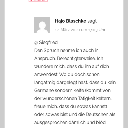
Hajo Blaschke
sagt:
12. März 2020 um 17:03 Uhr
@ Siegfried
Den Spruch nehme ich auch in
Anspruch. Berechtigterweise. Ich
wundere mich, dass du ihn auf dich
anwendest. Wo du doch schon
langatmig dargelegt hast, dass du kein
Germane sondern Kelte (kommt von
der wunderschönen Tätigkeit keltern,
freue mich, dass du sowas kannst)
oder sowas bist und die Deutschen als
ausgesprochen dämlich und blöd