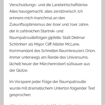
Verschuldungs- und die Landwirtschaftskrise.
Alles hausgemacht, alles zerstörerisch. Ich
erinnere mich manchmal an den
Zukunftsoptimismus der 60er und 70er Jahre,
der in zahlreichen Startrek- und
Raumpatrouillefolgen gipfelte. Statt Dietmar
Schönherr als Major Cliff Allister McLane,
Kommandant des Schnellen Raumkreuzers Orion,
immer unterwegs am Rande des Universums,
lächelt heuer der Märchenrobert süßsauer aus
der Glotze.
Im Vorspann jeder Folge der Raumpatrouille
wurde mit dramatischem Unterton folgender Text
gesprochen: