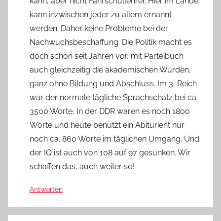
kann, aber nicht Fahrschullehrer. Hier im Lande
kann inzwischen jeder zu allem ernannt
werden. Daher keine Probleme bei der
Nachwuchsbeschaffung. Die Politik macht es
doch schon seit Jahren vor, mit Parteibuch
auch gleichzeitig die akademischen Würden,
ganz ohne Bildung und Abschluss. Im 3, Reich
war der normale tägliche Sprachschatz bei ca.
3500 Worte, In der DDR waren es noch 1800
Worte und heute benutzt ein Abiturient nur
noch ca. 860 Worte im täglichen Umgang. Und
der IQ ist auch von 108 auf 97 gesunken. Wir
schaffen das, auch weiter so!
Antworten