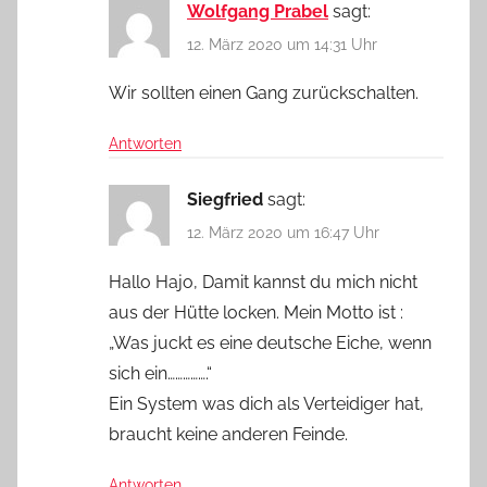
Wolfgang Prabel
sagt:
12. März 2020 um 14:31 Uhr
Wir sollten einen Gang zurückschalten.
Antworten
Siegfried
sagt:
12. März 2020 um 16:47 Uhr
Hallo Hajo, Damit kannst du mich nicht
aus der Hütte locken. Mein Motto ist :
„Was juckt es eine deutsche Eiche, wenn
sich ein…………….“
Ein System was dich als Verteidiger hat,
braucht keine anderen Feinde.
Antworten