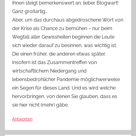
Ihnen steigt bemerkenswert an; lieber Blogwart!
Ganz großartig…
Aber, um das durchaus abgedroschene Wort von
der Krise als Chance zu bemühen – nur beim
Wegfall aller Gewissheiten beginnen die Leute
sich wieder darauf zu besinnen, was wichtig ist.
Die einen früher, die anderen etwas später.
Insofern ist das Zusammentreffen von
wirtschaftlichem Niedergang und
lebensbedrohlicher Pandemie möglichwerweise
ein Segen für dieses Land. Und es wird welche
hervorbringen, von denen Sie glauben, dass es
sie hier nicht (mehr) gäbe.
Antworten