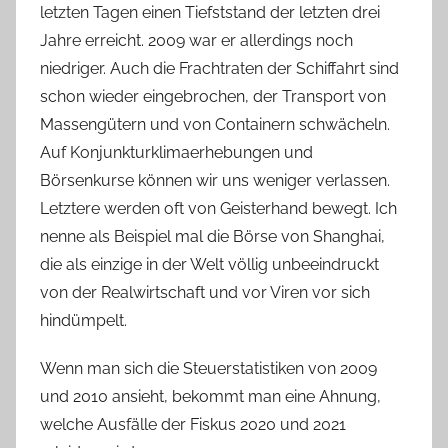
letzten Tagen einen Tiefststand der letzten drei
Jahre erreicht. 2009 war er allerdings noch
niedriger. Auch die Frachtraten der Schiffahrt sind
schon wieder eingebrochen, der Transport von
Massengütern und von Containern schwächeln.
Auf Konjunkturklimaerhebungen und
Börsenkurse können wir uns weniger verlassen.
Letztere werden oft von Geisterhand bewegt. Ich
nenne als Beispiel mal die Börse von Shanghai,
die als einzige in der Welt völlig unbeeindruckt
von der Realwirtschaft und vor Viren vor sich
hindümpelt.
Wenn man sich die Steuerstatistiken von 2009
und 2010 ansieht, bekommt man eine Ahnung,
welche Ausfälle der Fiskus 2020 und 2021