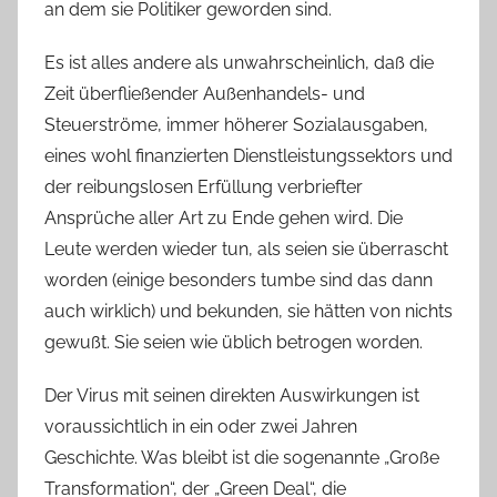
an dem sie Politiker geworden sind.
Es ist alles andere als unwahrscheinlich, daß die
Zeit überfließender Außenhandels- und
Steuerströme, immer höherer Sozialausgaben,
eines wohl finanzierten Dienstleistungssektors und
der reibungslosen Erfüllung verbriefter
Ansprüche aller Art zu Ende gehen wird. Die
Leute werden wieder tun, als seien sie überrascht
worden (einige besonders tumbe sind das dann
auch wirklich) und bekunden, sie hätten von nichts
gewußt. Sie seien wie üblich betrogen worden.
Der Virus mit seinen direkten Auswirkungen ist
voraussichtlich in ein oder zwei Jahren
Geschichte. Was bleibt ist die sogenannte „Große
Transformation“, der „Green Deal“, die