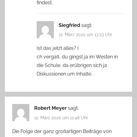
findest.
Siegfried
sagt:
12. März 2020 um 17:23 Uhr
Ist das jetzt alles? I
ch vergaß, du gingst ja im Westen in
die Schule, da erübrigen sich ja
Diskussionen um Inhalte. .
Robert Meyer
sagt:
12. März 2020 um 11:48 Uhr
Die Folge der ganz großartigen Beiträge von