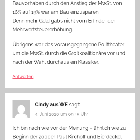
Bauvorhaben durch den Anstieg der MwSt. von
16% auf 19% war am Bau einzusparen.
Denn mehr Geld gab’s nicht vom Erfinder der
Mehrwertsteuererhöhung.
Übrigens war das vorausgegangene Polittheater
um die MwSt. durch die Großkoalitionäre vor und
nach der Wahl durchaus ein Klassiker.
Antworten
Cindy aus WE
sagt:
4. Juni 2020 um 09:45 Uhr
Ich bin nach wie vor der Meinung – ähnlich wie zu
Beginn der 2000er Paul Kirchoff und Bierdeckel-