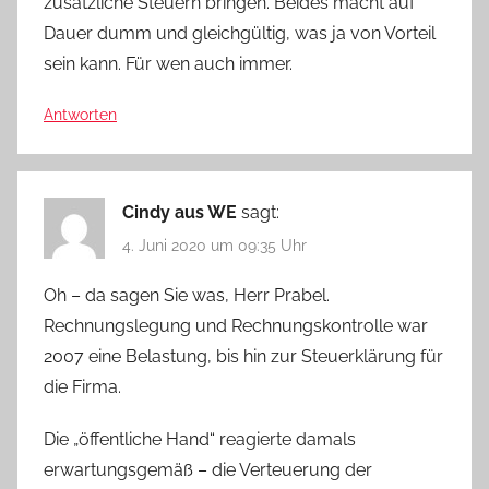
zusätzliche Steuern bringen. Beides macht auf
Dauer dumm und gleichgültig, was ja von Vorteil
sein kann. Für wen auch immer.
Antworten
Cindy aus WE
sagt:
4. Juni 2020 um 09:35 Uhr
Oh – da sagen Sie was, Herr Prabel.
Rechnungslegung und Rechnungskontrolle war
2007 eine Belastung, bis hin zur Steuerklärung für
die Firma.
Die „öffentliche Hand“ reagierte damals
erwartungsgemäß – die Verteuerung der