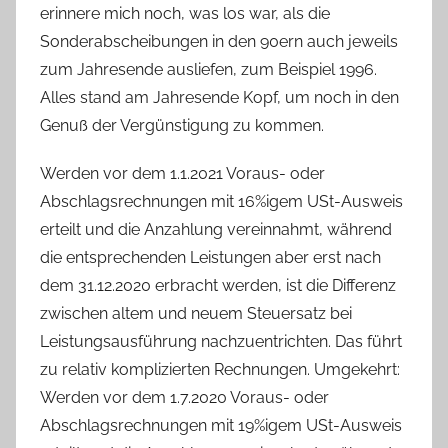
erinnere mich noch, was los war, als die
Sonderabscheibungen in den 90ern auch jeweils
zum Jahresende ausliefen, zum Beispiel 1996.
Alles stand am Jahresende Kopf, um noch in den
Genuß der Vergünstigung zu kommen.
Werden vor dem 1.1.2021 Voraus- oder
Abschlagsrechnungen mit 16%igem USt-Ausweis
erteilt und die Anzahlung vereinnahmt, während
die entsprechenden Leistungen aber erst nach
dem 31.12.2020 erbracht werden, ist die Differenz
zwischen altem und neuem Steuersatz bei
Leistungsausführung nachzuentrichten. Das führt
zu relativ komplizierten Rechnungen. Umgekehrt:
Werden vor dem 1.7.2020 Voraus- oder
Abschlagsrechnungen mit 19%igem USt-Ausweis