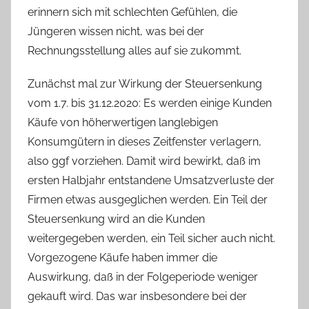
erinnern sich mit schlechten Gefühlen, die
Jüngeren wissen nicht, was bei der
Rechnungsstellung alles auf sie zukommt.
Zunächst mal zur Wirkung der Steuersenkung
vom 1.7. bis 31.12.2020: Es werden einige Kunden
Käufe von höherwertigen langlebigen
Konsumgütern in dieses Zeitfenster verlagern,
also ggf vorziehen. Damit wird bewirkt, daß im
ersten Halbjahr entstandene Umsatzverluste der
Firmen etwas ausgeglichen werden. Ein Teil der
Steuersenkung wird an die Kunden
weitergegeben werden, ein Teil sicher auch nicht.
Vorgezogene Käufe haben immer die
Auswirkung, daß in der Folgeperiode weniger
gekauft wird. Das war insbesondere bei der