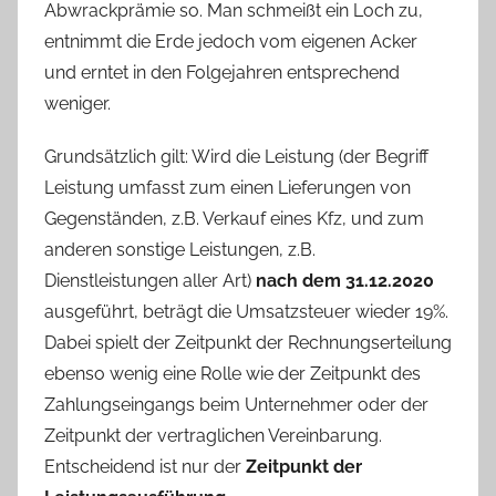
Abwrackprämie so. Man schmeißt ein Loch zu,
entnimmt die Erde jedoch vom eigenen Acker
und erntet in den Folgejahren entsprechend
weniger.
Grundsätzlich gilt: Wird die Leistung (der Begriff
Leistung umfasst zum einen Lieferungen von
Gegenständen, z.B. Verkauf eines Kfz, und zum
anderen sonstige Leistungen, z.B.
Dienstleistungen aller Art)
nach dem 31.12.2020
ausgeführt, beträgt die Umsatzsteuer wieder 19%.
Dabei spielt der Zeitpunkt der Rechnungserteilung
ebenso wenig eine Rolle wie der Zeitpunkt des
Zahlungseingangs beim Unternehmer oder der
Zeitpunkt der vertraglichen Vereinbarung.
Entscheidend ist nur der
Zeitpunkt der