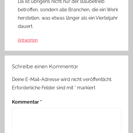
Da ist übrigens nicht nur der Baubetrieb
betroffen, sondern alle Branchen, die ein Werk
herstellen, was etwas länger als ein Vierteljahr
dauert.
Antworten
Schreibe einen Kommentar
Deine E-Mail-Adresse wird nicht veröffentlicht.
Erforderliche Felder sind mit
*
markiert
Kommentar
*