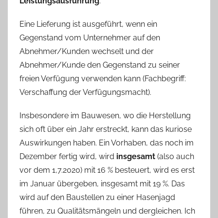
Leistungsausführung
.
Eine Lieferung ist ausgeführt, wenn ein
Gegenstand vom Unternehmer auf den
Abnehmer/Kunden wechselt und der
Abnehmer/Kunde den Gegenstand zu seiner
freien Verfügung verwenden kann (Fachbegriff:
Verschaffung der Verfügungsmacht).
Insbesondere im Bauwesen, wo die Herstellung
sich oft über ein Jahr erstreckt, kann das kuriose
Auswirkungen haben. Ein Vorhaben, das noch im
Dezember fertig wird, wird
insgesamt
(also auch
vor dem 1,7.2020) mit 16 % besteuert, wird es erst
im Januar übergeben, insgesamt mit 19 %. Das
wird auf den Baustellen zu einer Hasenjagd
führen, zu Qualitätsmängeln und dergleichen. Ich