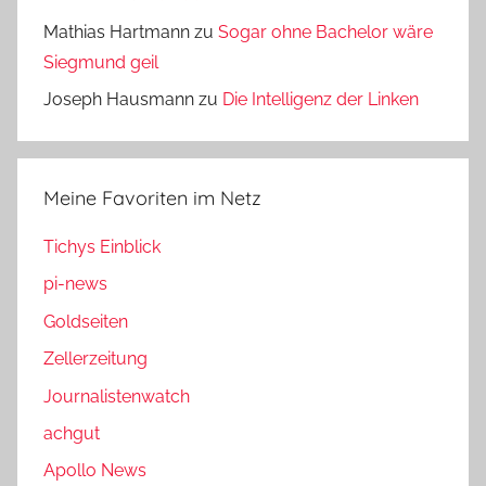
Mathias Hartmann
zu
Sogar ohne Bachelor wäre
Siegmund geil
Joseph Hausmann
zu
Die Intelligenz der Linken
Meine Favoriten im Netz
Tichys Einblick
pi-news
Goldseiten
Zellerzeitung
Journalistenwatch
achgut
Apollo News