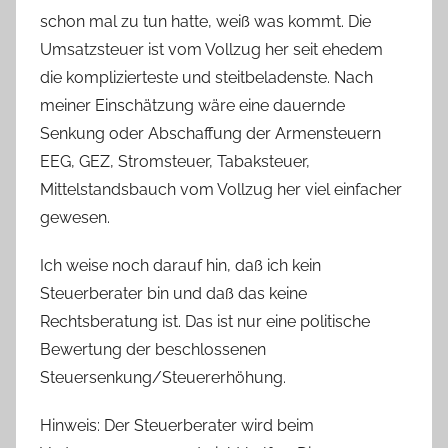
schon mal zu tun hatte, weiß was kommt. Die
Umsatzsteuer ist vom Vollzug her seit ehedem
die komplizierteste und steitbeladenste. Nach
meiner Einschätzung wäre eine dauernde
Senkung oder Abschaffung der Armensteuern
EEG, GEZ, Stromsteuer, Tabaksteuer,
Mittelstandsbauch vom Vollzug her viel einfacher
gewesen.
Ich weise noch darauf hin, daß ich kein
Steuerberater bin und daß das keine
Rechtsberatung ist. Das ist nur eine politische
Bewertung der beschlossenen
Steuersenkung/Steuererhöhung.
Hinweis: Der Steuerberater wird beim