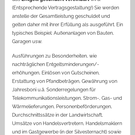
(Entsprechende Vertragsgestaltung!) Sie werden
anstelle der Gesamtleistung geschuldet und
gelten daher mit ihrer Erfüllung als ausgeführt. Ein
typisches Beispiel: Außenanlagen von Bauten,
Garagen usw.
Ausführungen zu Besonderheiten, wie
nachträglichen Entgeltsminderungen/-
erhöhungen, Einlösen von Gutscheinen,
Erstattung von Pfandbeträgen, Gewährung von
Jahresboni u.ä. Sonderregelungen für
Telekommunikationsleistungen, Strom-, Gas- und
Wärmelieferungen, Personenbeförderungen,
Durchschnittssätze in der Landwirtschaft,
Umsätze von Handelsvertretern, Handelsmaklern
und im Gastgewerbe (in der Silvesternacht) sowie