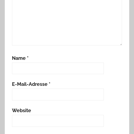
Name
*
E-Mail-Adresse
*
Website