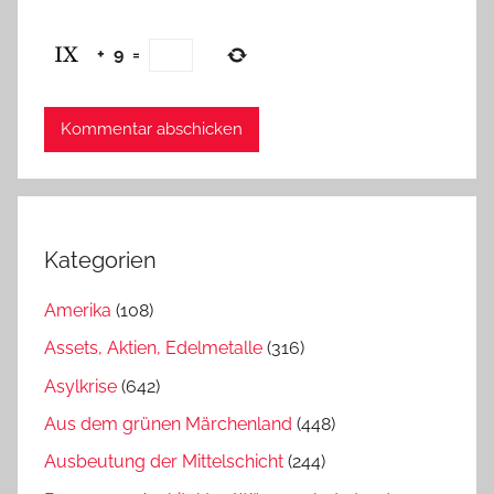
+
9
=
Kategorien
Amerika
(108)
Assets, Aktien, Edelmetalle
(316)
Asylkrise
(642)
Aus dem grünen Märchenland
(448)
Ausbeutung der Mittelschicht
(244)