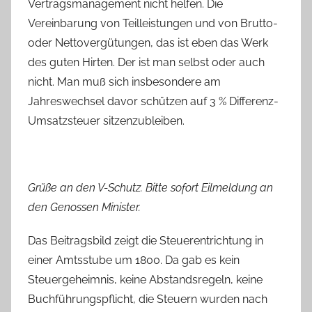
Vertragsmanagement nicht helfen. Die
Vereinbarung von Teilleistungen und von Brutto-
oder Nettovergütungen, das ist eben das Werk
des guten Hirten. Der ist man selbst oder auch
nicht. Man muß sich insbesondere am
Jahreswechsel davor schützen auf 3 % Differenz-
Umsatzsteuer sitzenzubleiben.
Grüße an den V-Schutz. Bitte sofort Eilmeldung an
den Genossen Minister.
Das Beitragsbild zeigt die Steuerentrichtung in
einer Amtsstube um 1800. Da gab es kein
Steuergeheimnis, keine Abstandsregeln, keine
Buchführungspflicht, die Steuern wurden nach