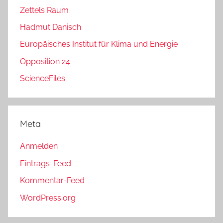
Zettels Raum
Hadmut Danisch
Europäisches Institut für Klima und Energie
Opposition 24
ScienceFiles
Meta
Anmelden
Eintrags-Feed
Kommentar-Feed
WordPress.org