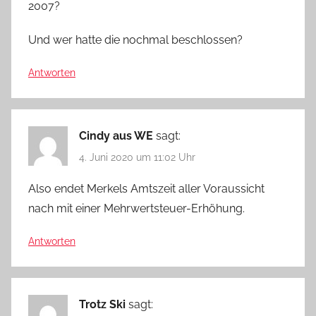
2007?
Und wer hatte die nochmal beschlossen?
Antworten
Cindy aus WE
sagt:
4. Juni 2020 um 11:02 Uhr
Also endet Merkels Amtszeit aller Voraussicht
nach mit einer Mehrwertsteuer-Erhöhung.
Antworten
Trotz Ski
sagt: