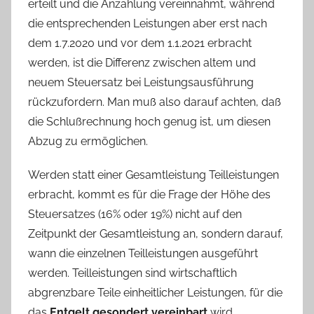
erteilt und die Anzahlung vereinnahmt, während
die entsprechenden Leistungen aber erst nach
dem 1.7.2020 und vor dem 1.1.2021 erbracht
werden, ist die Differenz zwischen altem und
neuem Steuersatz bei Leistungsausführung
rückzufordern. Man muß also darauf achten, daß
die Schlußrechnung hoch genug ist, um diesen
Abzug zu ermöglichen.
Werden statt einer Gesamtleistung Teilleistungen
erbracht, kommt es für die Frage der Höhe des
Steuersatzes (16% oder 19%) nicht auf den
Zeitpunkt der Gesamtleistung an, sondern darauf,
wann die einzelnen Teilleistungen ausgeführt
werden. Teilleistungen sind wirtschaftlich
abgrenzbare Teile einheitlicher Leistungen, für die
das
Entgelt gesondert vereinbart
wird.