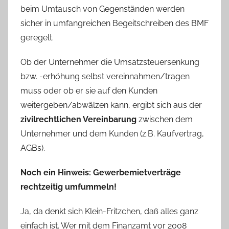
beim Umtausch von Gegenständen werden
sicher in umfangreichen Begeitschreiben des BMF
geregelt.
Ob der Unternehmer die Umsatzsteuersenkung
bzw. -erhöhung selbst vereinnahmen/tragen
muss oder ob er sie auf den Kunden
weitergeben/abwälzen kann, ergibt sich aus der
zivilrechtlichen Vereinbarung
zwischen dem
Unternehmer und dem Kunden (z.B. Kaufvertrag,
AGBs).
Noch ein Hinweis: Gewerbemietverträge
rechtzeitig umfummeln!
Ja, da denkt sich Klein-Fritzchen, daß alles ganz
einfach ist. Wer mit dem Finanzamt vor 2008