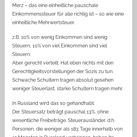
Merz – das eine einheitliche pauschale
Einkommenssteuer für alle richtig ist – so wie eine
einheitliche Mehrwertsteuer.
z.B. 10% von wenig Einkommen sind wenig
Steuern, 10% von viel Einkommen sind viel
Steuern.
Aber gerecht verteilt. Hat eben nichts mit den
Gerechtigkeitsvorstellungen der Sozis zu tun.
Schwache Schultern tragen absolut gesehen
weniger Steuerlast, starke Schultern tragen mehr.
In Russland wird das so gehandhabt.
Der Steuersatz beträgt pauschal 13%, ohne
wesentliche Freibeträge. Steuerausländer, d.h.
Personen, die weniger als 183 Tage innerhalb von