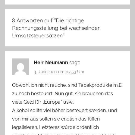
8 Antworten auf “
Die richtige
Rechnungsstellung bei wechselnden
Umsatzsteuersätzen
”
Herr Neumann
sagt:
4. Juni 2020 um 07:53 Uhr
Obwohl ich nicht rauche, sind Tabakprodukte m.E.
zu hoch besteuert. Nun gut, sie brauchen das
viele Geld für „Europa“ usw..
Alkohol sollte viel höher besteuert werden, und
von mir aus sollen sie endlich das Kiffen
legalisieren. Letzteres würde ordentlich