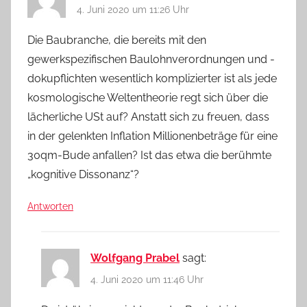
4. Juni 2020 um 11:26 Uhr
Die Baubranche, die bereits mit den
gewerkspezifischen Baulohnverordnungen und -
dokupflichten wesentlich komplizierter ist als jede
kosmologische Weltentheorie regt sich über die
lächerliche USt auf? Anstatt sich zu freuen, dass
in der gelenkten Inflation Millionenbeträge für eine
30qm-Bude anfallen? Ist das etwa die berühmte
„kognitive Dissonanz“?
Antworten
Wolfgang Prabel
sagt:
4. Juni 2020 um 11:46 Uhr