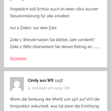
Angeblich soll Scholz auch an einer ultra-kurzen
Steuererklärung für alle arbeiten:
nur 2 Zeilen, nur eine Zahl
Zeile 1: Wieviel haben Sie letztes Jahr verdient?
Zeile 2: Bitte überweisen Sie diesen Betrag an ………….
Antworten
Cindy aus WE
sagt:
4. Juni 2020 um 09:55 Uhr
Wenn die Senkung der MwSt von 19% auf 16% die
Konjunktur ankurbelt, was tat dann die Erhöhung