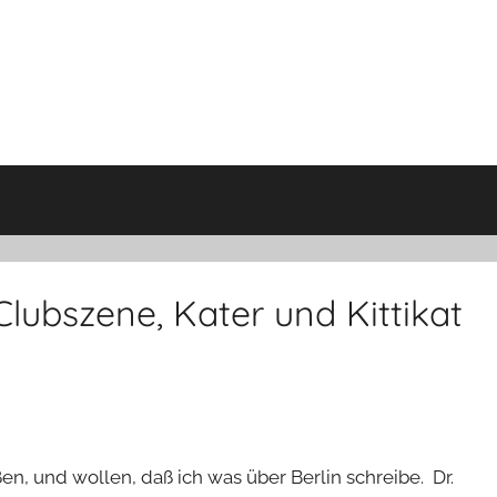
lubszene, Kater und Kittikat
, und wollen, daß ich was über Berlin schreibe. Dr.