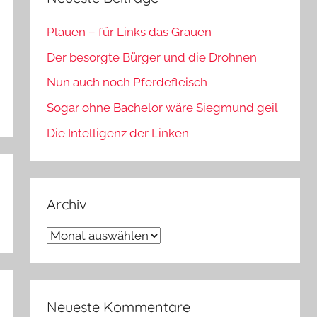
Plauen – für Links das Grauen
Der besorgte Bürger und die Drohnen
Nun auch noch Pferdefleisch
Sogar ohne Bachelor wäre Siegmund geil
Die Intelligenz der Linken
Archiv
Archiv
Neueste Kommentare