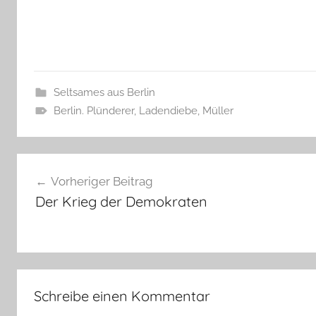
Seltsames aus Berlin
Berlin. Plünderer
,
Ladendiebe
,
Müller
Beitragsnavigation
Vorheriger Beitrag
Der Krieg der Demokraten
Schreibe einen Kommentar