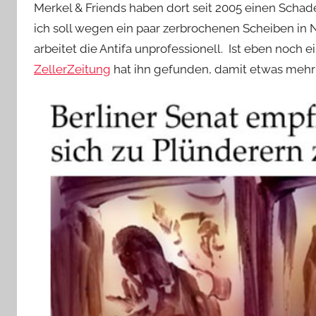
Merkel & Friends haben dort seit 2005 einen Schad
ich soll wegen ein paar zerbrochenen Scheiben in 
arbeitet die Antifa unprofessionell. Ist eben noch e
ZellerZeitung
hat ihn gefunden, damit etwas meh