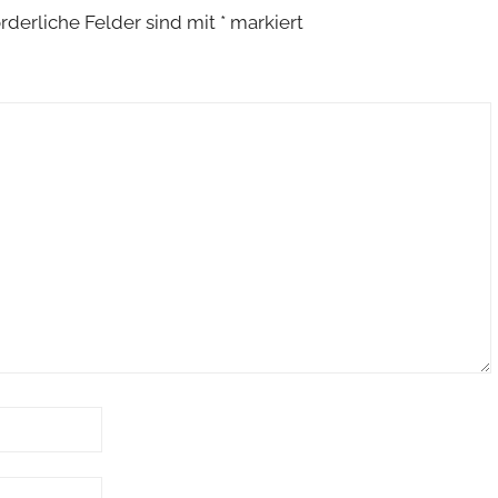
orderliche Felder sind mit
*
markiert