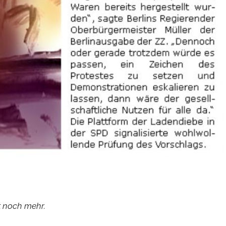
t noch mehr.