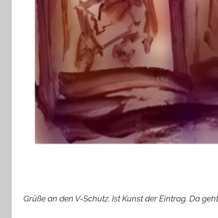
Grüße an den V-Schutz. Ist Kunst der Eintrag. Da geh