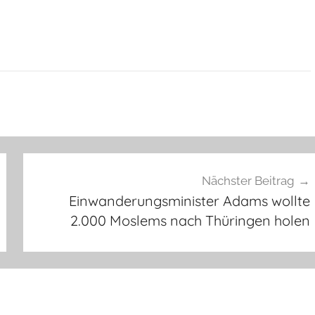
Nächster Beitrag
Einwanderungsminister Adams wollte
2.000 Moslems nach Thüringen holen