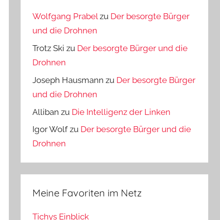
Wolfgang Prabel
zu
Der besorgte Bürger
und die Drohnen
Trotz Ski
zu
Der besorgte Bürger und die
Drohnen
Joseph Hausmann
zu
Der besorgte Bürger
und die Drohnen
Alliban
zu
Die Intelligenz der Linken
Igor Wolf
zu
Der besorgte Bürger und die
Drohnen
Meine Favoriten im Netz
Tichys Einblick