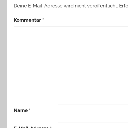
Deine E-Mail-Adresse wird nicht veröffentlicht.
Erf
Kommentar
*
Name
*