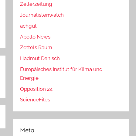
Zellerzeitung
Journalistenwatch
achgut
Apollo News
Zettels Raum
Hadmut Danisch
Europäisches Institut für Klima und
Energie
Opposition 24
ScienceFiles
Meta