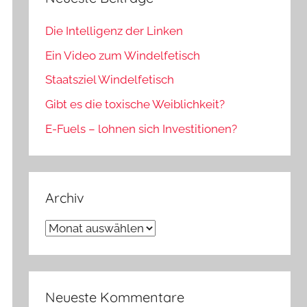
Die Intelligenz der Linken
Ein Video zum Windelfetisch
Staatsziel Windelfetisch
Gibt es die toxische Weiblichkeit?
E-Fuels – lohnen sich Investitionen?
Archiv
Archiv
Neueste Kommentare