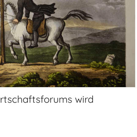
rtschaftsforums wird