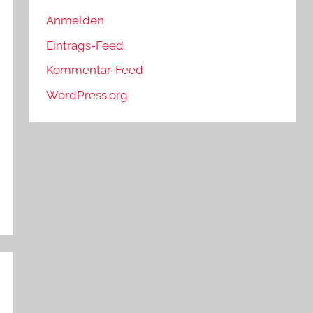
Anmelden
Eintrags-Feed
Kommentar-Feed
WordPress.org