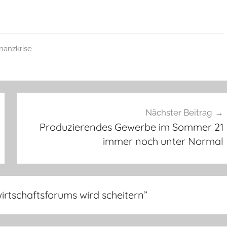
inanzkrise
Nächster Beitrag
Produzierendes Gewerbe im Sommer 21
immer noch unter Normal
irtschaftsforums wird scheitern
”