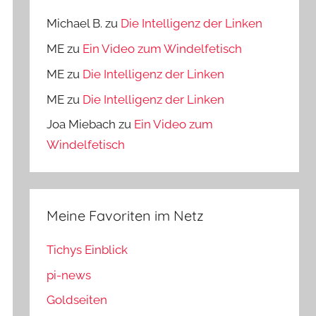
Michael B.
zu
Die Intelligenz der Linken
ME
zu
Ein Video zum Windelfetisch
ME
zu
Die Intelligenz der Linken
ME
zu
Die Intelligenz der Linken
Joa Miebach
zu
Ein Video zum
Windelfetisch
Meine Favoriten im Netz
Tichys Einblick
pi-news
Goldseiten