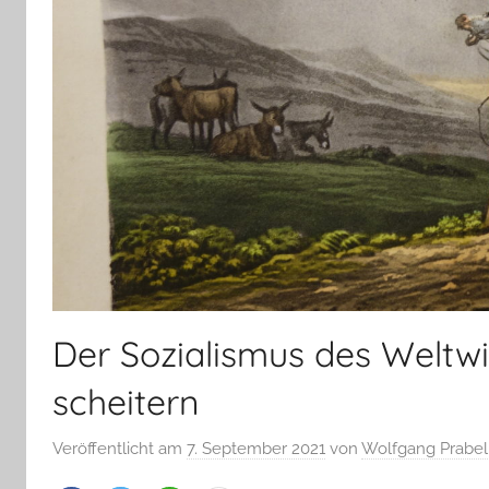
Der Sozialismus des Weltwi
scheitern
Veröffentlicht am
7. September 2021
von
Wolfgang Prabel