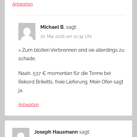
Antworten
Michael B.
sagt:
16. Mai 2026 um 10:34 Uhr
> Zum bloßen Verbrennen sind sie allerdings zu
schade.
Naah, 537 € momentan für die Tonne bei
Rekord Briketts, freie Lieferung. Mein Ofen sagt
ja.
Antworten
Joseph Hausmann
sagt: