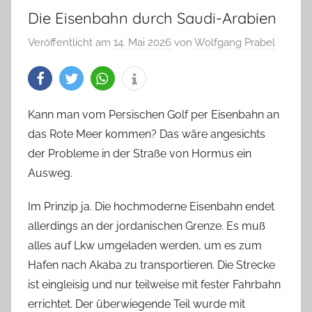
Die Eisenbahn durch Saudi-Arabien
Veröffentlicht am
14. Mai 2026
von
Wolfgang Prabel
Kann man vom Persischen Golf per Eisenbahn an
das Rote Meer kommen? Das wäre angesichts
der Probleme in der Straße von Hormus ein
Ausweg.
Im Prinzip ja. Die hochmoderne Eisenbahn endet
allerdings an der jordanischen Grenze. Es muß
alles auf Lkw umgeladen werden, um es zum
Hafen nach Akaba zu transportieren. Die Strecke
ist eingleisig und nur teilweise mit fester Fahrbahn
errichtet. Der überwiegende Teil wurde mit