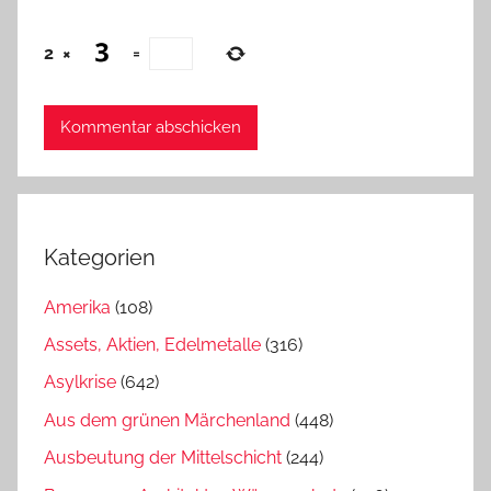
2
×
=
Kategorien
Amerika
(108)
Assets, Aktien, Edelmetalle
(316)
Asylkrise
(642)
Aus dem grünen Märchenland
(448)
Ausbeutung der Mittelschicht
(244)