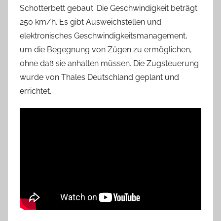
Schotterbett gebaut. Die Geschwindigkeit beträgt
250 km/h. Es gibt Ausweichstellen und
elektronisches Geschwindigkeitsmanagement,
um die Begegnung von Zügen zu ermöglichen,
ohne daß sie anhalten müssen. Die Zugsteuerung
wurde von Thales Deutschland geplant und
errichtet.