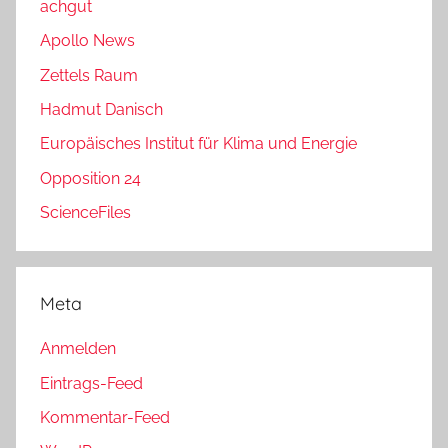
achgut
Apollo News
Zettels Raum
Hadmut Danisch
Europäisches Institut für Klima und Energie
Opposition 24
ScienceFiles
Meta
Anmelden
Eintrags-Feed
Kommentar-Feed