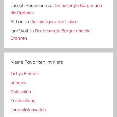
Joseph Hausmann
zu
Der besorgte Bürger und
die Drohnen
Alliban
zu
Die Intelligenz der Linken
Igor Wolf
zu
Der besorgte Bürger und die
Drohnen
Meine Favoriten im Netz
Tichys Einblick
pi-news
Goldseiten
Zellerzeitung
Journalistenwatch