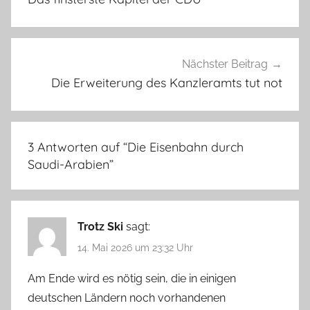
Nächster Beitrag
Die Erweiterung des Kanzleramts tut not
3 Antworten auf “
Die Eisenbahn durch
Saudi-Arabien
”
Trotz Ski
sagt:
14. Mai 2026 um 23:32 Uhr
Am Ende wird es nötig sein, die in einigen
deutschen Ländern noch vorhandenen