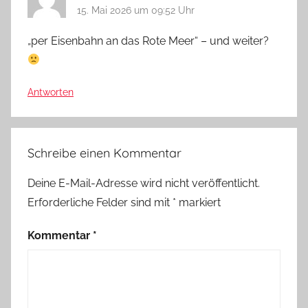
15. Mai 2026 um 09:52 Uhr
„per Eisenbahn an das Rote Meer“ – und weiter?
Antworten
Schreibe einen Kommentar
Deine E-Mail-Adresse wird nicht veröffentlicht.
Erforderliche Felder sind mit
*
markiert
Kommentar
*