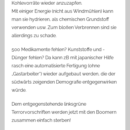
Kohlevorräte wieder anzuzapfen.
Mit einiger Energie (nicht aus Windmühlen) kann
man sie hydrieren, als chemischen Grundstoff
verwenden usw. Zum bloßen Verbrennen sind sie
allerdings zu schade.
500 Medikamente fehlen? Kunststoffe und -
Dünger fehlen? Da kann zB mit japanischer Hilfe
rasch eine automatisierte Fertigung (ohne
„Gastarbeiter“) wieder aufgebaut werden, die der
südwärts zeigenden Demografie entgegenwirken
würde.
Dem entgegenstehende linksgrüne
Terrorvorschriften werden jetzt mit den Boomern
zusammen einfach sterben!