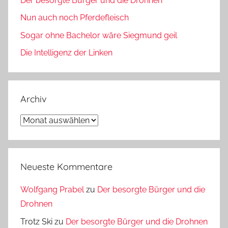
Der besorgte Bürger und die Drohnen
Nun auch noch Pferdefleisch
Sogar ohne Bachelor wäre Siegmund geil
Die Intelligenz der Linken
Archiv
Archiv
Neueste Kommentare
Wolfgang Prabel
zu
Der besorgte Bürger und die
Drohnen
Trotz Ski
zu
Der besorgte Bürger und die Drohnen