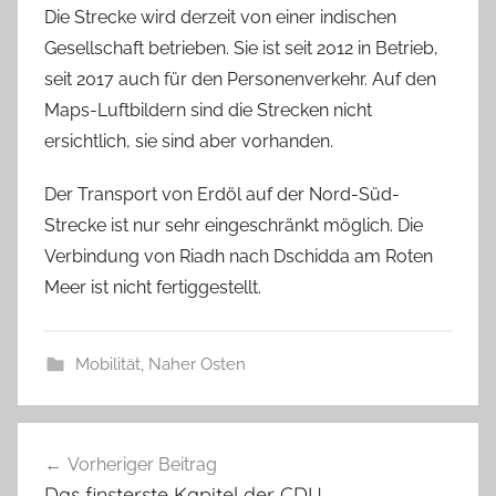
Die Strecke wird derzeit von einer indischen
Gesellschaft betrieben. Sie ist seit 2012 in Betrieb,
seit 2017 auch für den Personenverkehr. Auf den
Maps-Luftbildern sind die Strecken nicht
ersichtlich, sie sind aber vorhanden.
Der Transport von Erdöl auf der Nord-Süd-
Strecke ist nur sehr eingeschränkt möglich. Die
Verbindung von Riadh nach Dschidda am Roten
Meer ist nicht fertiggestellt.
Mobilität
,
Naher Osten
Beitragsnavigation
Vorheriger Beitrag
Das finsterste Kapitel der CDU