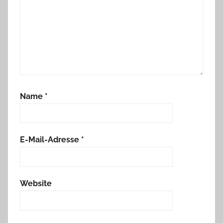
Name
*
E-Mail-Adresse
*
Website