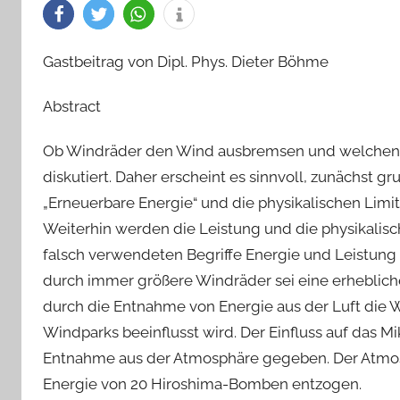
Gastbeitrag von Dipl. Phys. Dieter Böhme
Abstract
Ob Windräder den Wind ausbremsen und welchen Ein
diskutiert. Daher erscheint es sinnvoll, zunächst g
„Erneuerbare Energie“ und die physikalischen Lim
Weiterhin werden die Leistung und die physikalisc
falsch verwendeten Begriffe Energie und Leistung 
durch immer größere Windräder sei eine erhebliche
durch die Entnahme von Energie aus der Luft die 
Windparks beeinflusst wird. Der Einfluss auf das Mi
Entnahme aus der Atmosphäre gegeben. Der Atmos
Energie von 20 Hiroshima-Bomben entzogen.