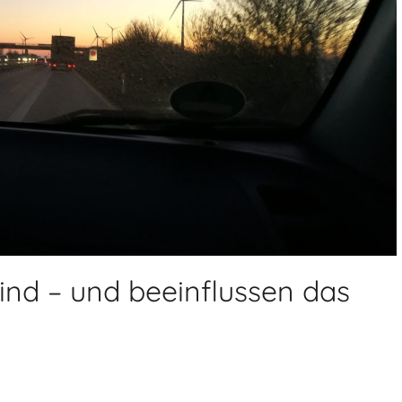
nd – und beeinflussen das