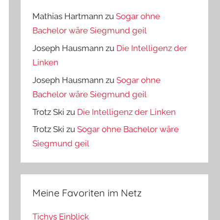
Mathias Hartmann
zu
Sogar ohne
Bachelor wäre Siegmund geil
Joseph Hausmann
zu
Die Intelligenz der
Linken
Joseph Hausmann
zu
Sogar ohne
Bachelor wäre Siegmund geil
Trotz Ski
zu
Die Intelligenz der Linken
Trotz Ski
zu
Sogar ohne Bachelor wäre
Siegmund geil
Meine Favoriten im Netz
Tichys Einblick