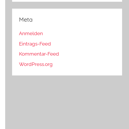
Meta
Anmelden
Eintrags-Feed
Kommentar-Feed
WordPress.org