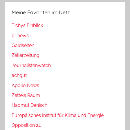
Meine Favoriten im Netz
Tichys Einblick
pi-news
Goldseiten
Zellerzeitung
Journalistenwatch
achgut
Apollo News
Zettels Raum
Hadmut Danisch
Europäisches Institut für Klima und Energie
Opposition 24