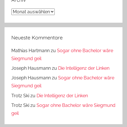
Archiv
Neueste Kommentare
Mathias Hartmann
zu
Sogar ohne Bachelor wäre
Siegmund geil
Joseph Hausmann
zu
Die Intelligenz der Linken
Joseph Hausmann
zu
Sogar ohne Bachelor wäre
Siegmund geil
Trotz Ski
zu
Die Intelligenz der Linken
Trotz Ski
zu
Sogar ohne Bachelor wäre Siegmund
geil