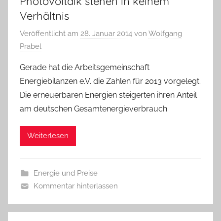
Photovoltaik stehen in keinem
Verhältnis
Veröffentlicht am
28. Januar 2014
von
Wolfgang
Prabel
Gerade hat die Arbeitsgemeinschaft
Energiebilanzen e.V. die Zahlen für 2013 vorgelegt.
Die erneuerbaren Energien steigerten ihren Anteil
am deutschen Gesamtenergieverbrauch
Weiterlesen
Energie und Preise
Kommentar hinterlassen