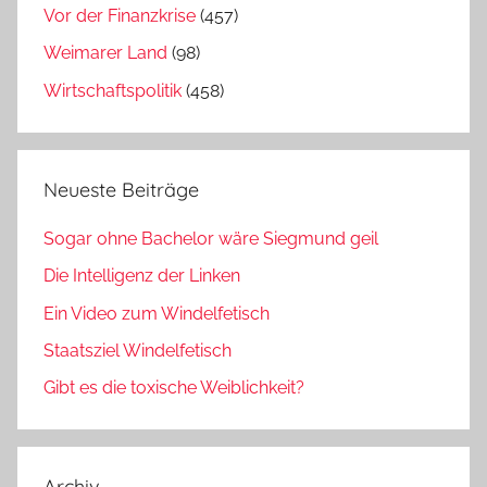
Vor der Finanzkrise
(457)
Weimarer Land
(98)
Wirtschaftspolitik
(458)
Neueste Beiträge
Sogar ohne Bachelor wäre Siegmund geil
Die Intelligenz der Linken
Ein Video zum Windelfetisch
Staatsziel Windelfetisch
Gibt es die toxische Weiblichkeit?
Archiv