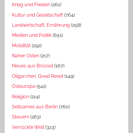
Krieg und Frieden
(261)
Kultur und Gesellschaft
(764)
Landwirtschaft, Ernährung
(258)
Medien und Politik
(651)
Mobilität
(292)
Naher Osten
(217)
Neues aus Brüssel
(167)
Oligarchen, Great Reset
(149)
Osteuropa
(541)
Religion
(214)
Seltsames aus Berlin
(760)
Steuern
(263)
Verrückte Welt
(323)