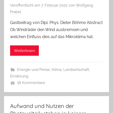
Veröffentlicht am
7. Februar 2022
von
Wolfgang
Prabel
Gastbeitrag von Dipl. Phys. Dieter Böhme Abstract
Ob Windräder den Wind ausbremsen und
welchen Einfluss dies auf das Mikroklima hat,
Weiterlesen
Energie und Preise
,
Klima
,
Landwirtschaft,
Ernährung
18 Kommentare
Aufwand und Nutzen der