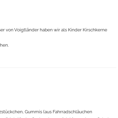
er von Voigtländer haben wir als Kinder Kirschkerne
hen.
olzstückchen, Gummis (aus Fahrradschläuchen