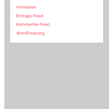
Anmelden
Eintrags-Feed
Kommentar-Feed
WordPress.org