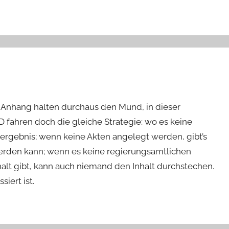
d Anhang halten durchaus den Mund, in dieser
fahren doch die gleiche Strategie: wo es keine
ergebnis; wenn keine Akten angelegt werden, gibt’s
erden kann; wenn es keine regierungsamtlichen
lt gibt, kann auch niemand den Inhalt durchstechen.
iert ist.