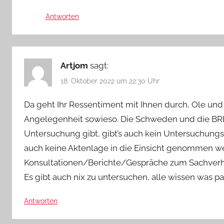
Antworten
Artjom
sagt:
18. Oktober 2022 um 22:30 Uhr
Da geht Ihr Ressentiment mit Ihnen durch, Ole un
Angelegenheit sowieso. Die Schweden und die BRD 
Untersuchung gibt, gibt’s auch kein Untersuchungs
auch keine Aktenlage in die Einsicht genommen w
Konsultationen/Berichte/Gespräche zum Sachverha
Es gibt auch nix zu untersuchen, alle wissen was pass
Antworten