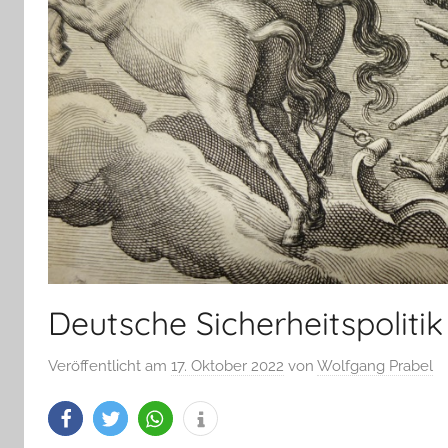
Deutsche Sicherheitspoliti
Veröffentlicht am
17. Oktober 2022
von
Wolfgang Prabel