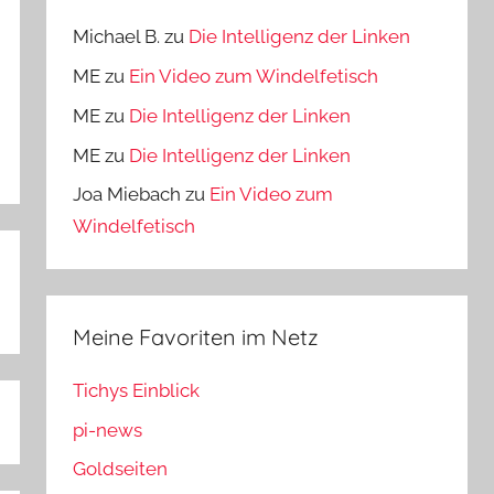
Michael B.
zu
Die Intelligenz der Linken
ME
zu
Ein Video zum Windelfetisch
ME
zu
Die Intelligenz der Linken
ME
zu
Die Intelligenz der Linken
Joa Miebach
zu
Ein Video zum
Windelfetisch
Meine Favoriten im Netz
Tichys Einblick
pi-news
Goldseiten