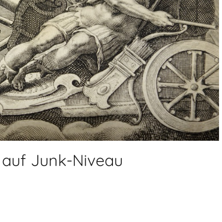
k auf Junk-Niveau