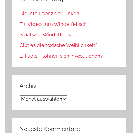
Die Intelligenz der Linken
Ein Video zum Windelfetisch
Staatsziel Windelfetisch
Gibt es die toxische Weiblichkeit?
E-Fuels – lohnen sich Investitionen?
Archiv
Archiv
Neueste Kommentare