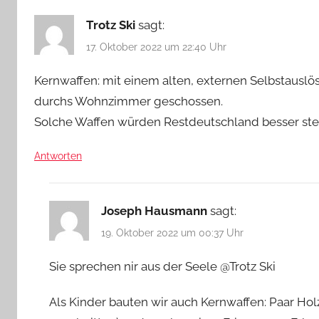
Trotz Ski
sagt:
17. Oktober 2022 um 22:40 Uhr
Kernwaffen: mit einem alten, externen Selbstauslös
durchs Wohnzimmer geschossen.
Solche Waffen würden Restdeutschland besser ste
Antworten
Joseph Hausmann
sagt:
19. Oktober 2022 um 00:37 Uhr
Sie sprechen nir aus der Seele @Trotz Ski
Als Kinder bauten wir auch Kernwaffen: Paar H