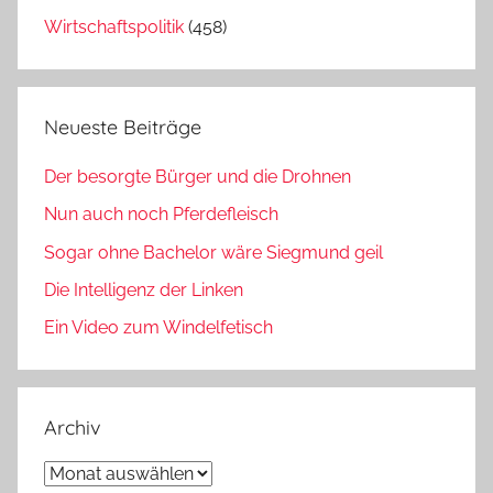
Wirtschaftspolitik
(458)
Neueste Beiträge
Der besorgte Bürger und die Drohnen
Nun auch noch Pferdefleisch
Sogar ohne Bachelor wäre Siegmund geil
Die Intelligenz der Linken
Ein Video zum Windelfetisch
Archiv
Archiv