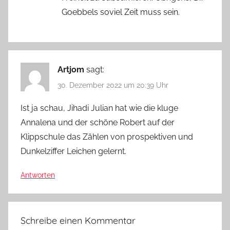
Goebbels soviel Zeit muss sein.
Artjom
sagt:
30. Dezember 2022 um 20:39 Uhr
Ist ja schau, Jihadi Julian hat wie die kluge
Annalena und der schöne Robert auf der
Klippschule das Zählen von prospektiven und
Dunkelziffer Leichen gelernt.
Antworten
Schreibe einen Kommentar