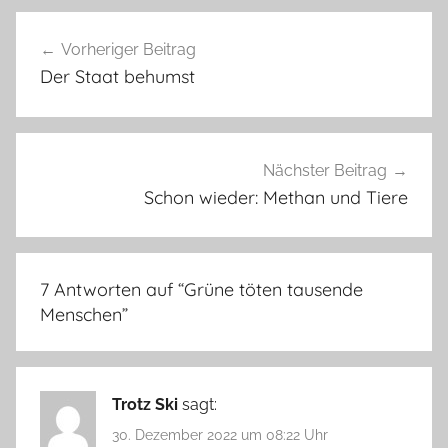
Beitragsnavigation
Vorheriger Beitrag
Der Staat behumst
Nächster Beitrag
Schon wieder: Methan und Tiere
7 Antworten auf “
Grüne töten tausende
Menschen
”
Trotz Ski
sagt:
30. Dezember 2022 um 08:22 Uhr