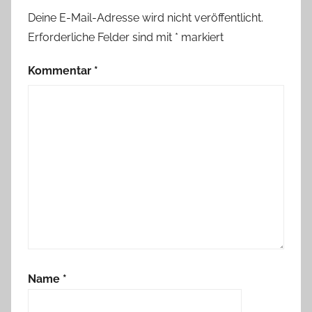
Deine E-Mail-Adresse wird nicht veröffentlicht.
Erforderliche Felder sind mit
*
markiert
Kommentar
*
Name
*