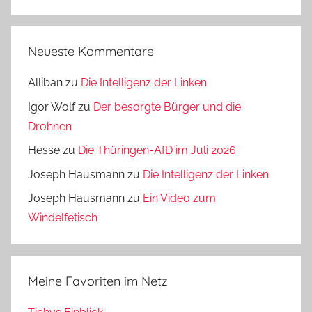
Neueste Kommentare
Alliban
zu
Die Intelligenz der Linken
Igor Wolf
zu
Der besorgte Bürger und die
Drohnen
Hesse
zu
Die Thüringen-AfD im Juli 2026
Joseph Hausmann
zu
Die Intelligenz der Linken
Joseph Hausmann
zu
Ein Video zum
Windelfetisch
Meine Favoriten im Netz