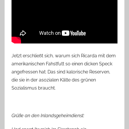
Jetzt erschließt sich, warum sich Ricarda mit dem
amerikanischen Fahstfutt so einen dicken Speck
angefressen hat: Das sind kalorische Reserven,
die sie in der asozialen Kälte des grünen
Sozialismus braucht.
Grüße an den Inlandsgeheimdienst: