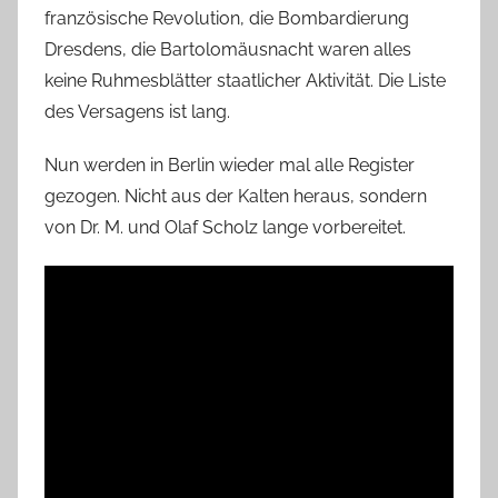
französische Revolution, die Bombardierung
Dresdens, die Bartolomäusnacht waren alles
keine Ruhmesblätter staatlicher Aktivität. Die Liste
des Versagens ist lang.
Nun werden in Berlin wieder mal alle Register
gezogen. Nicht aus der Kalten heraus, sondern
von Dr. M. und Olaf Scholz lange vorbereitet.