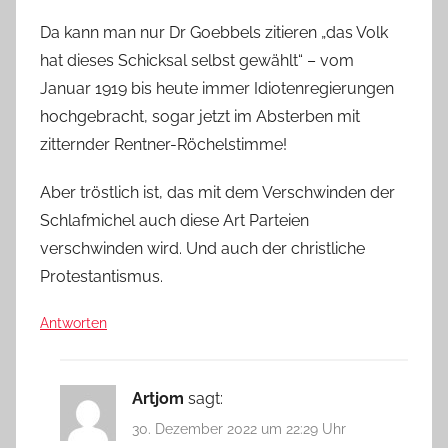
Da kann man nur Dr Goebbels zitieren „das Volk
hat dieses Schicksal selbst gewählt“ – vom
Januar 1919 bis heute immer Idiotenregierungen
hochgebracht, sogar jetzt im Absterben mit
zitternder Rentner-Röchelstimme!
Aber tröstlich ist, das mit dem Verschwinden der
Schlafmichel auch diese Art Parteien
verschwinden wird. Und auch der christliche
Protestantismus.
Antworten
Artjom
sagt:
30. Dezember 2022 um 22:29 Uhr