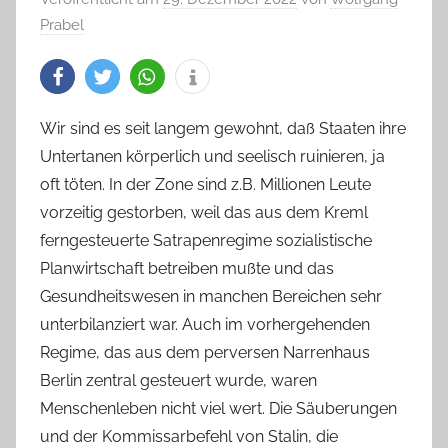
Prabel
Wir sind es seit langem gewohnt, daß Staaten ihre
Untertanen körperlich und seelisch ruinieren, ja
oft töten. In der Zone sind z.B. Millionen Leute
vorzeitig gestorben, weil das aus dem Kreml
ferngesteuerte Satrapenregime sozialistische
Planwirtschaft betreiben mußte und das
Gesundheitswesen in manchen Bereichen sehr
unterbilanziert war. Auch im vorhergehenden
Regime, das aus dem perversen Narrenhaus
Berlin zentral gesteuert wurde, waren
Menschenleben nicht viel wert. Die Säuberungen
und der Kommissarbefehl von Stalin, die