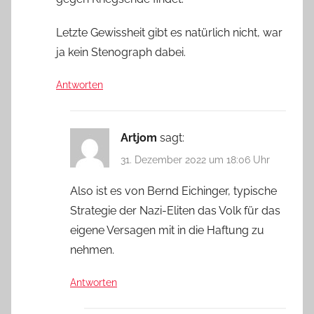
Letzte Gewissheit gibt es natürlich nicht, war
ja kein Stenograph dabei.
Antworten
Artjom
sagt:
31. Dezember 2022 um 18:06 Uhr
Also ist es von Bernd Eichinger, typische
Strategie der Nazi-Eliten das Volk für das
eigene Versagen mit in die Haftung zu
nehmen.
Antworten