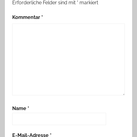
Erforderliche Felder sind mit
*
markiert
Kommentar
*
Name
*
E-Mail-Adresse
*