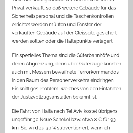
Privat verkauft, so daß weitere Gebäude für das
Sicherheitspersonal und die Taschenkontrollen
errichtet werden müßten und Fenster der
verkauften Gebäude auf der Gleisseite gesichert
werden sollten oder die Haltepunkte verlagert.
Ein spezielles Thema sind die Güterbahnhöfe und
deren Abgrenzung, denn über Güterzüge könnten
auch mit Messern bewaffnete Terrorkommandos
in den Raum des Personenverkehrs eindringen.
Ein kniffliges Problem, welches von den Einfahrten
der Justizvollzugsanstalten bekannt ist.
Die Fahrt von Haifa nach Tel Aviv kostet übrigens
ungefähr 30 Neue Schekel bzw. etwa 8 € für 93
km. Sie wird zu 30 % subventioniert, wenn ich