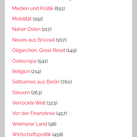
Medien und Politik
(651)
Mobilität
(292)
Naher Osten
(217)
Neues aus Brüssel
(167)
Oligarchen, Great Reset
(149)
Osteuropa
(541)
Religion
(214)
Seltsames aus Berlin
(760)
Steuern
(263)
Verrückte Welt
(323)
Vor der Finanzkrise
(457)
Weimarer Land
(98)
Wirtschaftspolitik
(458)