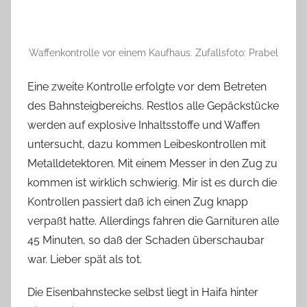
Waffenkontrolle vor einem Kaufhaus. Zufallsfoto: Prabel
Eine zweite Kontrolle erfolgte vor dem Betreten
des Bahnsteigbereichs. Restlos alle Gepäckstücke
werden auf explosive Inhaltsstoffe und Waffen
untersucht, dazu kommen Leibeskontrollen mit
Metalldetektoren. Mit einem Messer in den Zug zu
kommen ist wirklich schwierig. Mir ist es durch die
Kontrollen passiert daß ich einen Zug knapp
verpaßt hatte. Allerdings fahren die Garnituren alle
45 Minuten, so daß der Schaden überschaubar
war. Lieber spät als tot.
Die Eisenbahnstecke selbst liegt in Haifa hinter