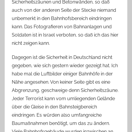
Sicherheitszäunen und Betonwänden, so daß
auch von der anderen Seite der Stecke niemand
unbemerkt in den Bahnhofsbereich eindringen
kann. Das Fotografieren von Bahnanlagen und
Soldaten ist in Israel verboten, so daß ich das hier
nicht zeigen kann.
Dagegen ist die Sicherheit in Deutschland nicht
gegeben, wie sich gestern wieder gezeigt hat. Ich
habe mal die Luftbilder einiger Bahnhöfe in der
Nähe angesehen. Von keiner Seite gibt es eine
Abgrenzung, geschweige denn Sicherheitszäune.
Jeder Terrorist kann vom umliegenden Gelände
über die Gleise in den Bahnsteigbereich
eindringen. Es würden also umfangreiche
Baumaßnahmen benötigt, um das zu ändern.
Viele Bahnhofsgebäude wurden inzwischen an