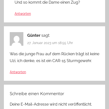
Und so kommt die Dame einen Zug?
Antworten
Günter
sagt:
27. Januar 2023 um 18:55 Uhr
Was die junge Frau auf dem Rücken trägt ist keine
Uzi, ich denke, es ist ein CAR-15 Sturmgewehr.
Antworten
Schreibe einen Kommentar
Deine E-Mail-Adresse wird nicht veröffentlicht.