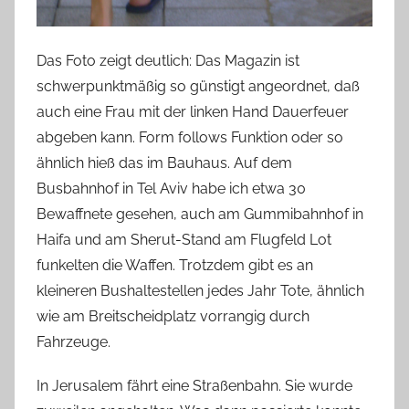
Das Foto zeigt deutlich: Das Magazin ist
schwerpunktmäßig so günstigt angeordnet, daß
auch eine Frau mit der linken Hand Dauerfeuer
abgeben kann. Form follows Funktion oder so
ähnlich hieß das im Bauhaus. Auf dem
Busbahnhof in Tel Aviv habe ich etwa 30
Bewaffnete gesehen, auch am Gummibahnhof in
Haifa und am Sherut-Stand am Flugfeld Lot
funkelten die Waffen. Trotzdem gibt es an
kleineren Bushaltestellen jedes Jahr Tote, ähnlich
wie am Breitscheidplatz vorrangig durch
Fahrzeuge.
In Jerusalem fährt eine Straßenbahn. Sie wurde