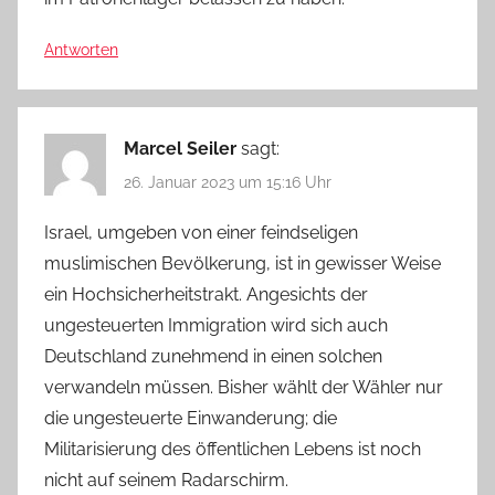
Antworten
Marcel Seiler
sagt:
26. Januar 2023 um 15:16 Uhr
Israel, umgeben von einer feindseligen
muslimischen Bevölkerung, ist in gewisser Weise
ein Hochsicherheitstrakt. Angesichts der
ungesteuerten Immigration wird sich auch
Deutschland zunehmend in einen solchen
verwandeln müssen. Bisher wählt der Wähler nur
die ungesteuerte Einwanderung; die
Militarisierung des öffentlichen Lebens ist noch
nicht auf seinem Radarschirm.