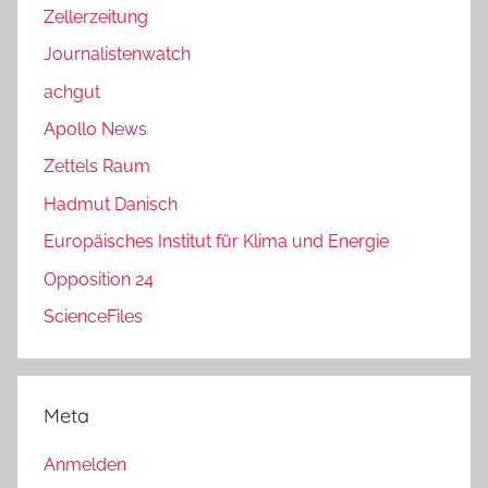
Zellerzeitung
Journalistenwatch
achgut
Apollo News
Zettels Raum
Hadmut Danisch
Europäisches Institut für Klima und Energie
Opposition 24
ScienceFiles
Meta
Anmelden