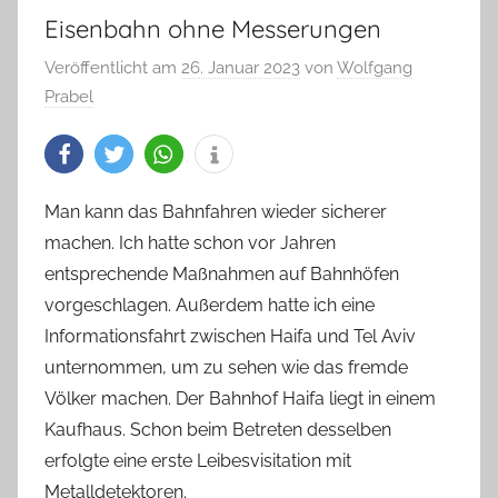
Eisenbahn ohne Messerungen
Veröffentlicht am
26. Januar 2023
von
Wolfgang
Prabel
Man kann das Bahnfahren wieder sicherer
machen. Ich hatte schon vor Jahren
entsprechende Maßnahmen auf Bahnhöfen
vorgeschlagen. Außerdem hatte ich eine
Informationsfahrt zwischen Haifa und Tel Aviv
unternommen, um zu sehen wie das fremde
Völker machen. Der Bahnhof Haifa liegt in einem
Kaufhaus. Schon beim Betreten desselben
erfolgte eine erste Leibesvisitation mit
Metalldetektoren.