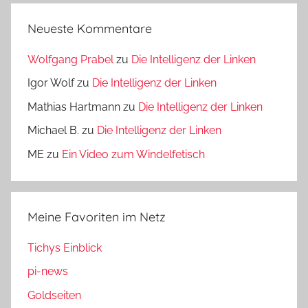
Neueste Kommentare
Wolfgang Prabel
zu
Die Intelligenz der Linken
Igor Wolf
zu
Die Intelligenz der Linken
Mathias Hartmann
zu
Die Intelligenz der Linken
Michael B.
zu
Die Intelligenz der Linken
ME
zu
Ein Video zum Windelfetisch
Meine Favoriten im Netz
Tichys Einblick
pi-news
Goldseiten