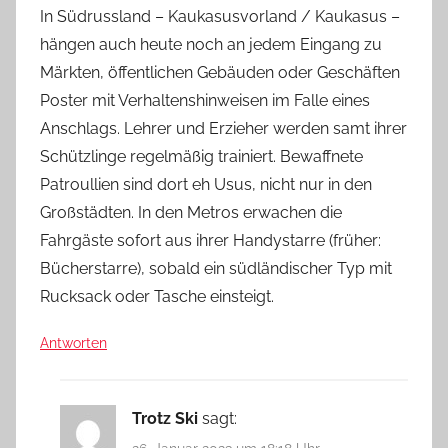
In Südrussland – Kaukasusvorland / Kaukasus –
hängen auch heute noch an jedem Eingang zu
Märkten, öffentlichen Gebäuden oder Geschäften
Poster mit Verhaltenshinweisen im Falle eines
Anschlags. Lehrer und Erzieher werden samt ihrer
Schützlinge regelmäßig trainiert. Bewaffnete
Patroullien sind dort eh Usus, nicht nur in den
Großstädten. In den Metros erwachen die
Fahrgäste sofort aus ihrer Handystarre (früher:
Bücherstarre), sobald ein südländischer Typ mit
Rucksack oder Tasche einsteigt.
Antworten
Trotz Ski
sagt: