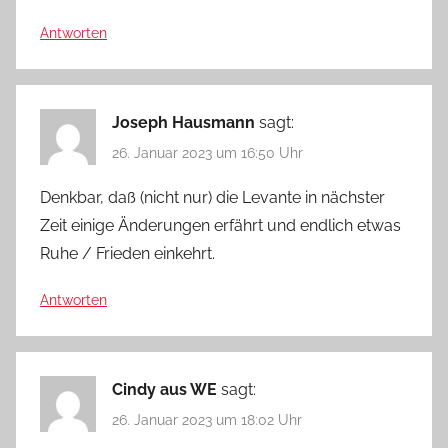
Antworten
Joseph Hausmann
sagt:
26. Januar 2023 um 16:50 Uhr
Denkbar, daß (nicht nur) die Levante in nächster
Zeit einige Änderungen erfährt und endlich etwas
Ruhe / Frieden einkehrt.
Antworten
Cindy aus WE
sagt:
26. Januar 2023 um 18:02 Uhr