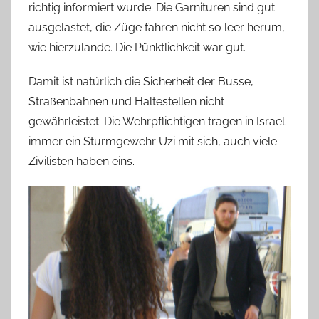
richtig informiert wurde. Die Garnituren sind gut
ausgelastet, die Züge fahren nicht so leer herum,
wie hierzulande. Die Pünktlichkeit war gut.
Damit ist natürlich die Sicherheit der Busse,
Straßenbahnen und Haltestellen nicht
gewährleistet. Die Wehrpflichtigen tragen in Israel
immer ein Sturmgewehr Uzi mit sich, auch viele
Zivilisten haben eins.