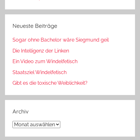
Neueste Beiträge
Sogar ohne Bachelor wäre Siegmund geil
Die Intelligenz der Linken
Ein Video zum Windelfetisch
Staatsziel Windelfetisch
Gibt es die toxische Weiblichkeit?
Archiv
Archiv