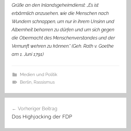
Grüße an den Inlandsgeheimdienst: „Es ist
erbärmlich anzusehen, wie die Menschen nach
Wundern schnappen, um nur in ihrem Unsinn und
Albernheit beharren zu dürfen und um sich gegen
die Obermacht des Menschenverstandes und der
Vernunft wehren zu können.“ (Geh. Rath v. Goethe
am 1. Juni 1791)
Medien und Politik
Berlin
,
Rassismus
Beitragsnavigation
Vorheriger Beitrag
Das Highjacking der FDP