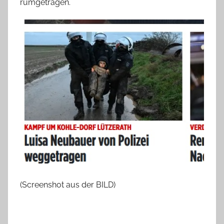
rumgetragen.
(Screenshot aus der BILD)