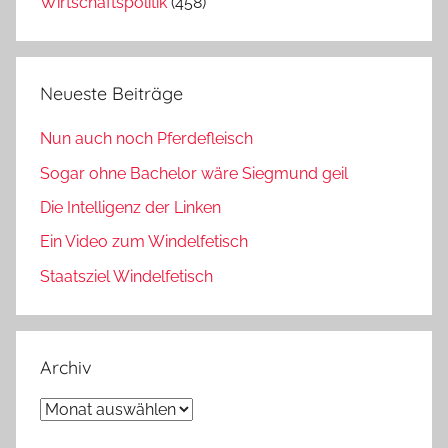
Wirtschaftspolitik
(458)
Neueste Beiträge
Nun auch noch Pferdefleisch
Sogar ohne Bachelor wäre Siegmund geil
Die Intelligenz der Linken
Ein Video zum Windelfetisch
Staatsziel Windelfetisch
Archiv
Archiv