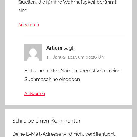
Quellen, die für ihre Wahrhaftigkeit berühmt
sind.
Antworten
Artjom
sagt:
14. Januar 2023 um 00:26 Uhr
Einfachmal den Namen Reemstsma in eine
Suchmaschine eingeben.
Antworten
Schreibe einen Kommentar
Deine E-Mail-Adresse wird nicht veröffentlicht.