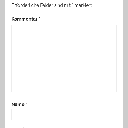
Erforderliche Felder sind mit
*
markiert
Kommentar
*
Name
*