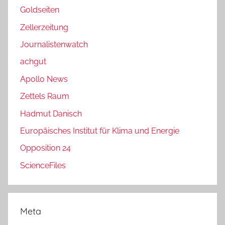
Goldseiten
Zellerzeitung
Journalistenwatch
achgut
Apollo News
Zettels Raum
Hadmut Danisch
Europäisches Institut für Klima und Energie
Opposition 24
ScienceFiles
Meta