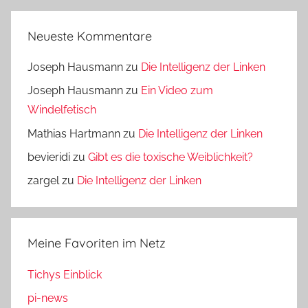
Neueste Kommentare
Joseph Hausmann
zu
Die Intelligenz der Linken
Joseph Hausmann
zu
Ein Video zum
Windelfetisch
Mathias Hartmann
zu
Die Intelligenz der Linken
bevieridi
zu
Gibt es die toxische Weiblichkeit?
zargel
zu
Die Intelligenz der Linken
Meine Favoriten im Netz
Tichys Einblick
pi-news