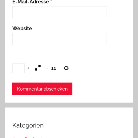
E-Mail-Adresse
*
Website
+
=
11
Kategorien