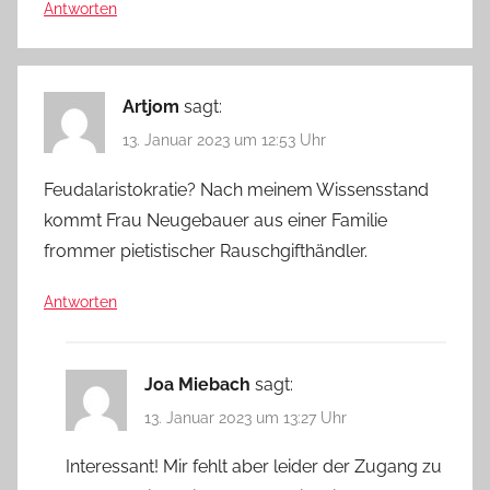
Antworten
Artjom
sagt:
13. Januar 2023 um 12:53 Uhr
Feudalaristokratie? Nach meinem Wissensstand
kommt Frau Neugebauer aus einer Familie
frommer pietistischer Rauschgifthändler.
Antworten
Joa Miebach
sagt:
13. Januar 2023 um 13:27 Uhr
Interessant! Mir fehlt aber leider der Zugang zu