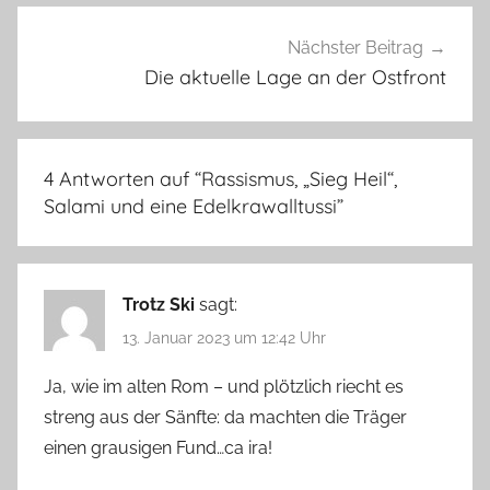
Nächster Beitrag
Die aktuelle Lage an der Ostfront
4 Antworten auf “
Rassismus, „Sieg Heil“,
Salami und eine Edelkrawalltussi
”
Trotz Ski
sagt:
13. Januar 2023 um 12:42 Uhr
Ja, wie im alten Rom – und plötzlich riecht es
streng aus der Sänfte: da machten die Träger
einen grausigen Fund…ca ira!