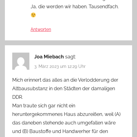
Ja, die werden wir haben. Tausendfach.
Antworten
Joa Miebach
sagt:
3. März 2023 um 12:29 Uhr
Mich erinnert das alles an die Verlodderung der
Altbausubstanz in den Städten der damaligen
DDR.
Man traute sich gar nicht ein
heruntergekommenes Haus abzureißen, weil (A)
das daneben stehende auch umgefallen wäre
und (B) Baustoffe und Handwerher für den