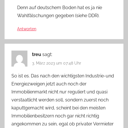
Denn auf deutschem Boden hat es ja nie
Wahlfälschungen gegeben (siehe DDR).
Antworten
treu
sagt:
3. März 2023 um 07:48 Uhr
So ist es. Das nach den wichtigsten Industrie-und
Energiezweigen jetzt auch noch der
Immobilienmarkt nicht nur reguliert und quasi
verstaatlicht werden soll, sondern zuerst noch
kaputtgemacht wird, scheint bei den meisten
Immobilienbesitzern noch gar nicht richtig
angekommen zu sein, egal ob privater Vermieter