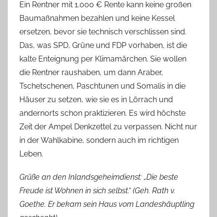
Ein Rentner mit 1.000 € Rente kann keine großen
Baumaßnahmen bezahlen und keine Kessel
ersetzen, bevor sie technisch verschlissen sind.
Das, was SPD, Grüne und FDP vorhaben, ist die
kalte Enteignung per Klimamärchen. Sie wollen
die Rentner raushaben, um dann Araber,
Tschetschenen, Paschtunen und Somalis in die
Häuser zu setzen, wie sie es in Lörrach und
andernorts schon praktizieren. Es wird höchste
Zeit der Ampel Denkzettel zu verpassen. Nicht nur
in der Wahlkabine, sondern auch im richtigen
Leben.
Grüße an den Inlandsgeheimdienst: „Die beste
Freude ist Wohnen in sich selbst.“ (Geh. Rath v.
Goethe. Er bekam sein Haus vom Landeshäuptling