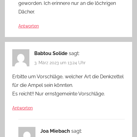
geworden. Ich erinnere nur an die löchrigen
Dächer.
Antworten
Babtou Solide
sagt:
3. März 2023 um 13:24 Uhr
Erbitte um Vorschläge, welcher Art die Denkzettel
für die Ampel sein könnten.
Es reicht!! Nur ernstgemeinte Vorschläge.
Antworten
Joa Miebach
sagt: