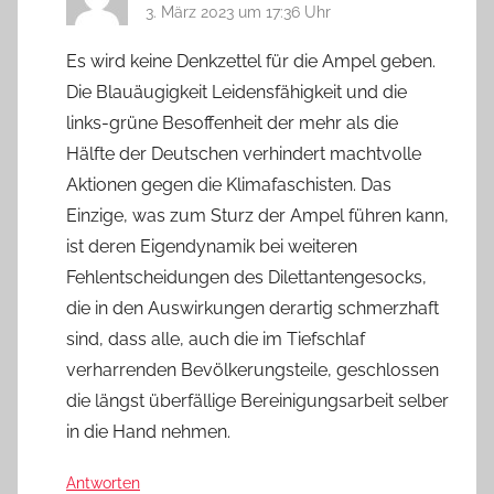
3. März 2023 um 17:36 Uhr
Es wird keine Denkzettel für die Ampel geben.
Die Blauäugigkeit Leidensfähigkeit und die
links-grüne Besoffenheit der mehr als die
Hälfte der Deutschen verhindert machtvolle
Aktionen gegen die Klimafaschisten. Das
Einzige, was zum Sturz der Ampel führen kann,
ist deren Eigendynamik bei weiteren
Fehlentscheidungen des Dilettantengesocks,
die in den Auswirkungen derartig schmerzhaft
sind, dass alle, auch die im Tiefschlaf
verharrenden Bevölkerungsteile, geschlossen
die längst überfällige Bereinigungsarbeit selber
in die Hand nehmen.
Antworten