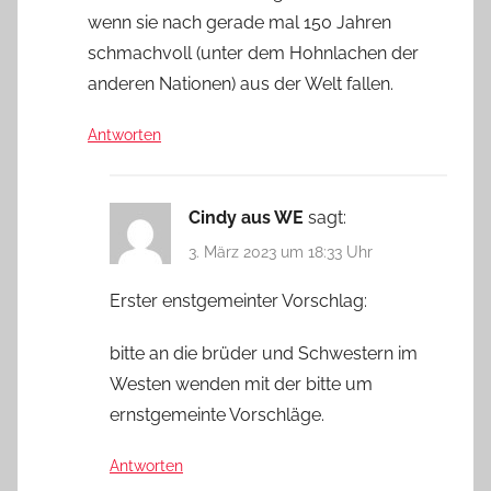
wenn sie nach gerade mal 150 Jahren
schmachvoll (unter dem Hohnlachen der
anderen Nationen) aus der Welt fallen.
Antworten
Cindy aus WE
sagt:
3. März 2023 um 18:33 Uhr
Erster enstgemeinter Vorschlag:
bitte an die brüder und Schwestern im
Westen wenden mit der bitte um
ernstgemeinte Vorschläge.
Antworten