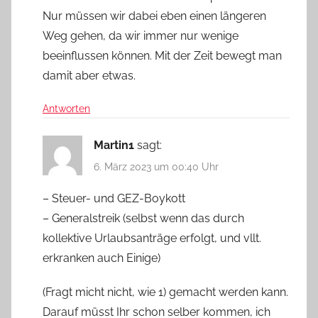
Nur müssen wir dabei eben einen längeren
Weg gehen, da wir immer nur wenige
beeinflussen können. Mit der Zeit bewegt man
damit aber etwas.
Antworten
Martin1
sagt:
6. März 2023 um 00:40 Uhr
– Steuer- und GEZ-Boykott
– Generalstreik (selbst wenn das durch
kollektive Urlaubsanträge erfolgt, und vllt.
erkranken auch Einige)
(Fragt micht nicht, wie 1) gemacht werden kann.
Darauf müsst Ihr schon selber kommen, ich