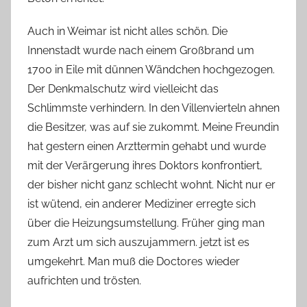
Auch in Weimar ist nicht alles schön. Die
Innenstadt wurde nach einem Großbrand um
1700 in Eile mit dünnen Wändchen hochgezogen.
Der Denkmalschutz wird vielleicht das
Schlimmste verhindern. In den Villenvierteln ahnen
die Besitzer, was auf sie zukommt. Meine Freundin
hat gestern einen Arzttermin gehabt und wurde
mit der Verärgerung ihres Doktors konfrontiert,
der bisher nicht ganz schlecht wohnt. Nicht nur er
ist wütend, ein anderer Mediziner erregte sich
über die Heizungsumstellung. Früher ging man
zum Arzt um sich auszujammern. jetzt ist es
umgekehrt. Man muß die Doctores wieder
aufrichten und trösten.