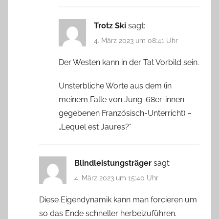
Trotz Ski
sagt:
4. März 2023 um 08:41 Uhr
Der Westen kann in der Tat Vorbild sein.
Unsterbliche Worte aus dem (in
meinem Falle von Jung-68er-innen
gegebenen Französisch-Unterricht) –
„Lequel est Jaures?“
Blindleistungsträger
sagt:
4. März 2023 um 15:40 Uhr
Diese Eigendynamik kann man forcieren um
so das Ende schneller herbeizuführen.