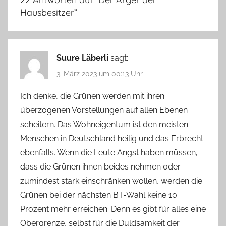
Hausbesitzer
”
Suure Läberli
sagt:
3. März 2023 um 00:13 Uhr
Ich denke, die Grünen werden mit ihren
überzogenen Vorstellungen auf allen Ebenen
scheitern. Das Wohneigentum ist den meisten
Menschen in Deutschland heilig und das Erbrecht
ebenfalls. Wenn die Leute Angst haben müssen,
dass die Grünen ihnen beides nehmen oder
zumindest stark einschränken wollen, werden die
Grünen bei der nächsten BT-Wahl keine 10
Prozent mehr erreichen. Denn es gibt für alles eine
Obergrenze, selbst für die Duldsamkeit der