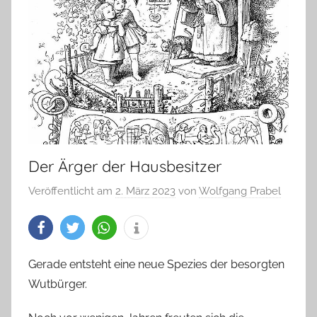
Der Ärger der Hausbesitzer
Veröffentlicht am
2. März 2023
von
Wolfgang Prabel
Gerade entsteht eine neue Spezies der besorgten
Wutbürger.