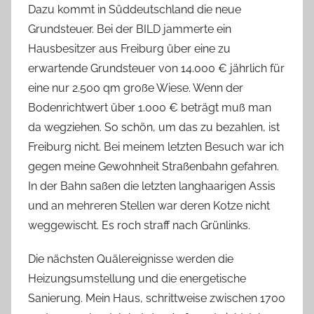
Dazu kommt in Süddeutschland die neue
Grundsteuer. Bei der BILD jammerte ein
Hausbesitzer aus Freiburg über eine zu
erwartende Grundsteuer von 14.000 € jährlich für
eine nur 2.500 qm große Wiese. Wenn der
Bodenrichtwert über 1.000 € beträgt muß man
da wegziehen. So schön, um das zu bezahlen, ist
Freiburg nicht. Bei meinem letzten Besuch war ich
gegen meine Gewohnheit Straßenbahn gefahren.
In der Bahn saßen die letzten langhaarigen Assis
und an mehreren Stellen war deren Kotze nicht
weggewischt. Es roch straff nach Grünlinks.
Die nächsten Quälereignisse werden die
Heizungsumstellung und die energetische
Sanierung. Mein Haus, schrittweise zwischen 1700