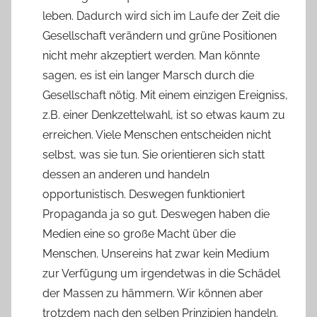
leben. Dadurch wird sich im Laufe der Zeit die
Gesellschaft verändern und grüne Positionen
nicht mehr akzeptiert werden. Man könnte
sagen, es ist ein langer Marsch durch die
Gesellschaft nötig. Mit einem einzigen Ereigniss,
z.B. einer Denkzettelwahl, ist so etwas kaum zu
erreichen. Viele Menschen entscheiden nicht
selbst, was sie tun. Sie orientieren sich statt
dessen an anderen und handeln
opportunistisch. Deswegen funktioniert
Propaganda ja so gut. Deswegen haben die
Medien eine so große Macht über die
Menschen. Unsereins hat zwar kein Medium
zur Verfügung um irgendetwas in die Schädel
der Massen zu hämmern. Wir können aber
trotzdem nach den selben Prinzipien handeln.