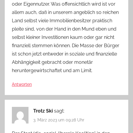
oder Eigennutzer. Was offensichtlich wird ist vor
allem auch, daß in unserem angeblich so reichen
Land selbst viele Immobilienbesitzer praktisch
pleite sind, von der Hand in den Mund eben und
selbst kleiner Investitionen kaum oder gar nicht
finanziell stemmen können. Die Masse der Bürger
ist schon jetzt entweder in soziale und finanzielle
Abhängigkeit gebracht oder monetär
heruntergewirtschaftet und am Limit.
Antworten
Trotz Ski
sagt:
3. März 2023 um 09:28 Uhr