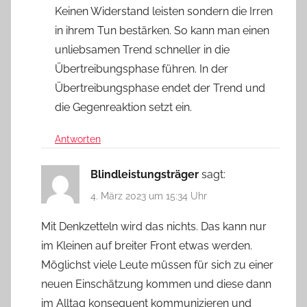
Keinen Widerstand leisten sondern die Irren
in ihrem Tun bestärken. So kann man einen
unliebsamen Trend schneller in die
Übertreibungsphase führen. In der
Übertreibungsphase endet der Trend und
die Gegenreaktion setzt ein.
Antworten
Blindleistungsträger
sagt:
4. März 2023 um 15:34 Uhr
Mit Denkzetteln wird das nichts. Das kann nur
im Kleinen auf breiter Front etwas werden.
Möglichst viele Leute müssen für sich zu einer
neuen Einschätzung kommen und diese dann
im Alltag konsequent kommunizieren und