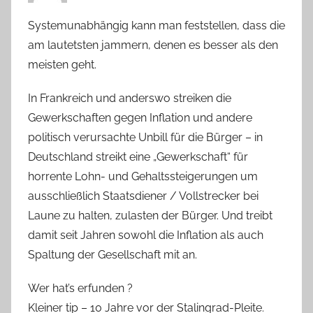
Systemunabhängig kann man feststellen, dass die
am lautetsten jammern, denen es besser als den
meisten geht.
In Frankreich und anderswo streiken die
Gewerkschaften gegen Inflation und andere
politisch verursachte Unbill für die Bürger – in
Deutschland streikt eine „Gewerkschaft“ für
horrente Lohn- und Gehaltssteigerungen um
ausschließlich Staatsdiener / Vollstrecker bei
Laune zu halten, zulasten der Bürger. Und treibt
damit seit Jahren sowohl die Inflation als auch
Spaltung der Gesellschaft mit an.
Wer hat’s erfunden ?
Kleiner tip – 10 Jahre vor der Stalingrad-Pleite.