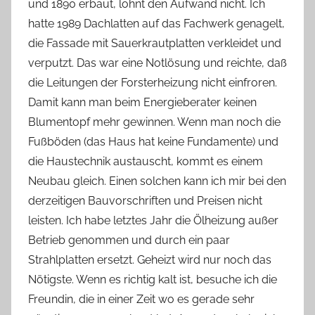
und 1890 erbaut, lohnt den Aufwand nicht. Ich
hatte 1989 Dachlatten auf das Fachwerk genagelt,
die Fassade mit Sauerkrautplatten verkleidet und
verputzt. Das war eine Notlösung und reichte, daß
die Leitungen der Forsterheizung nicht einfroren.
Damit kann man beim Energieberater keinen
Blumentopf mehr gewinnen. Wenn man noch die
Fußböden (das Haus hat keine Fundamente) und
die Haustechnik austauscht, kommt es einem
Neubau gleich. Einen solchen kann ich mir bei den
derzeitigen Bauvorschriften und Preisen nicht
leisten. Ich habe letztes Jahr die Ölheizung außer
Betrieb genommen und durch ein paar
Strahlplatten ersetzt. Geheizt wird nur noch das
Nötigste. Wenn es richtig kalt ist, besuche ich die
Freundin, die in einer Zeit wo es gerade sehr