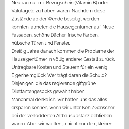
Neubau nur mit Bezugschein (Vitamin B) oder
Valutageld zu haben waren. Nachdem diese
Zustände ab der Wende beseitigt werden
konnten, atmeten die Hauseigentümer auf. Neue
Fassaden, schöne Dächer, frische Farben,
hübsche Türen und Fenster.
Dreißig Jahre danach kommen die Probleme der
Hauseigentümer in völlig anderer Gestalt zurück.
Untragbare Kosten und Steuern für ein wenig
Eigenheimglück. Wer trägt daran die Schuld?
Diejenigen, die das regierende giftgrüne
Dilettantengesocks gewählt haben.
Manchmal denke ich, wir hätten uns das alles
ersparen können, wenn wir unter Kohl/Genscher
bei der verlodderten Altbausubstanz geblieben
wären. Aber wir wollten ja nicht nur den „kleinen