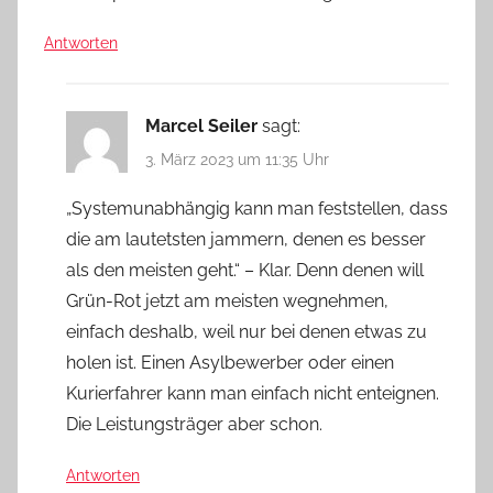
Antworten
Marcel Seiler
sagt:
3. März 2023 um 11:35 Uhr
„Systemunabhängig kann man feststellen, dass
die am lautetsten jammern, denen es besser
als den meisten geht.“ – Klar. Denn denen will
Grün-Rot jetzt am meisten wegnehmen,
einfach deshalb, weil nur bei denen etwas zu
holen ist. Einen Asylbewerber oder einen
Kurierfahrer kann man einfach nicht enteignen.
Die Leistungsträger aber schon.
Antworten