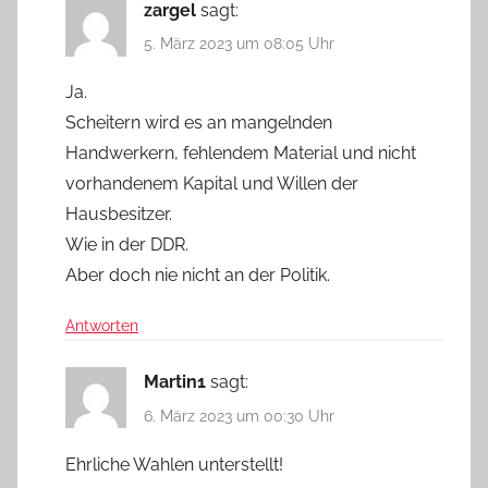
zargel
sagt:
5. März 2023 um 08:05 Uhr
Ja.
Scheitern wird es an mangelnden
Handwerkern, fehlendem Material und nicht
vorhandenem Kapital und Willen der
Hausbesitzer.
Wie in der DDR.
Aber doch nie nicht an der Politik.
Antworten
Martin1
sagt:
6. März 2023 um 00:30 Uhr
Ehrliche Wahlen unterstellt!