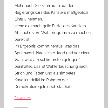
Mehr noch: Sie kann auch auf den
Regierungskurs des Kanzlers maßgeblich
Einfluß nehmen,
wenn die machtgeile Partei des Kanzlers
Abstriche vom Wahlprogramm zu machen
bereit ist.
Im Ergebnis kommt heraus, was das
Sprichwort „Nach einer Jagd und vor einer
Wahl wird am schlimmsten gelogen!“
beinhaltet, Das ist Wählertäuschung nach
Strich und Faden und als simpeles
Kavaliersdelikt im Rahmen der
Demokratieregeln noch statthaft.
Antworten