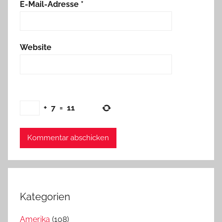
E-Mail-Adresse
*
Website
+
7
=
11
Kategorien
Amerika
(108)