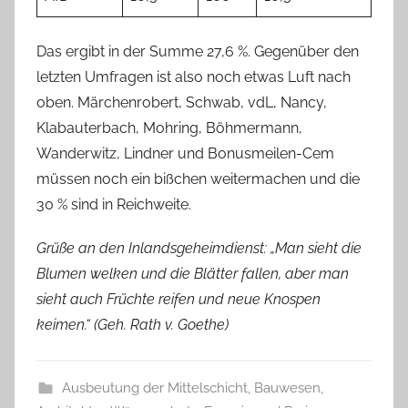
Das ergibt in der Summe 27,6 %. Gegenüber den
letzten Umfragen ist also noch etwas Luft nach
oben. Märchenrobert, Schwab, vdL, Nancy,
Klabauterbach, Mohring, Böhmermann,
Wanderwitz, Lindner und Bonusmeilen-Cem
müssen noch ein bißchen weitermachen und die
30 % sind in Reichweite.
Grüße an den Inlandsgeheimdienst: „Man sieht die
Blumen welken und die Blätter fallen, aber man
sieht auch Früchte reifen und neue Knospen
keimen.“ (Geh. Rath v. Goethe)
Ausbeutung der Mittelschicht
,
Bauwesen,