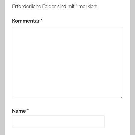
Erforderliche Felder sind mit
*
markiert
Kommentar
*
Name
*