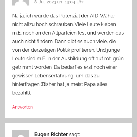
8. Juli 2023 um 19:04 Uhr
Na ja, ich würde das Potenzial der AfD-Wähler
nicht allzu hoch schrauben. Viele Leute kleben
m.E. noch an den Altparteien fest und werden das
auch nicht ändern. Dann gibt es auch viele, die
von der derzeitigen Politik profitieren. Und junge
Leute sind m.E. in der Ausbildung oft auf rot-grün
getrimmt worden. Da bedarf es erst noch einer
gewissen Lebenserfahrung, um das zu
hinterfragen (Bisher hat ja meist Papa alles
bezahlt).
Antworten
Eugen Richter
sagt: