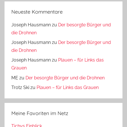
Neueste Kommentare
Joseph Hausmann
zu
Der besorgte Bürger und
die Drohnen
Joseph Hausmann
zu
Der besorgte Bürger und
die Drohnen
Joseph Hausmann
zu
Plauen – für Links das
Grauen
ME
zu
Der besorgte Bürger und die Drohnen
Trotz Ski
zu
Plauen – für Links das Grauen
Meine Favoriten im Netz
Tichys Einblick