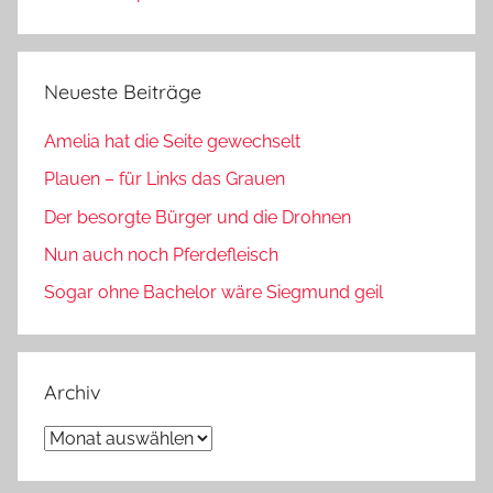
Neueste Beiträge
Amelia hat die Seite gewechselt
Plauen – für Links das Grauen
Der besorgte Bürger und die Drohnen
Nun auch noch Pferdefleisch
Sogar ohne Bachelor wäre Siegmund geil
Archiv
Archiv