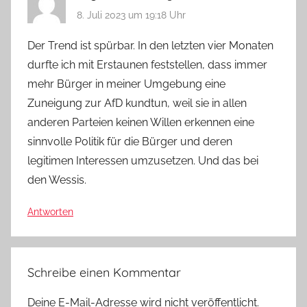
8. Juli 2023 um 19:18 Uhr
Der Trend ist spürbar. In den letzten vier Monaten
durfte ich mit Erstaunen feststellen, dass immer
mehr Bürger in meiner Umgebung eine
Zuneigung zur AfD kundtun, weil sie in allen
anderen Parteien keinen Willen erkennen eine
sinnvolle Politik für die Bürger und deren
legitimen Interessen umzusetzen. Und das bei
den Wessis.
Antworten
Schreibe einen Kommentar
Deine E-Mail-Adresse wird nicht veröffentlicht.