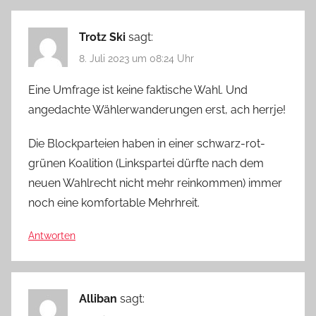
Trotz Ski
sagt:
8. Juli 2023 um 08:24 Uhr
Eine Umfrage ist keine faktische Wahl. Und
angedachte Wählerwanderungen erst, ach herrje!
Die Blockparteien haben in einer schwarz-rot-
grünen Koalition (Linkspartei dürfte nach dem
neuen Wahlrecht nicht mehr reinkommen) immer
noch eine komfortable Mehrhreit.
Antworten
Alliban
sagt: