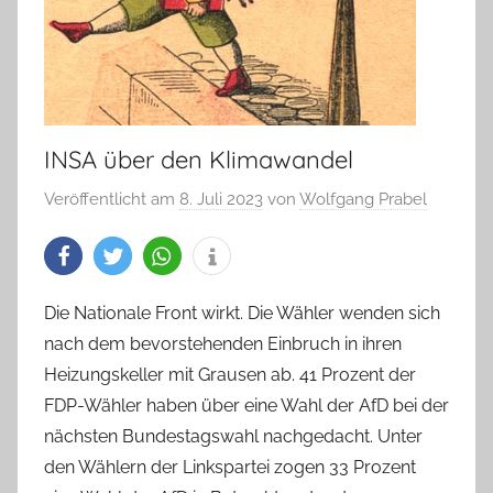
INSA über den Klimawandel
Veröffentlicht am
8. Juli 2023
von
Wolfgang Prabel
Die Nationale Front wirkt. Die Wähler wenden sich
nach dem bevorstehenden Einbruch in ihren
Heizungskeller mit Grausen ab. 41 Prozent der
FDP-Wähler haben über eine Wahl der AfD bei der
nächsten Bundestagswahl nachgedacht. Unter
den Wählern der Linkspartei zogen 33 Prozent