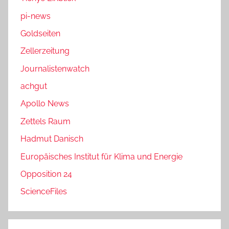
pi-news
Goldseiten
Zellerzeitung
Journalistenwatch
achgut
Apollo News
Zettels Raum
Hadmut Danisch
Europäisches Institut für Klima und Energie
Opposition 24
ScienceFiles