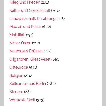
Krieg und Frieden
(261)
Kultur und Gesellschaft
(764)
Landwirtschaft, Ernährung
(258)
Medien und Politik
(650)
Mobilität
(292)
Naher Osten
(217)
Neues aus Brüssel
(167)
Oligarchen, Great Reset
(149)
Osteuropa
(541)
Religion
(214)
Seltsames aus Berlin
(760)
Steuern
(263)
Verrückte Welt
(323)