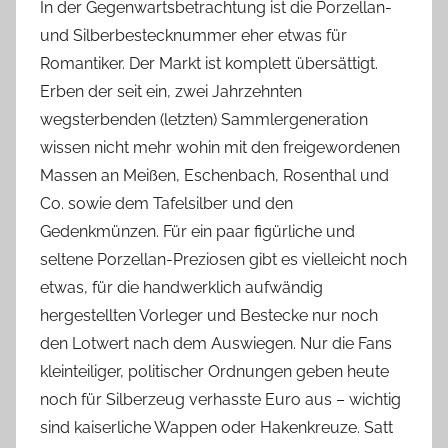
In der Gegenwartsbetrachtung ist die Porzellan-
und Silberbestecknummer eher etwas für
Romantiker. Der Markt ist komplett übersättigt.
Erben der seit ein, zwei Jahrzehnten
wegsterbenden (letzten) Sammlergeneration
wissen nicht mehr wohin mit den freigewordenen
Massen an Meißen, Eschenbach, Rosenthal und
Co. sowie dem Tafelsilber und den
Gedenkmünzen. Für ein paar figürliche und
seltene Porzellan-Preziosen gibt es vielleicht noch
etwas, für die handwerklich aufwändig
hergestellten Vorleger und Bestecke nur noch
den Lotwert nach dem Auswiegen. Nur die Fans
kleinteiliger, politischer Ordnungen geben heute
noch für Silberzeug verhasste Euro aus – wichtig
sind kaiserliche Wappen oder Hakenkreuze. Satt