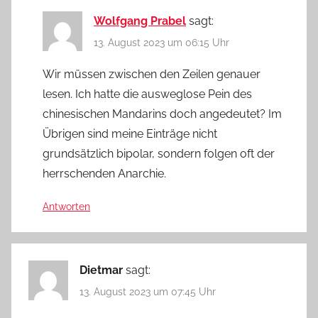
Wolfgang Prabel
sagt:
13. August 2023 um 06:15 Uhr
Wir müssen zwischen den Zeilen genauer
lesen. Ich hatte die ausweglose Pein des
chinesischen Mandarins doch angedeutet? Im
Übrigen sind meine Einträge nicht
grundsätzlich bipolar, sondern folgen oft der
herrschenden Anarchie.
Antworten
Dietmar
sagt:
13. August 2023 um 07:45 Uhr