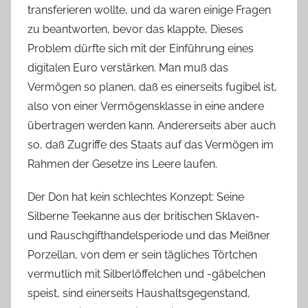
transferieren wollte, und da waren einige Fragen
zu beantworten, bevor das klappte, Dieses
Problem dürfte sich mit der Einführung eines
digitalen Euro verstärken. Man muß das
Vermögen so planen, daß es einerseits fugibel ist,
also von einer Vermögensklasse in eine andere
übertragen werden kann. Andererseits aber auch
so, daß Zugriffe des Staats auf das Vermögen im
Rahmen der Gesetze ins Leere laufen.
Der Don hat kein schlechtes Konzept: Seine
Silberne Teekanne aus der britischen Sklaven-
und Rauschgifthandelsperiode und das Meißner
Porzellan, von dem er sein tägliches Törtchen
vermutlich mit Silberlöffelchen und -gäbelchen
speist, sind einerseits Haushaltsgegenstand,