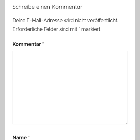
Schreibe einen Kommentar
Deine E-Mail-Adresse wird nicht veröffentlicht.
Erforderliche Felder sind mit
*
markiert
Kommentar
*
Name
*