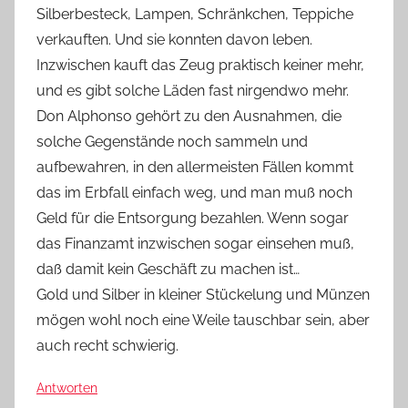
Silberbesteck, Lampen, Schränkchen, Teppiche
verkauften. Und sie konnten davon leben.
Inzwischen kauft das Zeug praktisch keiner mehr,
und es gibt solche Läden fast nirgendwo mehr.
Don Alphonso gehört zu den Ausnahmen, die
solche Gegenstände noch sammeln und
aufbewahren, in den allermeisten Fällen kommt
das im Erbfall einfach weg, und man muß noch
Geld für die Entsorgung bezahlen. Wenn sogar
das Finanzamt inzwischen sogar einsehen muß,
daß damit kein Geschäft zu machen ist…
Gold und Silber in kleiner Stückelung und Münzen
mögen wohl noch eine Weile tauschbar sein, aber
auch recht schwierig.
Antworten