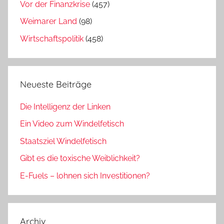
Vor der Finanzkrise
(457)
Weimarer Land
(98)
Wirtschaftspolitik
(458)
Neueste Beiträge
Die Intelligenz der Linken
Ein Video zum Windelfetisch
Staatsziel Windelfetisch
Gibt es die toxische Weiblichkeit?
E-Fuels – lohnen sich Investitionen?
Archiv