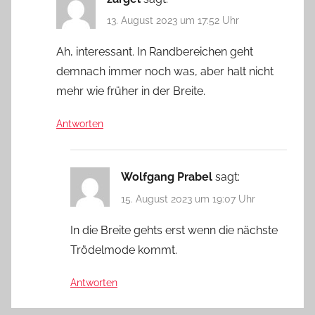
13. August 2023 um 17:52 Uhr
Ah, interessant. In Randbereichen geht
demnach immer noch was, aber halt nicht
mehr wie früher in der Breite.
Antworten
Wolfgang Prabel
sagt:
15. August 2023 um 19:07 Uhr
In die Breite gehts erst wenn die nächste
Trödelmode kommt.
Antworten