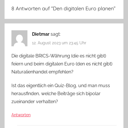
8 Antworten auf “
Den digitalen Euro planen
”
Dietmar
sagt:
12. August 2023 um 23:45 Uhr
Die digitale BRICS-Währung (die es nicht gibt)
feiern und beim digitalen Euro (den es nicht gibt)
Naturalienhandel empfehlen?
Ist das eigentlich ein Quiz-Blog, und man muss
herausfinden, welche Beiträge sich bipolar
zueinander verhalten?
Antworten