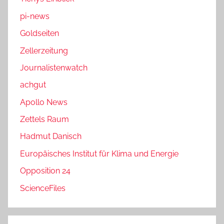
pi-news
Goldseiten
Zellerzeitung
Journalistenwatch
achgut
Apollo News
Zettels Raum
Hadmut Danisch
Europäisches Institut für Klima und Energie
Opposition 24
ScienceFiles