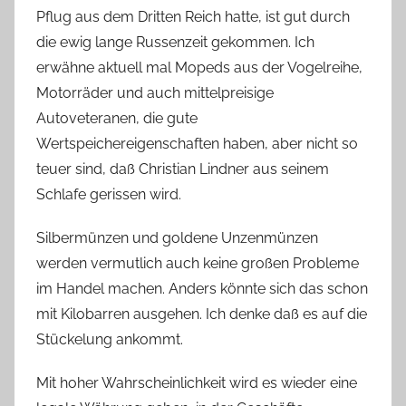
Pflug aus dem Dritten Reich hatte, ist gut durch
die ewig lange Russenzeit gekommen. Ich
erwähne aktuell mal Mopeds aus der Vogelreihe,
Motorräder und auch mittelpreisige
Autoveteranen, die gute
Wertspeichereigenschaften haben, aber nicht so
teuer sind, daß Christian Lindner aus seinem
Schlafe gerissen wird.
Silbermünzen und goldene Unzenmünzen
werden vermutlich auch keine großen Probleme
im Handel machen. Anders könnte sich das schon
mit Kilobarren ausgehen. Ich denke daß es auf die
Stückelung ankommt.
Mit hoher Wahrscheinlichkeit wird es wieder eine