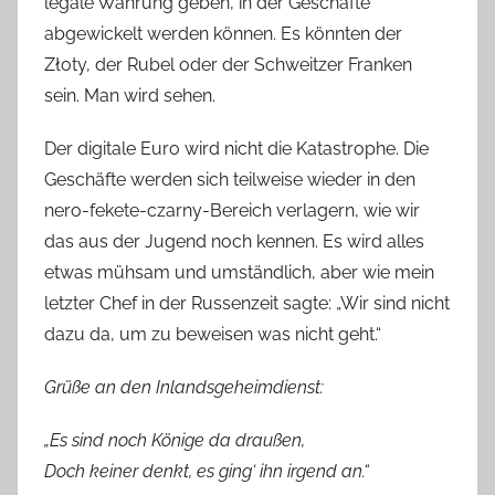
legale Währung geben, in der Geschäfte
abgewickelt werden können. Es könnten der
Złoty, der Rubel oder der Schweitzer Franken
sein. Man wird sehen.
Der digitale Euro wird nicht die Katastrophe. Die
Geschäfte werden sich teilweise wieder in den
nero-fekete-czarny-Bereich verlagern, wie wir
das aus der Jugend noch kennen. Es wird alles
etwas mühsam und umständlich, aber wie mein
letzter Chef in der Russenzeit sagte: „Wir sind nicht
dazu da, um zu beweisen was nicht geht.“
Grüße an den Inlandsgeheimdienst:
„Es sind noch Könige da draußen,
Doch keiner denkt, es ging‘ ihn irgend an.“