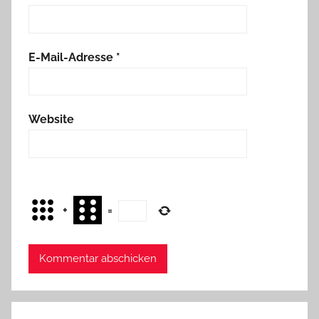
E-Mail-Adresse
*
Website
+
=