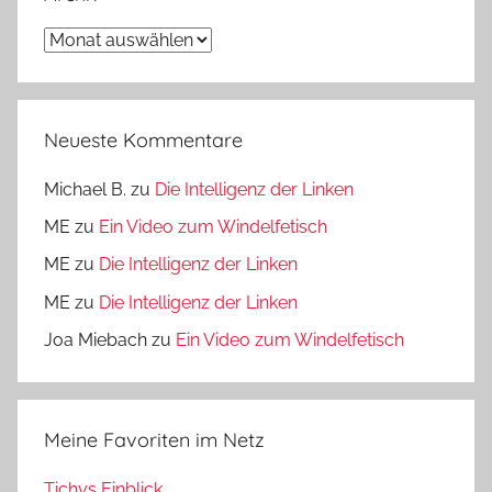
Archiv
Neueste Kommentare
Michael B.
zu
Die Intelligenz der Linken
ME
zu
Ein Video zum Windelfetisch
ME
zu
Die Intelligenz der Linken
ME
zu
Die Intelligenz der Linken
Joa Miebach
zu
Ein Video zum Windelfetisch
Meine Favoriten im Netz
Tichys Einblick