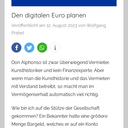
Den digitalen Euro planen
Veröffentlicht am
12. August 2023
von
Wolfgang
Prabel
Don Alphonso ist zwar überwiegend Vermieter,
Kunsthistoriker und kein Finanzexperte. Aber
wenn man die Kunsthistorie und das Vermieten
mit Verstand betreibt, so macht man im
Vermögenserhalt automatisch viel richtig,
Wie bin ich auf die Stütze der Gesellschaft
gekommen? Ein Bekannter hatte eine größere
Menge Bargeld, welches er auf ein Konto