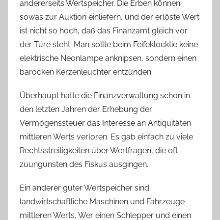
andererseits Wertspeicher. Die Erben können
sowas zur Auktion einliefern, und der erlöste Wert
ist nicht so hoch, daß das Finanzamt gleich vor
der Türe steht. Man sollte beim Feifeklocktie keine
elektrische Neonlampe anknipsen, sondern einen
barocken Kerzenleuchter entzünden.
Überhaupt hatte die Finanzverwaltung schon in
den letzten Jahren der Erhebung der
Vermögenssteuer das Interesse an Antiquitäten
mittleren Werts verloren. Es gab einfach zu viele
Rechtsstreitigkeiten über Wertfragen, die oft
zuungunsten des Fiskus ausgingen.
Ein anderer guter Wertspeicher sind
landwirtschaftliche Maschinen und Fahrzeuge
mittleren Werts, Wer einen Schlepper und einen