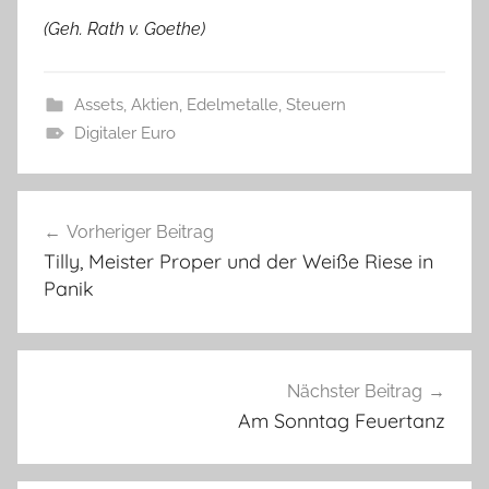
(Geh. Rath v. Goethe)
Assets, Aktien, Edelmetalle
,
Steuern
Digitaler Euro
Beitragsnavigation
Vorheriger Beitrag
Tilly, Meister Proper und der Weiße Riese in
Panik
Nächster Beitrag
Am Sonntag Feuertanz