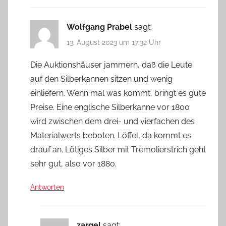
Wolfgang Prabel
sagt:
13. August 2023 um 17:32 Uhr
Die Auktionshäuser jammern, daß die Leute
auf den Silberkannen sitzen und wenig
einliefern. Wenn mal was kommt, bringt es gute
Preise. Eine englische Silberkanne vor 1800
wird zwischen dem drei- und vierfachen des
Materialwerts beboten. Löffel, da kommt es
drauf an. Lötiges Silber mit Tremolierstrich geht
sehr gut, also vor 1880.
Antworten
zargel
sagt: