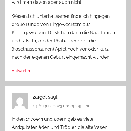
wird man davon aber auch nicht.
Wesentlich unterhaltsamer finde ich hingegen
große Funde von Eingewecktem aus
Kellergewölben. Da stehen dann die Nachfahren
und rätseln, ob der Rhabarber oder die
(haselnussbraunen) Äpfel noch vor oder kurz
nach der eigenen Geburt eingemacht wurden.
Antworten
zargel
sagt:
13. August 2023 um 09:09 Uhr
in den 1970ern und 80ern gab es viele
Antiquitätenläden und Trödler, die alte Vasen,